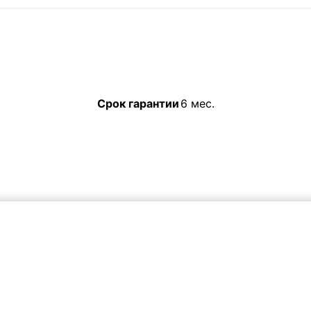
Срок гарантии
6 мес.