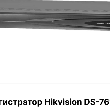
истратор Hikvision DS-76