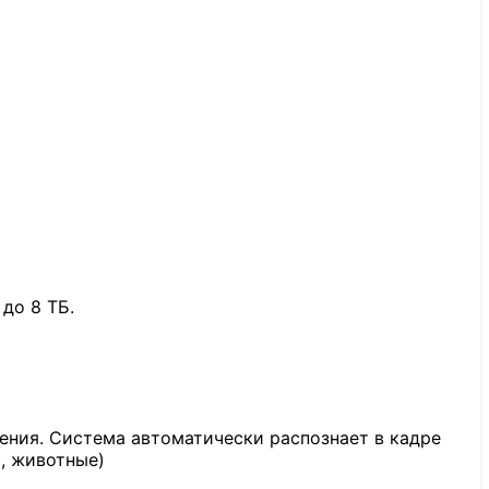
до 8 ТБ.
ния. Система автоматически распознает в кадре
, животные)