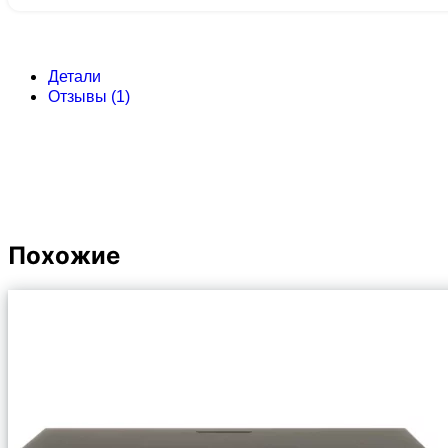
Детали
Отзывы (1)
Похожие