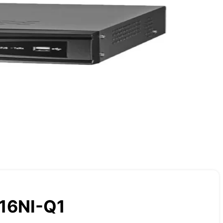
16NI-Q1