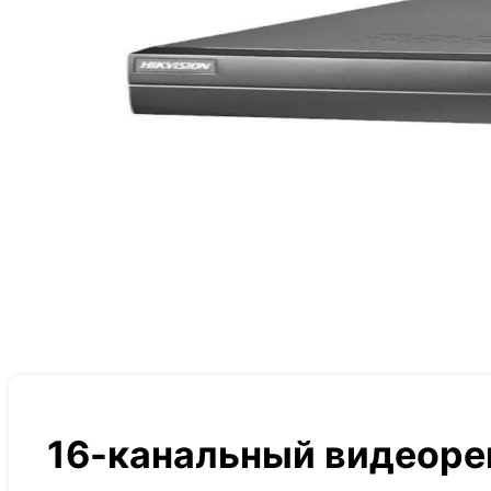
16-канальный видеорег