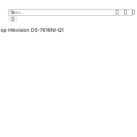
ор Hikvision DS-7616NI-Q1