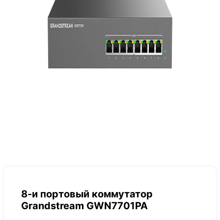
8-и портовый коммутатор
Grandstream GWN7701PA