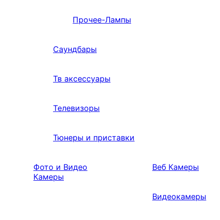
Прочее-Лампы
Саундбары
Тв аксессуары
Телевизоры
Тюнеры и приставки
Фото и Видео
Веб Камеры
Камеры
Видеокамеры