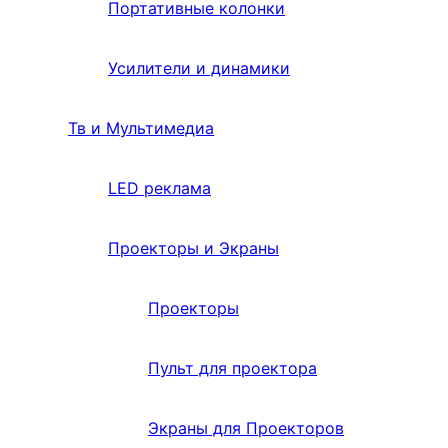
Портативные колонки
Усилители и динамики
Тв и Мультимедиа
LED реклама
Проекторы и Экраны
Проекторы
Пульт для проектора
Экраны для Проекторов