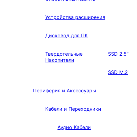
Устройства расширения
Дисковод для ПК
Твердотельные
SSD 2.5″
Накопители
SSD M.2
Периферия и Аксессуары
Кабели и Переходники
Аудио Кабели