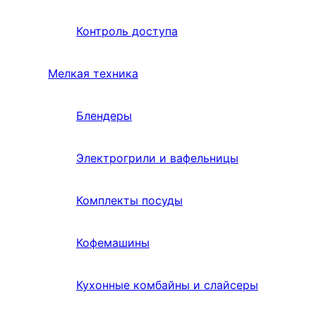
Контроль доступа
Мелкая техника
Блендеры
Электрогрили и вафельницы
Комплекты посуды
Кофемашины
Кухонные комбайны и слайсеры