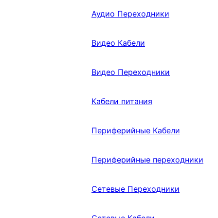
Аудио Переходники
Видео Кабели
Видео Переходники
Кабели питания
Периферийные Кабели
Периферийные переходники
Сетевые Переходники
Сетевые Кабели