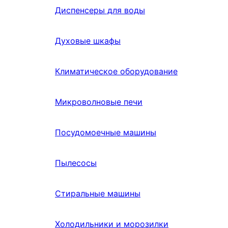
Диспенсеры для воды
Духовые шкафы
Климатическое оборудование
Микроволновые печи
Посудомоечные машины
Пылесосы
Стиральные машины
Холодильники и морозилки