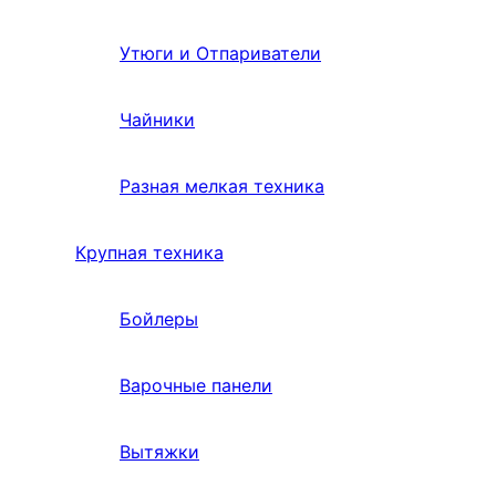
Утюги и Отпариватели
Чайники
Разная мелкая техника
Крупная техника
Бойлеры
Варочные панели
Вытяжки