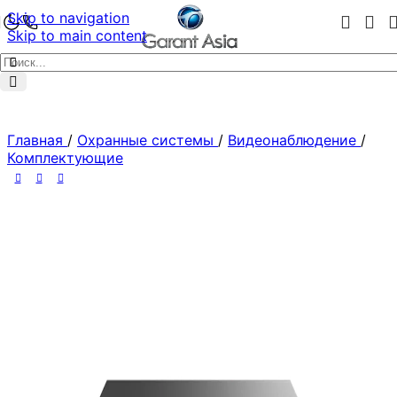
Skip to navigation
Skip to main content
Главная
/
Охранные системы
/
Видеонаблюдение
/
Комплектующие