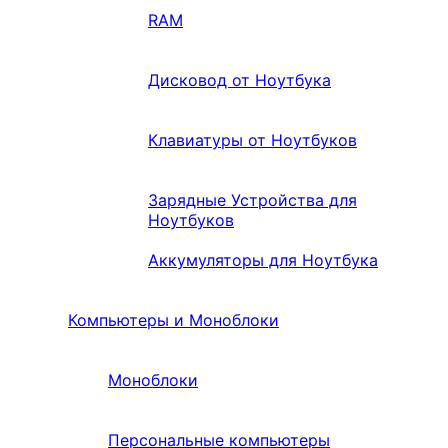
RAM
Дисковод от Ноутбука
Клавиатуры от Ноутбуков
Зарядные Устройства для
Ноутбуков
Аккумуляторы для Ноутбука
Компьютеры и Моноблоки
Моноблоки
Персональные компьютеры