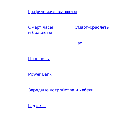
Графические планшеты
Смарт часы
Смарт-браслеты
и браслеты
Часы
Планшеты
Power Bank
Зарядные устройства и кабели
Гаджеты