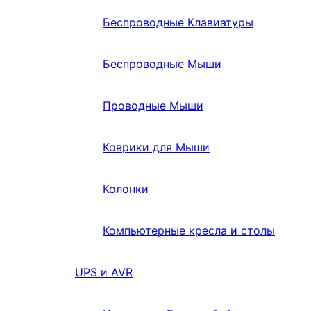
Беспроводные Клавиатуры
Беспроводные Мыши
Проводные Мыши
Коврики для Мыши
Колонки
Компьютерные кресла и столы
UPS и AVR