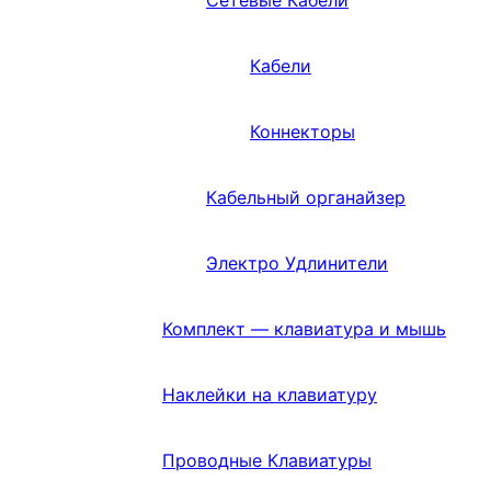
Кабели
Коннекторы
Кабельный органайзер
Электро Удлинители
Комплект — клавиатура и мышь
Наклейки на клавиатуру
Проводные Клавиатуры