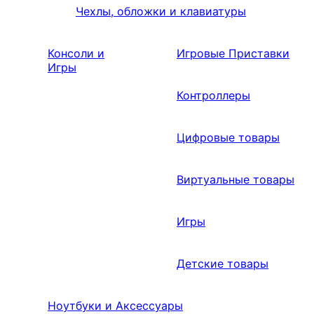
Чехлы, обложки и клавиатуры
Консоли и
Игровые Приставки
Игры
Контроллеры
Цифровые товары
Виртуальные товары
Игры
Детские товары
Ноутбуки и Аксессуары