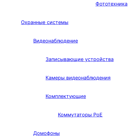
Фототехника
Охранные системы
Видеонаблюдение
Записывающие устройства
Камеры видеонаблюдения
Комплектующие
Коммутаторы PoE
Домофоны