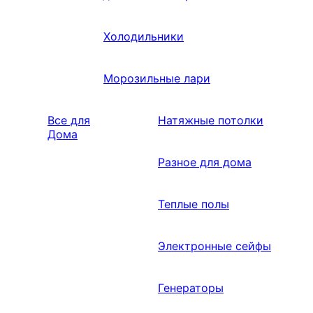
Холодильники
Морозильные лари
Все для
Натяжные потолки
Дома
Разное для дома
Теплые полы
Электронные сейфы
Генераторы