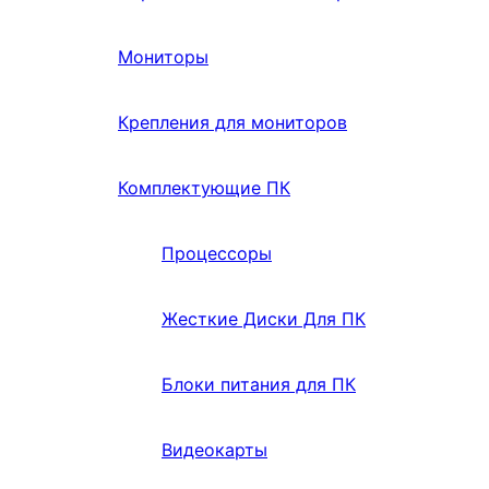
Мониторы
Крепления для мониторов
Комплектующие ПК
Процессоры
Жесткие Диски Для ПК
Блоки питания для ПК
Видеокарты