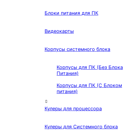
Блоки питания для ПК
Видеокарты
Корпусы системного блока
Корпусы для ПК (Без Блока
Питания)
Корпусы для ПК (С Блоком
питания)
Кулеры для процессора
Кулеры для Системного блока