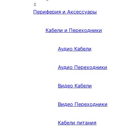
Периферия и Аксессуары
Кабели и Переходники
Аудио Кабели
Аудио Переходники
Видео Кабели
Видео Переходники
Кабели питания