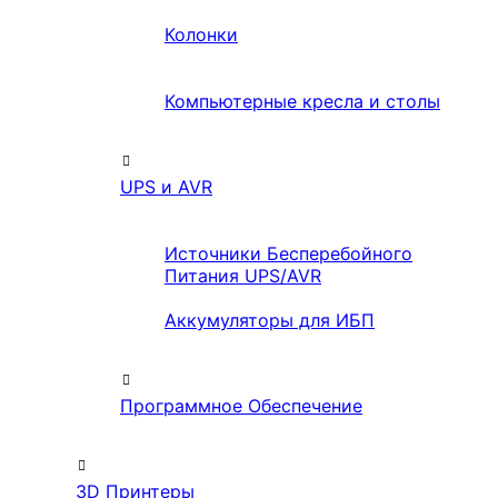
Колонки
Компьютерные кресла и столы
UPS и AVR
Источники Бесперебойного
Питания UPS/AVR
Аккумуляторы для ИБП
Программное Обеспечение
3D Принтеры