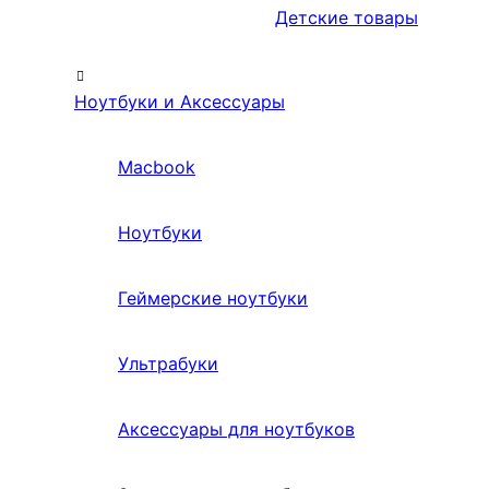
Детские товары
Ноутбуки и Аксессуары
Macbook
Ноутбуки
Геймерские ноутбуки
Ультрабуки
Аксессуары для ноутбуков