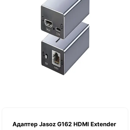
Адаптер Jasoz G162 HDMI Extender