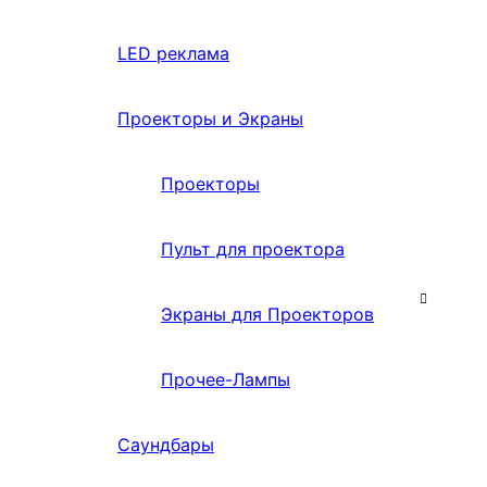
LED реклама
Проекторы и Экраны
Проекторы
Пульт для проектора
Экраны для Проекторов
Прочее-Лампы
Саундбары