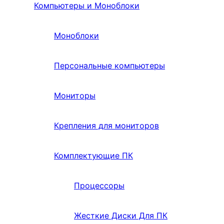
Компьютеры и Моноблоки
Моноблоки
Персональные компьютеры
Мониторы
Крепления для мониторов
Комплектующие ПК
Процессоры
Жесткие Диски Для ПК