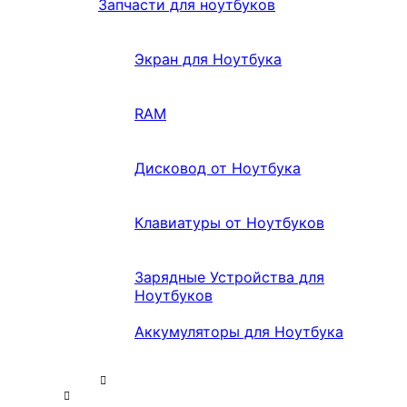
Запчасти для ноутбуков
Экран для Ноутбука
RAM
Дисковод от Ноутбука
Клавиатуры от Ноутбуков
Зарядные Устройства для
Ноутбуков
Аккумуляторы для Ноутбука