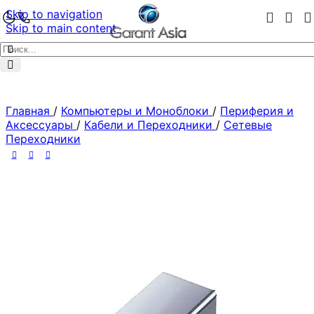
Skip to navigation
Skip to main content
Главная
/
Компьютеры и Моноблоки
/
Периферия и
Аксессуары
/
Кабели и Переходники
/
Сетевые
Переходники