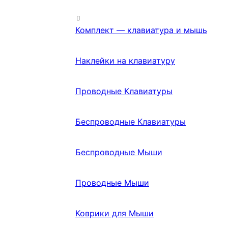
Комплект — клавиатура и мышь
Наклейки на клавиатуру
Проводные Клавиатуры
Беспроводные Клавиатуры
Беспроводные Мыши
Проводные Мыши
Коврики для Мыши