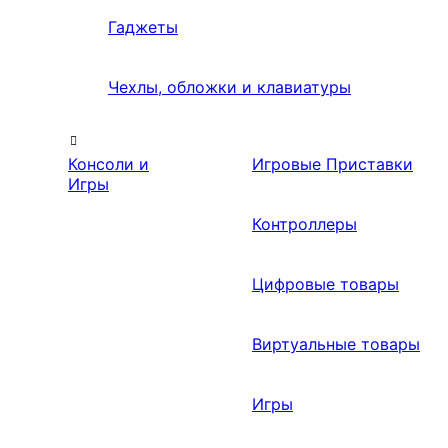
Гаджеты
Чехлы, обложки и клавиатуры
Консоли и
Игровые Приставки
Игры
Контроллеры
Цифровые товары
Виртуальные товары
Игры