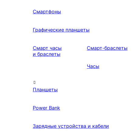
Смартфоны
Графические планшеты
Смарт часы
Смарт-браслеты
и браслеты
Часы
Планшеты
Power Bank
Зарядные устройства и кабели