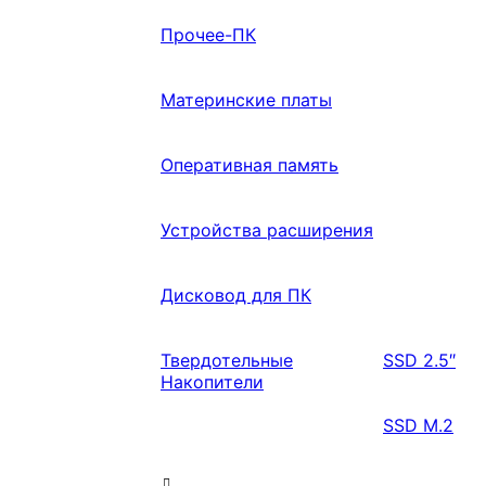
Прочее-ПК
Материнские платы
Оперативная память
Устройства расширения
Дисковод для ПК
Твердотельные
SSD 2.5″
Накопители
SSD M.2