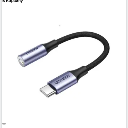
В Корзину