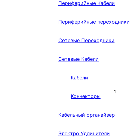
Периферийные Кабели
Периферийные переходники
Сетевые Переходники
Сетевые Кабели
Кабели
Коннекторы
Кабельный органайзер
Электро Удлинители