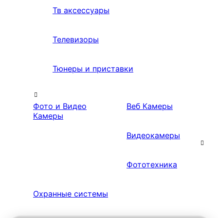
Тв аксессуары
Телевизоры
Тюнеры и приставки
Фото и Видео
Веб Камеры
Камеры
Видеокамеры
Фототехника
Охранные системы