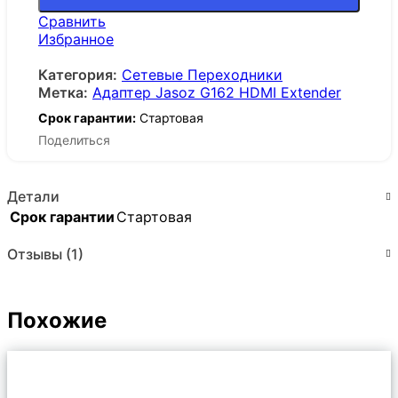
Сравнить
Избранное
Категория:
Сетевые Переходники
Метка:
Адаптер Jasoz G162 HDMI Extender
Срок гарантии:
Стартовая
Поделиться
Детали
Срок гарантии
Стартовая
Отзывы (1)
Похожие