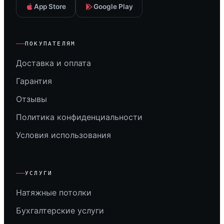
App Store
Google Play
ПОКУПАТЕЛЯМ
Доставка и оплата
Гарантия
Отзывы
Политика конфиденциальности
Условия использования
УСЛУГИ
Натяжные потолки
Бухгалтерские услуги