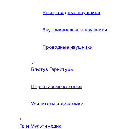
Беспроводные наушники
Внутриканальные наушники
Проводные наушники
Блютуз Гарнитуры
Портативные колонки
Усилители и динамики
Тв и Мультимедиа