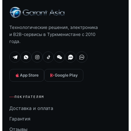
Технологические решения, электроника
и B2B-сервисы в Туркменистане с 2010
года.
App Store
Google Play
ПОКУПАТЕЛЯМ
Доставка и оплата
Гарантия
Отзывы