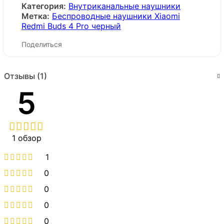
Категория:
Внутриканальные наушники
Метка:
Беспроводные наушники Xiaomi
Redmi Buds 4 Pro черный
Поделиться
Отзывы (1)
5
1 обзор
1
0
0
0
0