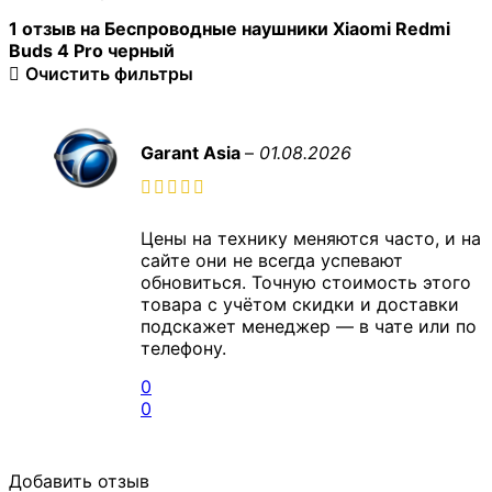
1 отзыв на
Беспроводные наушники Xiaomi Redmi
Buds 4 Pro черный
Очистить фильтры
Garant Asia
–
01.08.2026
Цены на технику меняются часто, и на
сайте они не всегда успевают
обновиться. Точную стоимость этого
товара с учётом скидки и доставки
подскажет менеджер — в чате или по
телефону.
0
0
Добавить отзыв