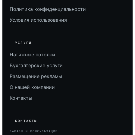
Политика конфиденциальности
Условия использования
УСЛУГИ
Натяжные потолки
Бухгалтерские услуги
Размещение рекламы
О нашей компании
Контакты
КОНТАКТЫ
ЗАКАЗЫ И КОНСУЛЬТАЦИИ