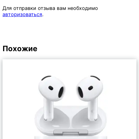
Для отправки отзыва вам необходимо
авторизоваться
.
Похожие