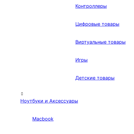
Контроллеры
Цифровые товары
Виртуальные товары
Игры
Детские товары
Ноутбуки и Аксессуары
Macbook