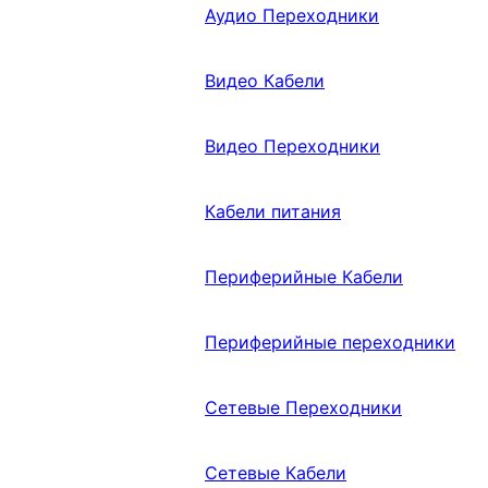
Аудио Переходники
Видео Кабели
Видео Переходники
Кабели питания
Периферийные Кабели
Периферийные переходники
Сетевые Переходники
Сетевые Кабели