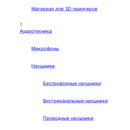
Материал для 3D принтеров
Аудиотехника
Микрофоны
Наушники
Беспроводные наушники
Внутриканальные наушники
Проводные наушники