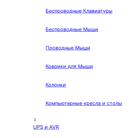
Беспроводные Клавиатуры
Беспроводные Мыши
Проводные Мыши
Коврики для Мыши
Колонки
Компьютерные кресла и столы
UPS и AVR