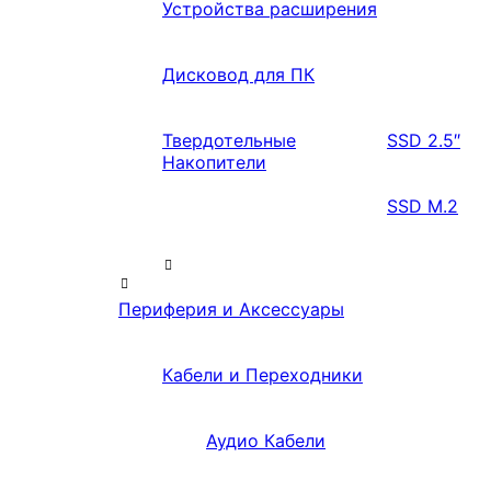
Устройства расширения
Дисковод для ПК
Твердотельные
SSD 2.5″
Накопители
SSD M.2
Периферия и Аксессуары
Кабели и Переходники
Аудио Кабели