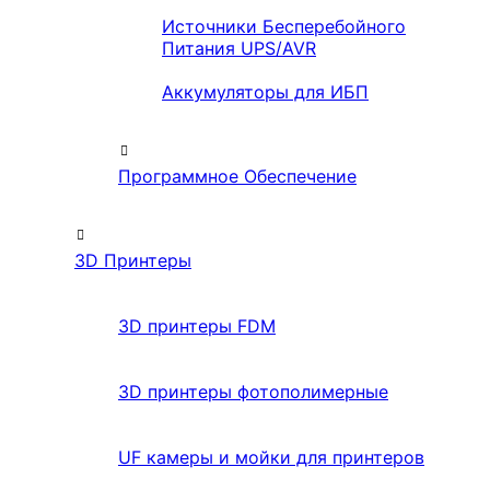
Источники Бесперебойного
Питания UPS/AVR
Аккумуляторы для ИБП
Программное Обеспечение
3D Принтеры
3D принтеры FDM
3D принтеры фотополимерные
UF камеры и мойки для принтеров