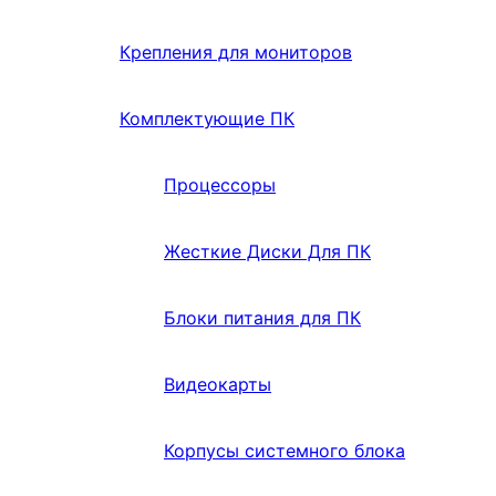
Крепления для мониторов
Комплектующие ПК
Процессоры
Жесткие Диски Для ПК
Блоки питания для ПК
Видеокарты
Корпусы системного блока