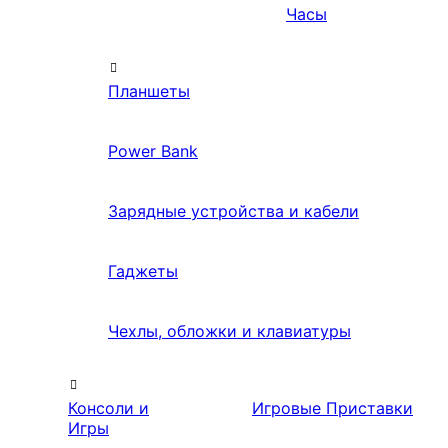
Часы
Планшеты
Power Bank
Зарядные устройства и кабели
Гаджеты
Чехлы, обложки и клавиатуры
Консоли и
Игровые Приставки
Игры