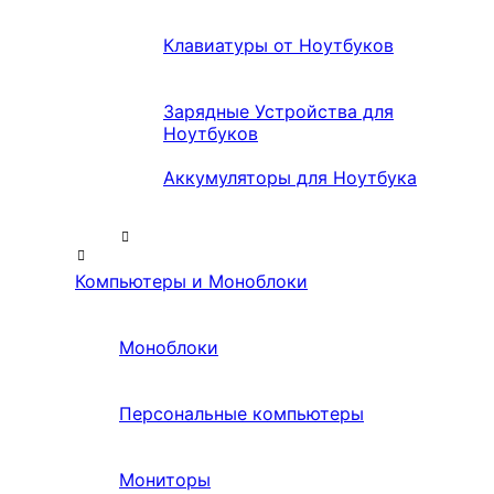
Клавиатуры от Ноутбуков
Зарядные Устройства для
Ноутбуков
Аккумуляторы для Ноутбука
Компьютеры и Моноблоки
Моноблоки
Персональные компьютеры
Мониторы