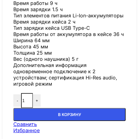
Время работы 9 ч
Время зарядки 1.5 ч
Тип элементов питания Li-Ion-аккумуляторы
Время зарядки кейса 2 ч
Тип зарядки кейса USB Type-C
Время работы от аккумулятора в кейсе 36 ч
Ширина 64 мм
Высота 45 мм
Толщина 25 мм
Вес (одного наушника) 5 г
Дополнительная информация
одновременное подключение к 2
устройствам; сертификация Hi-Res audio,
игровой режим
-
+
В КОРЗИНУ
Сравнить
Избранное