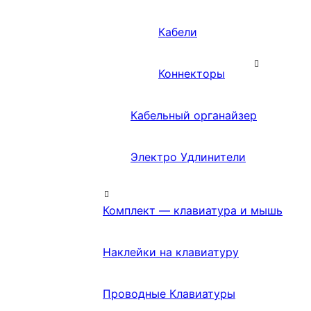
Кабели
Коннекторы
Кабельный органайзер
Электро Удлинители
Комплект — клавиатура и мышь
Наклейки на клавиатуру
Проводные Клавиатуры