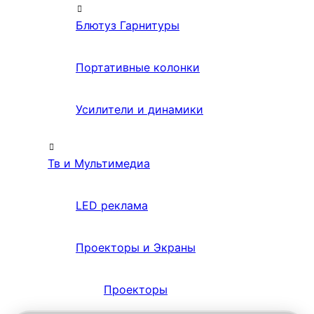
Блютуз Гарнитуры
Портативные колонки
Усилители и динамики
Тв и Мультимедиа
LED реклама
Проекторы и Экраны
Проекторы