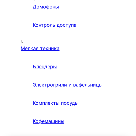
Домофоны
Контроль доступа
Мелкая техника
Блендеры
Электрогрили и вафельницы
Комплекты посуды
Кофемашины