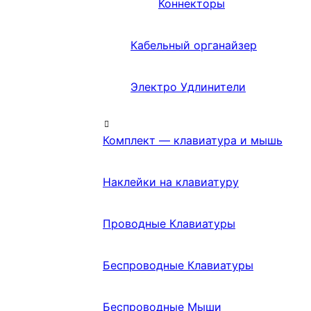
Коннекторы
Кабельный органайзер
Электро Удлинители
Комплект — клавиатура и мышь
Наклейки на клавиатуру
Проводные Клавиатуры
Беспроводные Клавиатуры
Беспроводные Мыши