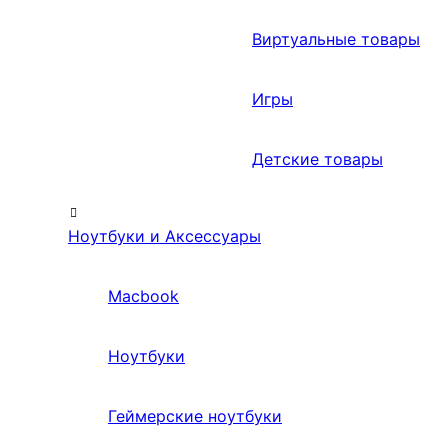
Виртуальные товары
Игры
Детские товары
Ноутбуки и Аксессуары
Macbook
Ноутбуки
Геймерские ноутбуки