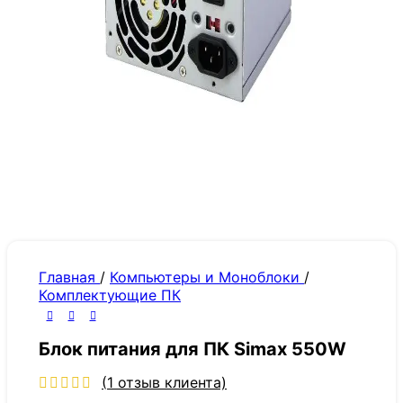
Главная
/
Компьютеры и Моноблоки
/
Комплектующие ПК
Блок питания для ПК Simax 550W
(
1
отзыв клиента)