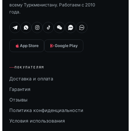
всему Туркменистану. Работаем с 2010
года.
App Store
Google Play
ПОКУПАТЕЛЯМ
Доставка и оплата
Гарантия
Отзывы
Политика конфиденциальности
Условия использования