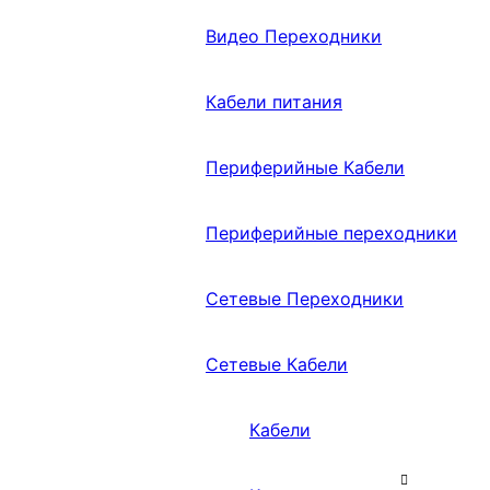
Видео Переходники
Кабели питания
Периферийные Кабели
Периферийные переходники
Сетевые Переходники
Сетевые Кабели
Кабели