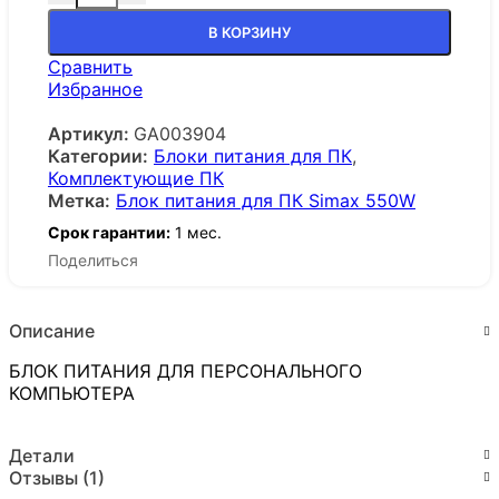
В КОРЗИНУ
Сравнить
Избранное
Артикул:
GA003904
Категории:
Блоки питания для ПК
,
Комплектующие ПК
Метка:
Блок питания для ПК Simax 550W
Срок гарантии:
1 мес.
Поделиться
Описание
БЛОК ПИТАНИЯ ДЛЯ ПЕРСОНАЛЬНОГО
КОМПЬЮТЕРА
Детали
Отзывы (1)