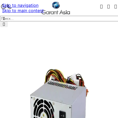
Skip to navigation
Skip to main content