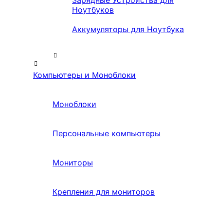
Зарядные Устройства для
Ноутбуков
Аккумуляторы для Ноутбука
Компьютеры и Моноблоки
Моноблоки
Персональные компьютеры
Мониторы
Крепления для мониторов