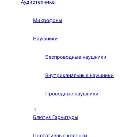
Аудиотехника
Микрофоны
Наушники
Беспроводные наушники
Внутриканальные наушники
Проводные наушники
Блютуз Гарнитуры
Портативные колонки