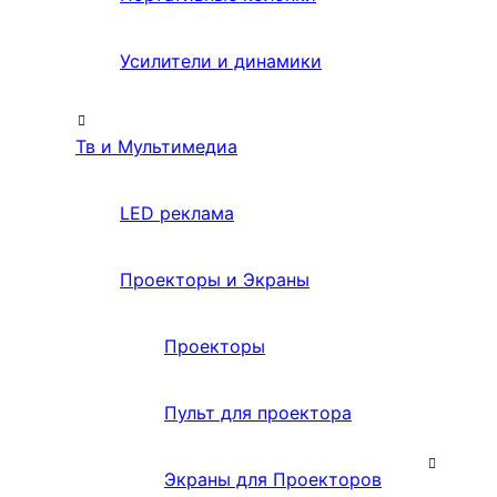
Усилители и динамики
Тв и Мультимедиа
LED реклама
Проекторы и Экраны
Проекторы
Пульт для проектора
Экраны для Проекторов