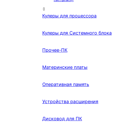
Кулеры для процессора
Кулеры для Системного блока
Прочее-ПК
Материнские платы
Оперативная память
Устройства расширения
Дисковод для ПК