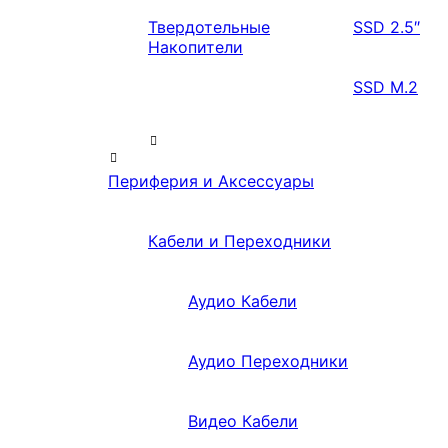
Твердотельные
SSD 2.5″
Накопители
SSD M.2
Периферия и Аксессуары
Кабели и Переходники
Аудио Кабели
Аудио Переходники
Видео Кабели