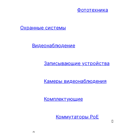
Фототехника
Охранные системы
Видеонаблюдение
Записывающие устройства
Камеры видеонаблюдения
Комплектующие
Коммутаторы PoE