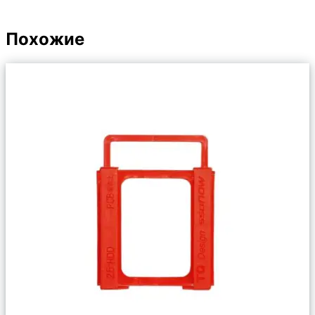
Похожие