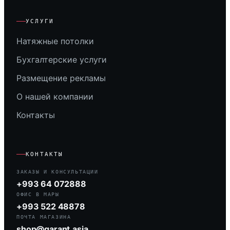
УСЛУГИ
Натяжные потолки
Бухгалтерские услуги
Размещение рекламы
О нашей компании
Контакты
КОНТАКТЫ
ЗАКАЗЫ И КОНСУЛЬТАЦИИ
+993 64 072888
ОФИС В МАРЫ
+993 522 48878
ПОЧТА МАГАЗИНА
shop@garant.asia