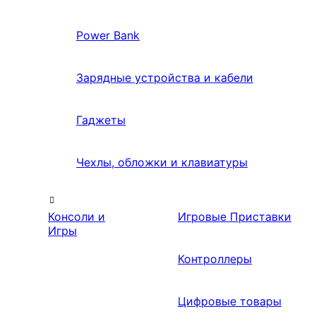
Power Bank
Зарядные устройства и кабели
Гаджеты
Чехлы, обложки и клавиатуры
Консоли и
Игровые Приставки
Игры
Контроллеры
Цифровые товары