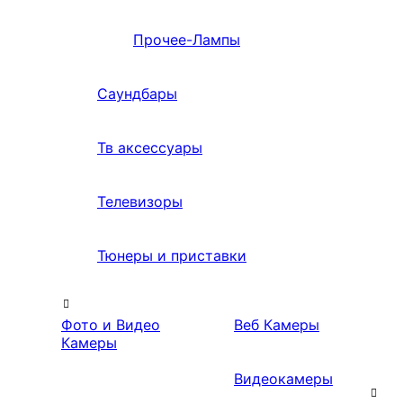
Прочее-Лампы
Саундбары
Тв аксессуары
Телевизоры
Тюнеры и приставки
Фото и Видео
Веб Камеры
Камеры
Видеокамеры