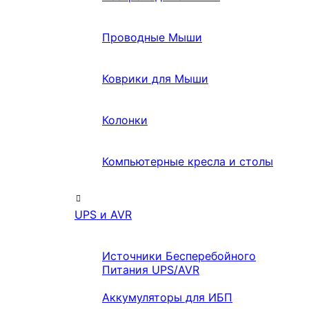
Проводные Мыши
Коврики для Мыши
Колонки
Компьютерные кресла и столы
UPS и AVR
Источники Бесперебойного
Питания UPS/AVR
Аккумуляторы для ИБП