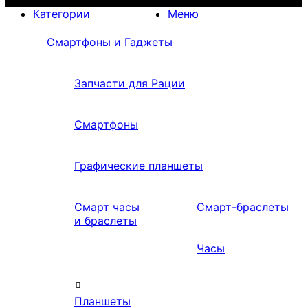
Категории
Меню
Смартфоны и Гаджеты
Запчасти для Рации
Смартфоны
Графические планшеты
Смарт часы
Смарт-браслеты
и браслеты
Часы
Планшеты