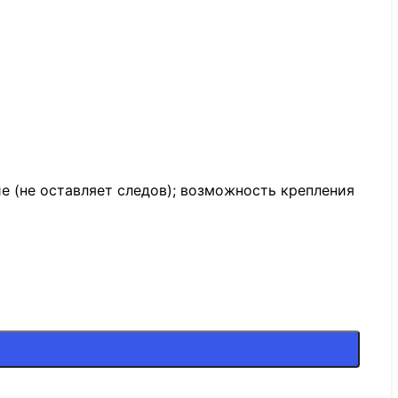
е (не оставляет следов); возможность крепления