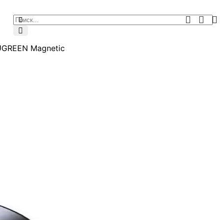
UGREEN Magnetic