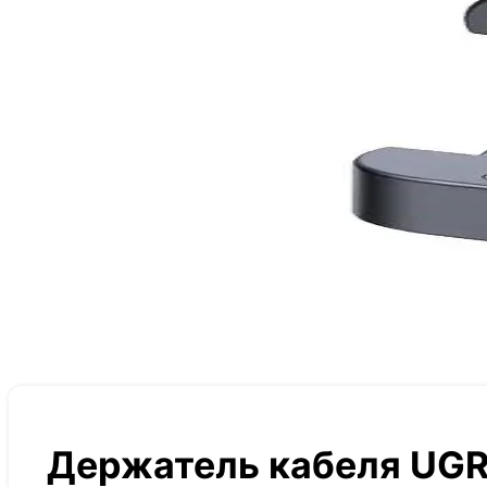
Держатель кабеля UGR