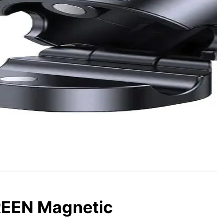
EEN Magnetic