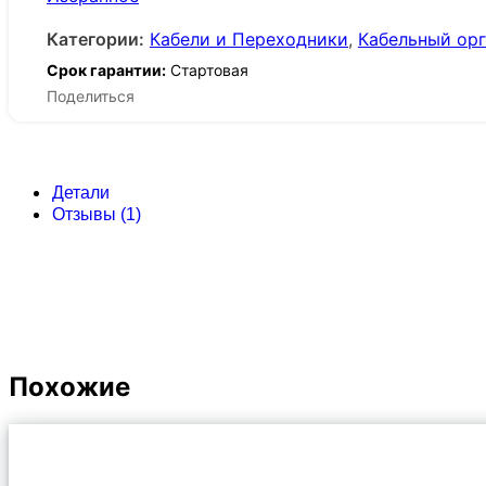
Категории:
Кабели и Переходники
,
Кабельный ор
Срок гарантии:
Стартовая
Поделиться
Детали
Отзывы (1)
Похожие