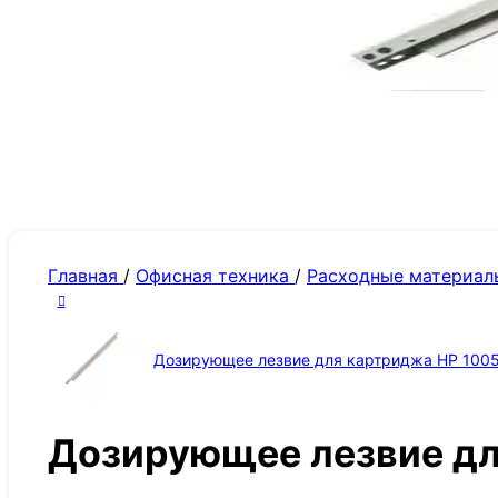
Главная
/
Офисная техника
/
Расходные материал
Дозирующее лезвие для картриджа HP 100
Дозирующее лезвие дл