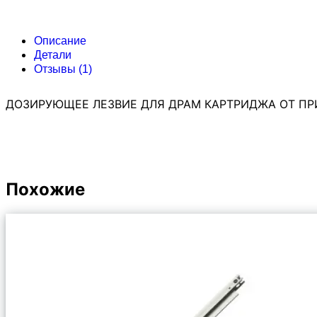
Описание
Детали
Отзывы (1)
ДОЗИРУЮЩЕЕ ЛЕЗВИЕ ДЛЯ ДРАМ КАРТРИДЖА ОТ ПРИ
Похожие