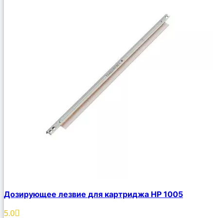
Дозирующее лезвие для картриджа HP 1005
5.0