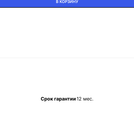
В КОРЗИНУ
Срок гарантии
12 мес.