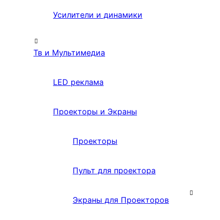
Усилители и динамики
Тв и Мультимедиа
LED реклама
Проекторы и Экраны
Проекторы
Пульт для проектора
Экраны для Проекторов