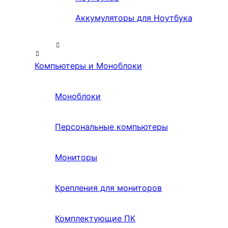
Аккумуляторы для Ноутбука
Компьютеры и Моноблоки
Моноблоки
Персональные компьютеры
Мониторы
Крепления для мониторов
Комплектующие ПК