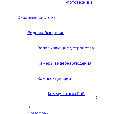
Фототехника
Охранные системы
Видеонаблюдение
Записывающие устройства
Камеры видеонаблюдения
Комплектующие
Коммутаторы PoE
Домофоны