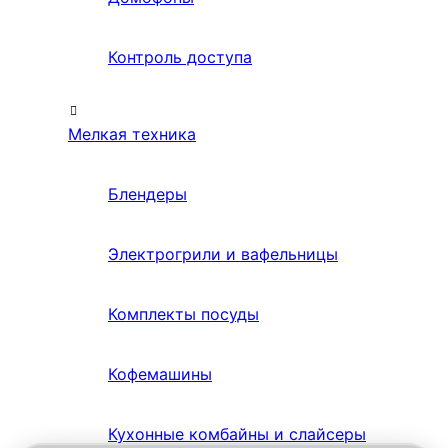
Контроль доступа
Мелкая техника
Блендеры
Электрогрили и вафельницы
Комплекты посуды
Кофемашины
Кухонные комбайны и слайсеры