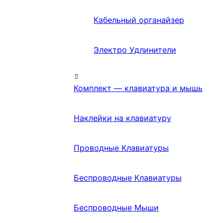
Кабельный органайзер
Электро Удлинители
Комплект — клавиатура и мышь
Наклейки на клавиатуру
Проводные Клавиатуры
Беспроводные Клавиатуры
Беспроводные Мыши