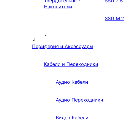
Твердотельные
SSD 2.5″
Накопители
SSD M.2
Периферия и Аксессуары
Кабели и Переходники
Аудио Кабели
Аудио Переходники
Видео Кабели