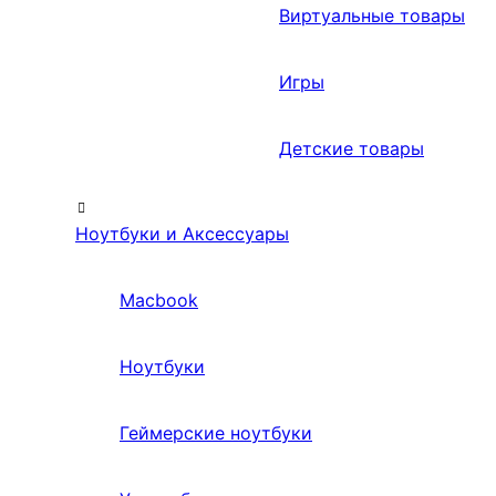
Виртуальные товары
Игры
Детские товары
Ноутбуки и Аксессуары
Macbook
Ноутбуки
Геймерские ноутбуки