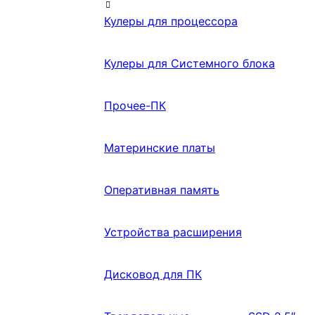
Кулеры для процессора
Кулеры для Системного блока
Прочее-ПК
Материнские платы
Оперативная память
Устройства расширения
Дисковод для ПК