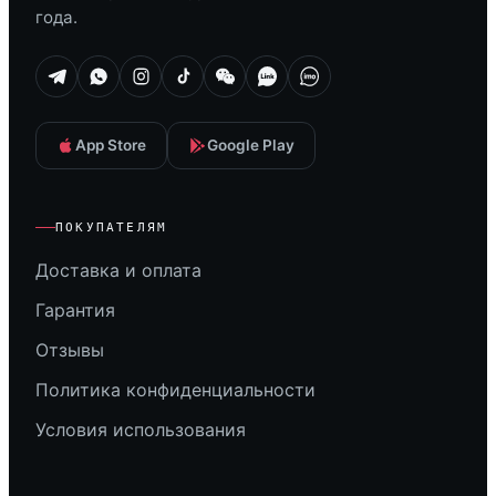
года.
App Store
Google Play
ПОКУПАТЕЛЯМ
Доставка и оплата
Гарантия
Отзывы
Политика конфиденциальности
Условия использования