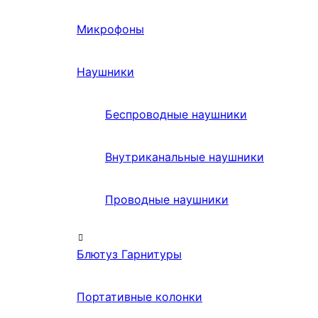
Микрофоны
Наушники
Беспроводные наушники
Внутриканальные наушники
Проводные наушники
Блютуз Гарнитуры
Портативные колонки