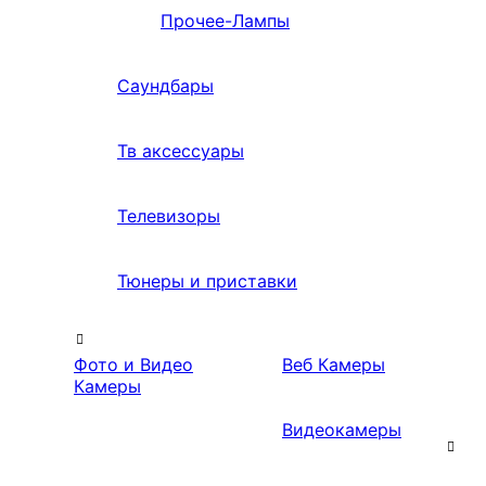
Прочее-Лампы
Саундбары
Тв аксессуары
Телевизоры
Тюнеры и приставки
Фото и Видео
Веб Камеры
Камеры
Видеокамеры