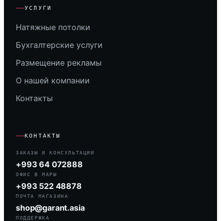
УСЛУГИ
Натяжные потолки
Бухгалтерские услуги
Размещение рекламы
О нашей компании
Контакты
КОНТАКТЫ
ЗАКАЗЫ И КОНСУЛЬТАЦИИ
+993 64 072888
ОФИС В МАРЫ
+993 522 48878
ПОЧТА МАГАЗИНА
shop@garant.asia
ПОДДЕРЖКА