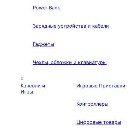
Power Bank
Зарядные устройства и кабели
Гаджеты
Чехлы, обложки и клавиатуры
Консоли и
Игровые Приставки
Игры
Контроллеры
Цифровые товары