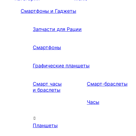
Смартфоны и Гаджеты
Запчасти для Рации
Смартфоны
Графические планшеты
Смарт часы
Смарт-браслеты
и браслеты
Часы
Планшеты