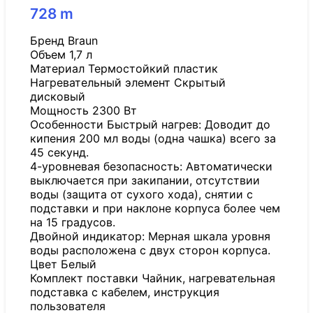
728
m
Бренд Braun
Объем 1,7 л
Материал Термостойкий пластик
Нагревательный элемент Скрытый
дисковый
Мощность 2300 Вт
Особенности Быстрый нагрев: Доводит до
кипения 200 мл воды (одна чашка) всего за
45 секунд.
4-уровневая безопасность: Автоматически
выключается при закипании, отсутствии
воды (защита от сухого хода), снятии с
подставки и при наклоне корпуса более чем
на 15 градусов.
Двойной индикатор: Мерная шкала уровня
воды расположена с двух сторон корпуса.
Цвет Белый
Комплект поставки Чайник, нагревательная
подставка с кабелем, инструкция
пользователя