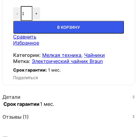
-
+
В КОРЗИНУ
Сравнить
Избранное
Категории:
Мелкая техника
,
Чайники
Метка:
Электрический чайник Braun
Срок гарантии:
1 мес.
Поделиться
Детали
Срок гарантии
1 мес.
Отзывы (1)