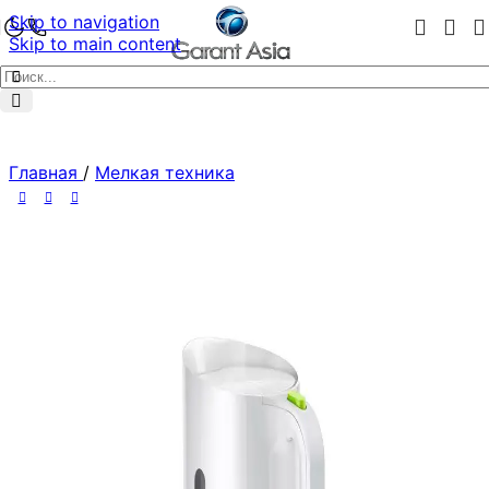
Skip to navigation
Skip to main content
Главная
/
Мелкая техника