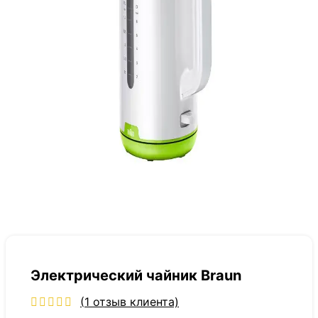
Электрический чайник Braun
(
1
отзыв клиента)