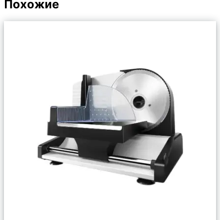
Похожие