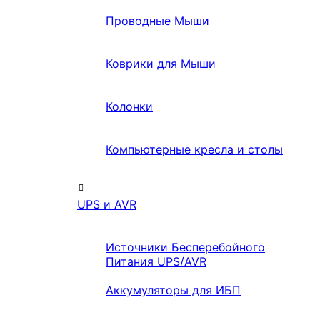
Проводные Мыши
Коврики для Мыши
Колонки
Компьютерные кресла и столы
UPS и AVR
Источники Бесперебойного
Питания UPS/AVR
Аккумуляторы для ИБП