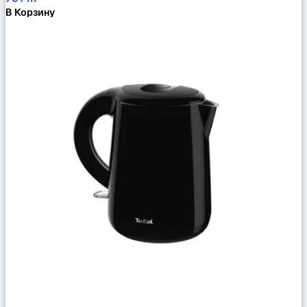
В Корзину