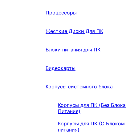
Процессоры
Жесткие Диски Для ПК
Блоки питания для ПК
Видеокарты
Корпусы системного блока
Корпусы для ПК (Без Блока
Питания)
Корпусы для ПК (С Блоком
питания)