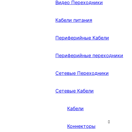
Видео Переходники
Кабели питания
Периферийные Кабели
Периферийные переходники
Сетевые Переходники
Сетевые Кабели
Кабели
Коннекторы