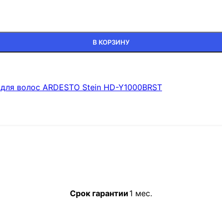
В КОРЗИНУ
 для волос ARDESTO Stein HD-Y1000BRST
Срок гарантии
1 мес.