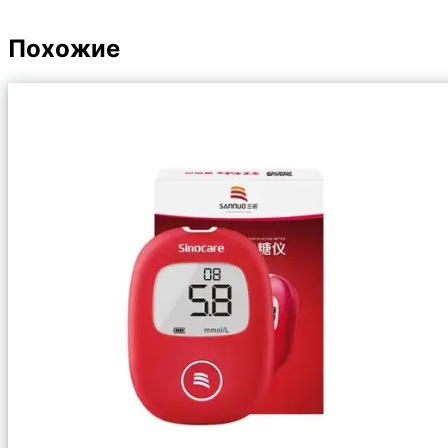
Похожие