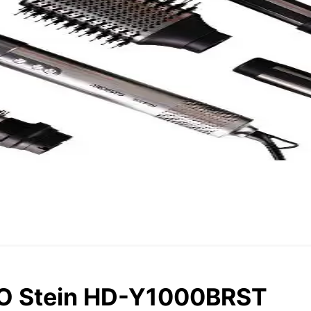
O Stein HD-Y1000BRST