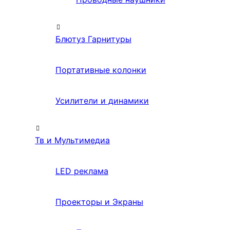
Блютуз Гарнитуры
Портативные колонки
Усилители и динамики
Тв и Мультимедиа
LED реклама
Проекторы и Экраны