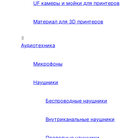
UF камеры и мойки для принтеров
Материал для 3D принтеров
Аудиотехника
Микрофоны
Наушники
Беспроводные наушники
Внутриканальные наушники
Проводные наушники