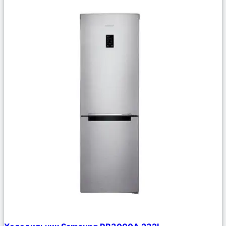
Сравнить