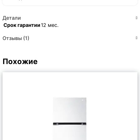
Детали
Срок гарантии
12 мес.
Отзывы (1)
Похожие