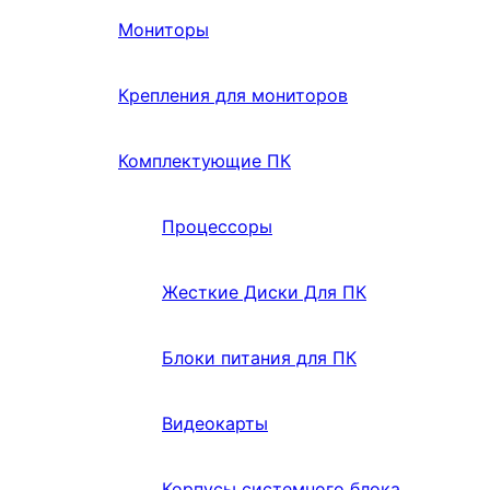
Мониторы
Крепления для мониторов
Комплектующие ПК
Процессоры
Жесткие Диски Для ПК
Блоки питания для ПК
Видеокарты
Корпусы системного блока