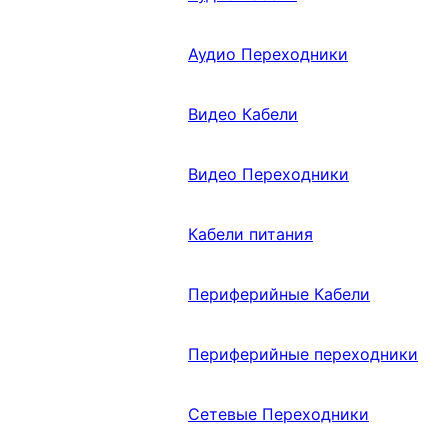
Аудио Переходники
Видео Кабели
Видео Переходники
Кабели питания
Периферийные Кабели
Периферийные переходники
Сетевые Переходники