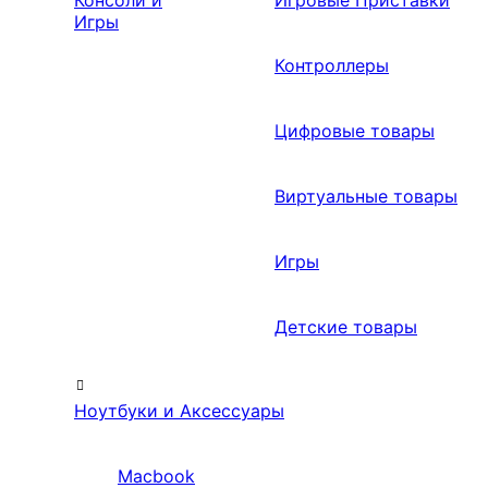
Консоли и
Игровые Приставки
Игры
Контроллеры
Цифровые товары
Виртуальные товары
Игры
Детские товары
Ноутбуки и Аксессуары
Macbook