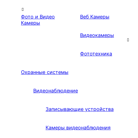
Фото и Видео
Веб Камеры
Камеры
Видеокамеры
Фототехника
Охранные системы
Видеонаблюдение
Записывающие устройства
Камеры видеонаблюдения