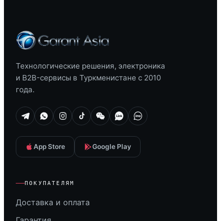
Технологические решения, электроника
и B2B-сервисы в Туркменистане с 2010
года.
App Store
Google Play
ПОКУПАТЕЛЯМ
Доставка и оплата
Гарантия