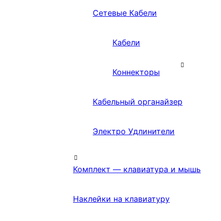
Сетевые Кабели
Кабели
Коннекторы
Кабельный органайзер
Электро Удлинители
Комплект — клавиатура и мышь
Наклейки на клавиатуру