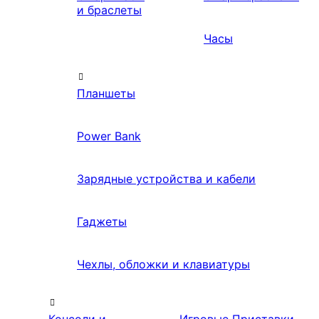
и браслеты
Часы
Планшеты
Power Bank
Зарядные устройства и кабели
Гаджеты
Чехлы, обложки и клавиатуры