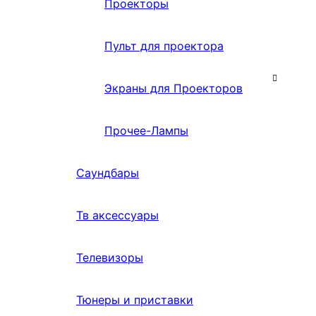
Проекторы
Пульт для проектора
Экраны для Проекторов
Прочее-Лампы
Саундбары
Тв аксессуары
Телевизоры
Тюнеры и приставки