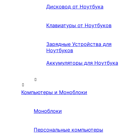
Дисковод от Ноутбука
Клавиатуры от Ноутбуков
Зарядные Устройства для
Ноутбуков
Аккумуляторы для Ноутбука
Компьютеры и Моноблоки
Моноблоки
Персональные компьютеры