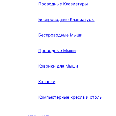
Проводные Клавиатуры
Беспроводные Клавиатуры
Беспроводные Мыши
Проводные Мыши
Коврики для Мыши
Колонки
Компьютерные кресла и столы