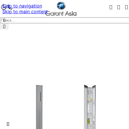
Skip to navigation
Skip to main content