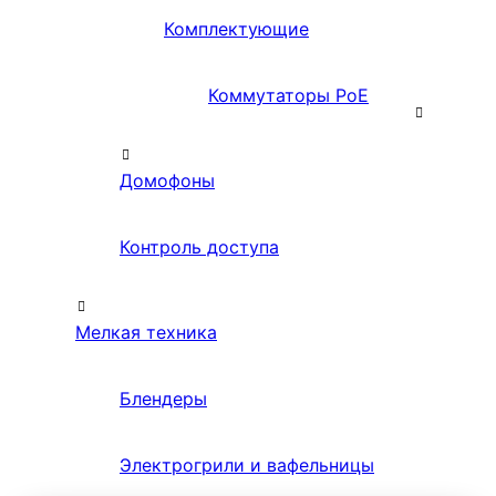
Комплектующие
Коммутаторы PoE
Домофоны
Контроль доступа
Мелкая техника
Блендеры
Электрогрили и вафельницы