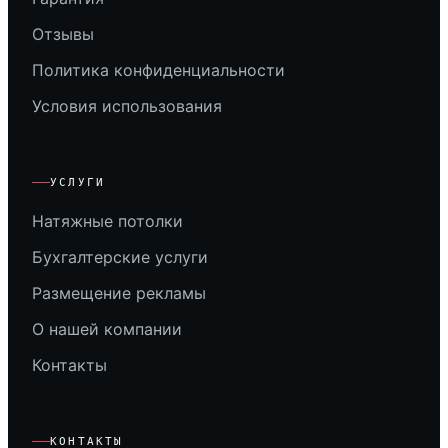
Отзывы
Политика конфиденциальности
Условия использования
УСЛУГИ
Натяжные потолки
Бухгалтерские услуги
Размещение рекламы
О нашей компании
Контакты
КОНТАКТЫ