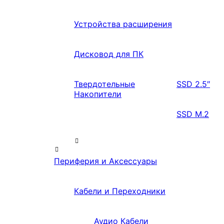
Устройства расширения
Дисковод для ПК
Твердотельные
SSD 2.5″
Накопители
SSD M.2
Периферия и Аксессуары
Кабели и Переходники
Аудио Кабели