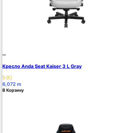
Кресло Anda Seat Kaiser 3 L Gray
5.0
6,072
m
В Корзину