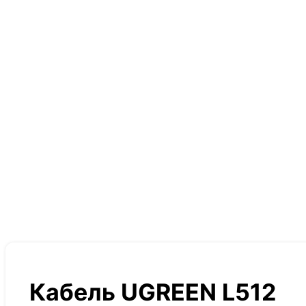
Кабель UGREEN L512