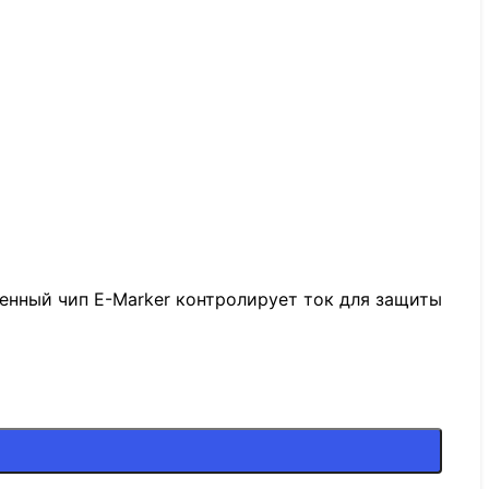
оенный чип E-Marker контролирует ток для защиты