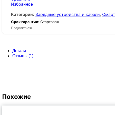
Избранное
Категории:
Зарядные устройства и кабели
,
Смарт
Срок гарантии:
Стартовая
Поделиться
Детали
Отзывы (1)
Похожие