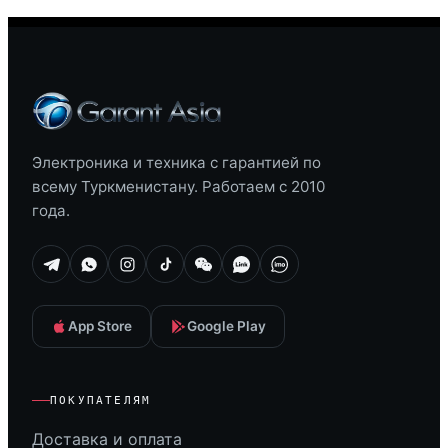
Электроника и техника с гарантией по
всему Туркменистану. Работаем с 2010
года.
App Store
Google Play
ПОКУПАТЕЛЯМ
Доставка и оплата