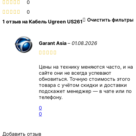
0
0
Очистить фильтры
1 отзыв на
Кабель Ugreen US261
Garant Asia
–
01.08.2026
Цены на технику меняются часто, и на
сайте они не всегда успевают
обновиться. Точную стоимость этого
товара с учётом скидки и доставки
подскажет менеджер — в чате или по
телефону.
0
0
Добавить отзыв