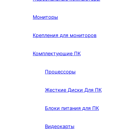
Мониторы
Крепления для мониторов
Комплектующие ПК
Процессоры
Жесткие Диски Для ПК
Блоки питания для ПК
Видеокарты