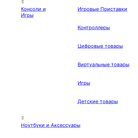
Консоли и
Игровые Приставки
Игры
Контроллеры
Цифровые товары
Виртуальные товары
Игры
Детские товары
Ноутбуки и Аксессуары