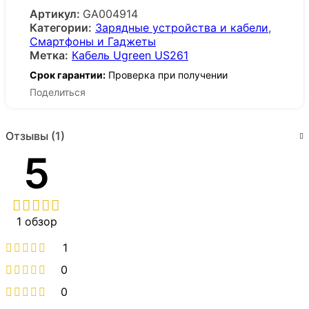
Артикул:
GA004914
Категории:
Зарядные устройства и кабели
,
Смартфоны и Гаджеты
Метка:
Кабель Ugreen US261
Срок гарантии:
Проверка при получении
Поделиться
Отзывы (1)
5
1 обзор
1
0
0