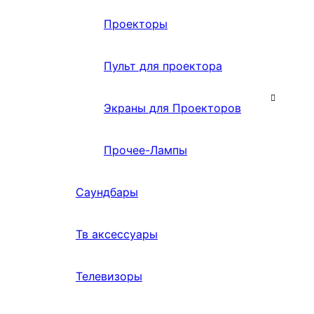
Проекторы
Пульт для проектора
Экраны для Проекторов
Прочее-Лампы
Саундбары
Тв аксессуары
Телевизоры