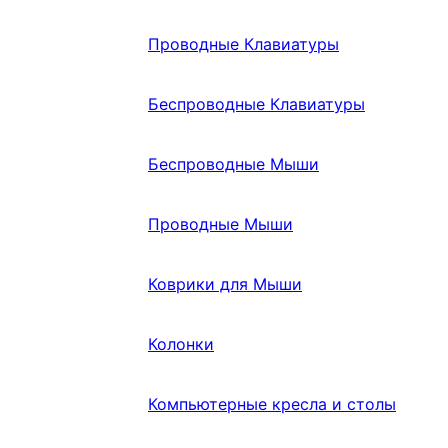
Проводные Клавиатуры
Беспроводные Клавиатуры
Беспроводные Мыши
Проводные Мыши
Коврики для Мыши
Колонки
Компьютерные кресла и столы