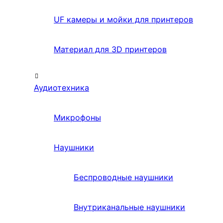
UF камеры и мойки для принтеров
Материал для 3D принтеров
Аудиотехника
Микрофоны
Наушники
Беспроводные наушники
Внутриканальные наушники