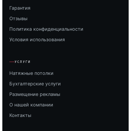
Гарантия
Отзывы
Политика конфиденциальности
Условия использования
УСЛУГИ
Натяжные потолки
Бухгалтерские услуги
Размещение рекламы
О нашей компании
Контакты