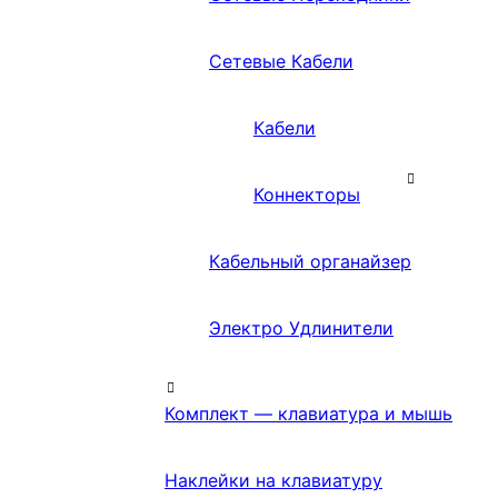
Сетевые Кабели
Кабели
Коннекторы
Кабельный органайзер
Электро Удлинители
Комплект — клавиатура и мышь
Наклейки на клавиатуру