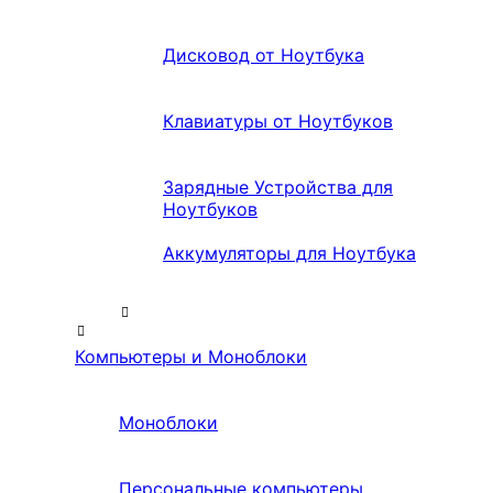
Дисковод от Ноутбука
Клавиатуры от Ноутбуков
Зарядные Устройства для
Ноутбуков
Аккумуляторы для Ноутбука
Компьютеры и Моноблоки
Моноблоки
Персональные компьютеры