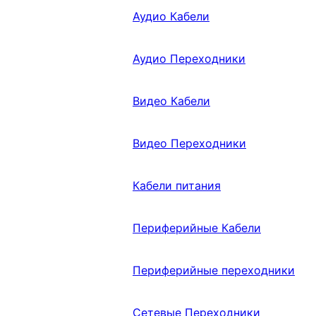
Аудио Кабели
Аудио Переходники
Видео Кабели
Видео Переходники
Кабели питания
Периферийные Кабели
Периферийные переходники
Сетевые Переходники