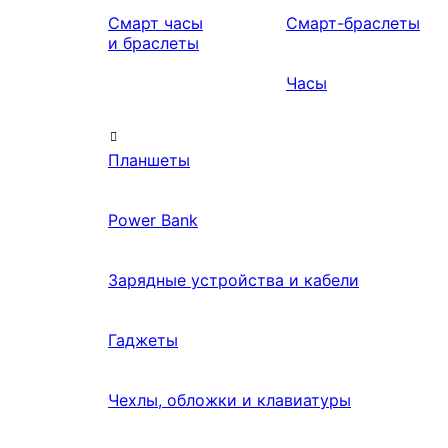
Смарт часы
Смарт-браслеты
и браслеты
Часы
Планшеты
Power Bank
Зарядные устройства и кабели
Гаджеты
Чехлы, обложки и клавиатуры