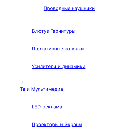
Проводные наушники
Блютуз Гарнитуры
Портативные колонки
Усилители и динамики
Тв и Мультимедиа
LED реклама
Проекторы и Экраны