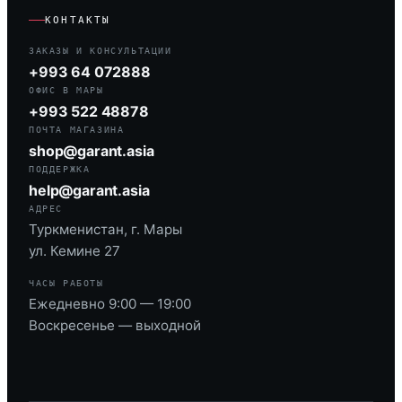
КОНТАКТЫ
ЗАКАЗЫ И КОНСУЛЬТАЦИИ
+993 64 072888
ОФИС В МАРЫ
+993 522 48878
ПОЧТА МАГАЗИНА
shop@garant.asia
ПОДДЕРЖКА
help@garant.asia
АДРЕС
Туркменистан, г. Мары
ул. Кемине 27
ЧАСЫ РАБОТЫ
Ежедневно 9:00 — 19:00
Воскресенье — выходной