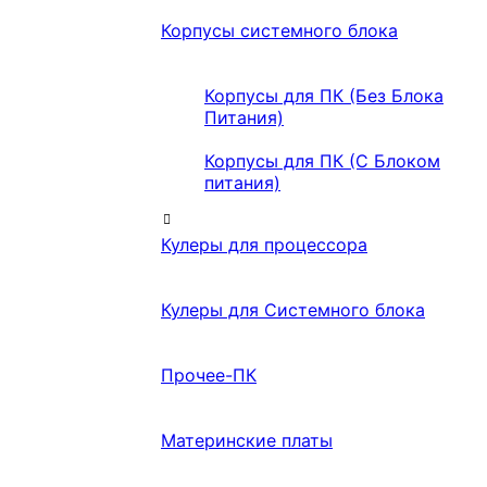
Корпусы системного блока
Корпусы для ПК (Без Блока
Питания)
Корпусы для ПК (С Блоком
питания)
Кулеры для процессора
Кулеры для Системного блока
Прочее-ПК
Материнские платы