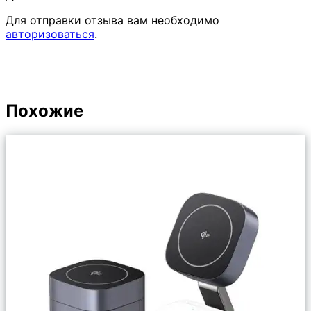
Для отправки отзыва вам необходимо
авторизоваться
.
Похожие