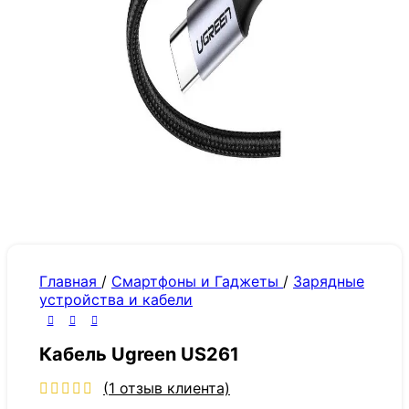
Главная
/
Смартфоны и Гаджеты
/
Зарядные
устройства и кабели
Кабель Ugreen US261
(
1
отзыв клиента)