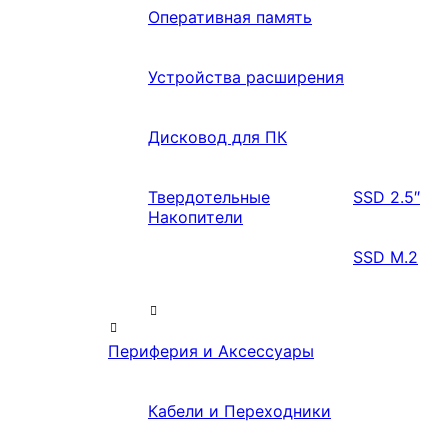
Оперативная память
Устройства расширения
Дисковод для ПК
Твердотельные
SSD 2.5″
Накопители
SSD M.2
Периферия и Аксессуары
Кабели и Переходники