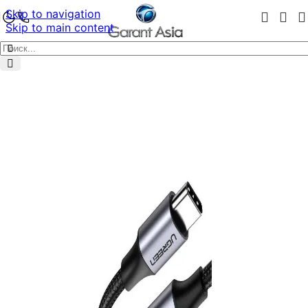
Skip to navigation
Skip to main content