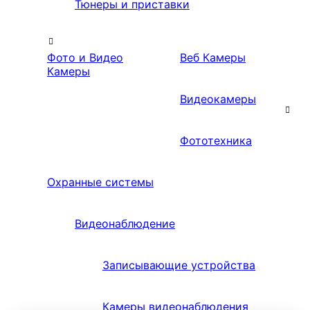
Тюнеры и приставки
Фото и Видео
Веб Камеры
Камеры
Видеокамеры
Фототехника
Охранные системы
Видеонаблюдение
Записывающие устройства
Камеры видеонаблюдения