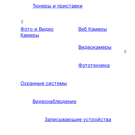
Тюнеры и приставки
Фото и Видео
Веб Камеры
Камеры
Видеокамеры
Фототехника
Охранные системы
Видеонаблюдение
Записывающие устройства