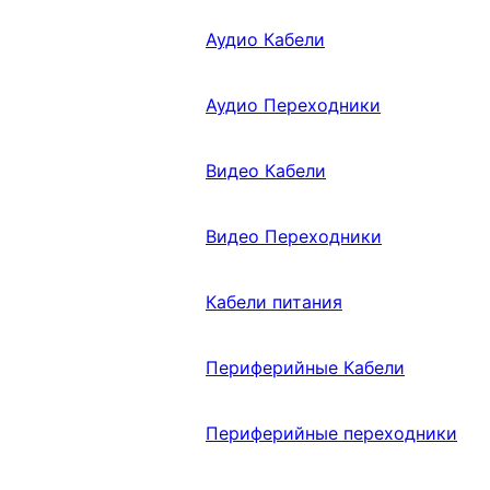
Аудио Кабели
Аудио Переходники
Видео Кабели
Видео Переходники
Кабели питания
Периферийные Кабели
Периферийные переходники