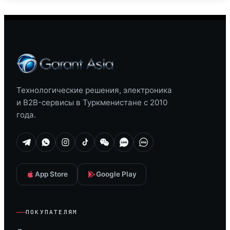
Технологические решения, электроника
и B2B-сервисы в Туркменистане с 2010
года.
App Store
Google Play
ПОКУПАТЕЛЯМ