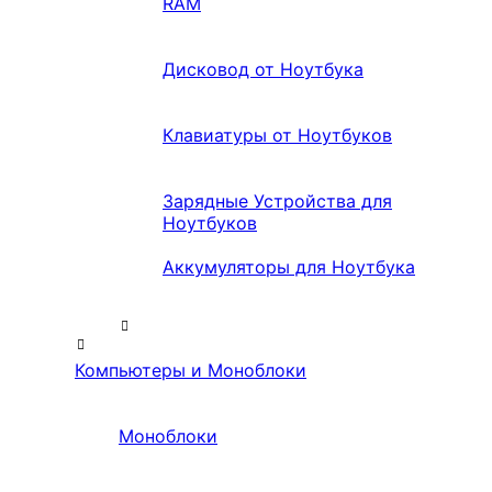
RAM
Дисковод от Ноутбука
Клавиатуры от Ноутбуков
Зарядные Устройства для
Ноутбуков
Аккумуляторы для Ноутбука
Компьютеры и Моноблоки
Моноблоки