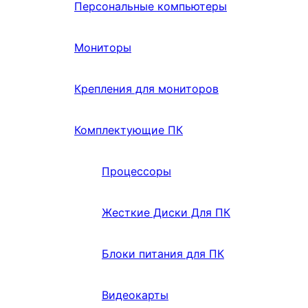
Персональные компьютеры
Мониторы
Крепления для мониторов
Комплектующие ПК
Процессоры
Жесткие Диски Для ПК
Блоки питания для ПК
Видеокарты