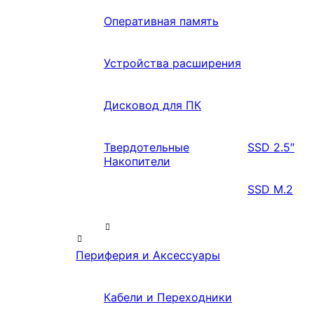
Оперативная память
Устройства расширения
Дисковод для ПК
Твердотельные
SSD 2.5″
Накопители
SSD M.2
Периферия и Аксессуары
Кабели и Переходники