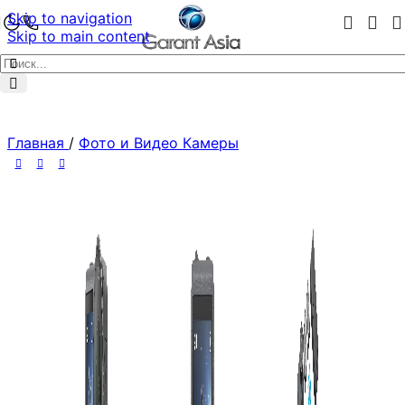
Skip to navigation
Skip to main content
Главная
/
Фото и Видео Камеры