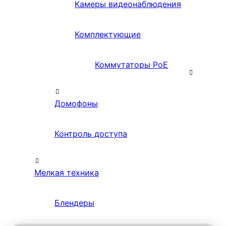
Камеры видеонаблюдения
Комплектующие
Коммутаторы PoE
Домофоны
Контроль доступа
Мелкая техника
Блендеры