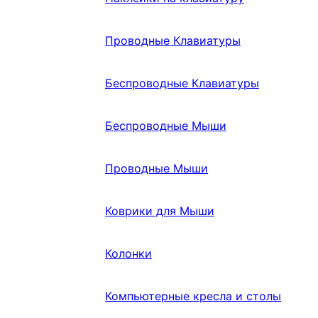
Проводные Клавиатуры
Беспроводные Клавиатуры
Беспроводные Мыши
Проводные Мыши
Коврики для Мыши
Колонки
Компьютерные кресла и столы