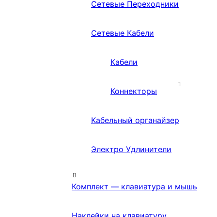
Сетевые Переходники
Сетевые Кабели
Кабели
Коннекторы
Кабельный органайзер
Электро Удлинители
Комплект — клавиатура и мышь
Наклейки на клавиатуру