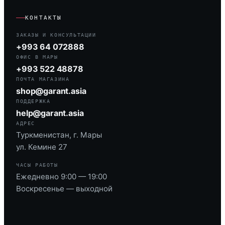
КОНТАКТЫ
ЗАКАЗЫ И КОНСУЛЬТАЦИИ
+993 64 072888
ОФИС В МАРЫ
+993 522 48878
ПОЧТА МАГАЗИНА
shop@garant.asia
ПОДДЕРЖКА
help@garant.asia
АДРЕС
Туркменистан, г. Мары
ул. Кемине 27
ЧАСЫ РАБОТЫ
Ежедневно 9:00 — 19:00
Воскресенье — выходной