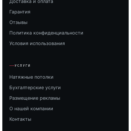
Доставка и оплата
Гарантия
Отзывы
Политика конфиденциальности
Условия использования
УСЛУГИ
Натяжные потолки
Бухгалтерские услуги
Размещение рекламы
О нашей компании
Контакты