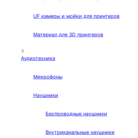
UF камеры и мойки для принтеров
Материал для 3D принтеров
Аудиотехника
Микрофоны
Наушники
Беспроводные наушники
Внутриканальные наушники