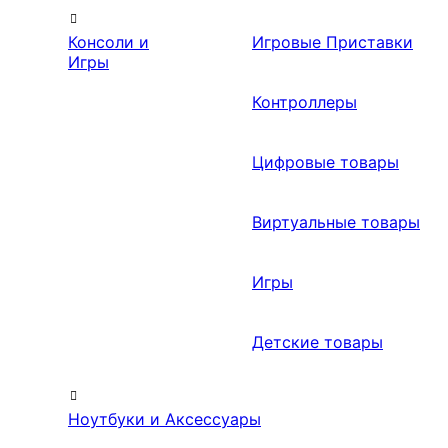
Консоли и
Игровые Приставки
Игры
Контроллеры
Цифровые товары
Виртуальные товары
Игры
Детские товары
Ноутбуки и Аксессуары