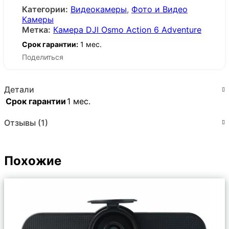
Категории:
Видеокамеры
,
Фото и Видео
Камеры
Метка:
Камера DJI Osmo Action 6 Adventure
Срок гарантии:
1 мес.
Поделиться
Детали
Срок гарантии
1 мес.
Отзывы (1)
Похожие