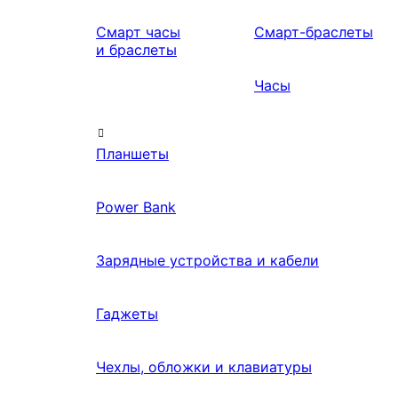
Смарт часы
Смарт-браслеты
и браслеты
Часы
Планшеты
Power Bank
Зарядные устройства и кабели
Гаджеты
Чехлы, обложки и клавиатуры