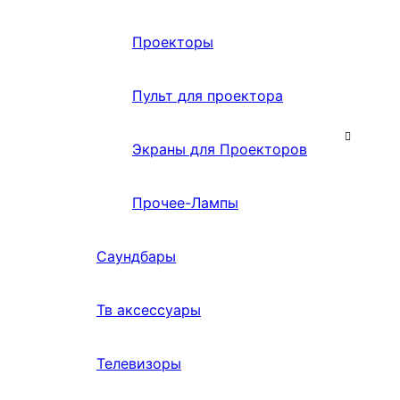
Проекторы
Пульт для проектора
Экраны для Проекторов
Прочее-Лампы
Саундбары
Тв аксессуары
Телевизоры