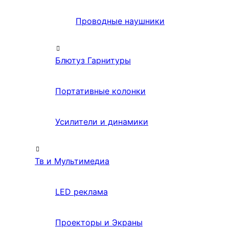
Проводные наушники
Блютуз Гарнитуры
Портативные колонки
Усилители и динамики
Тв и Мультимедиа
LED реклама
Проекторы и Экраны