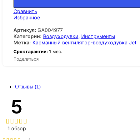
Сравнить
Избранное
Артикул:
GA004977
Категории:
Воздуходувки
,
Инструменты
Метка:
Карманный вентилятор-воздуходувка Jet
Срок гарантии:
1 мес.
Поделиться
Отзывы (1)
5
1 обзор