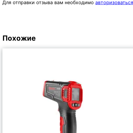
Для отправки отзыва вам необходимо
авторизоватьс
Похожие