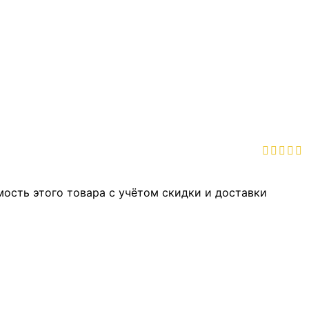
мость этого товара с учётом скидки и доставки