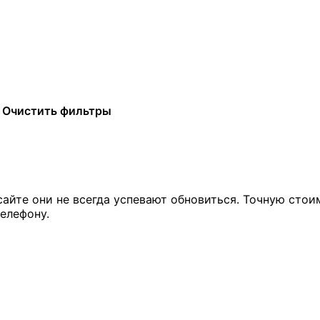
Очистить фильтры
сайте они не всегда успевают обновиться. Точную стои
елефону.