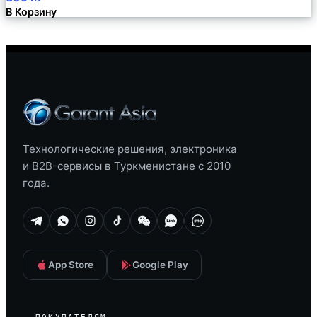
В Корзину
Технологические решения, электроника
и B2B-сервисы в Туркменистане с 2010
года.
App Store
Google Play