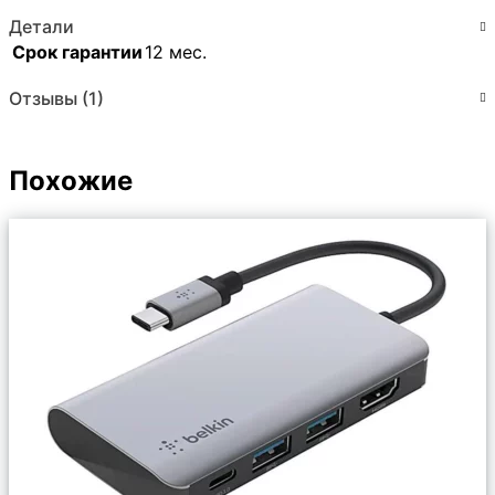
Детали
Срок гарантии
12 мес.
Отзывы (1)
Похожие