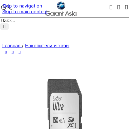
Skip to navigation
Skip to main content
Главная
/
Накопители и хабы