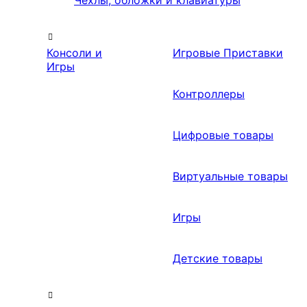
Чехлы, обложки и клавиатуры
Консоли и
Игровые Приставки
Игры
Контроллеры
Цифровые товары
Виртуальные товары
Игры
Детские товары