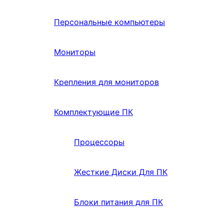
Персональные компьютеры
Мониторы
Крепления для мониторов
Комплектующие ПК
Процессоры
Жесткие Диски Для ПК
Блоки питания для ПК