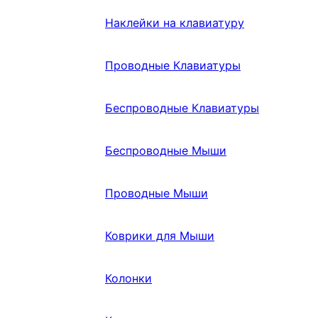
Наклейки на клавиатуру
Проводные Клавиатуры
Беспроводные Клавиатуры
Беспроводные Мыши
Проводные Мыши
Коврики для Мыши
Колонки