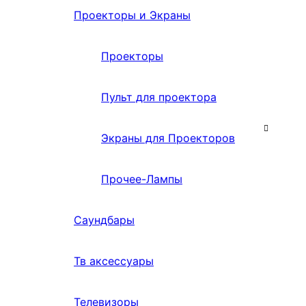
Проекторы и Экраны
Проекторы
Пульт для проектора
Экраны для Проекторов
Прочее-Лампы
Саундбары
Тв аксессуары
Телевизоры