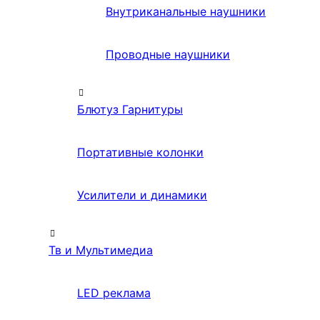
Внутриканальные наушники
Проводные наушники
Блютуз Гарнитуры
Портативные колонки
Усилители и динамики
Тв и Мультимедиа
LED реклама