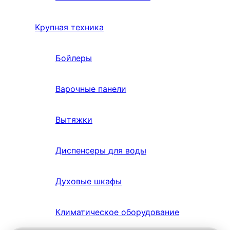
Крупная техника
Бойлеры
Варочные панели
Вытяжки
Диспенсеры для воды
Духовые шкафы
Климатическое оборудование