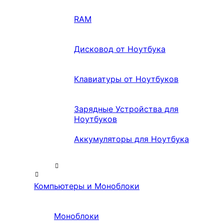
RAM
Дисковод от Ноутбука
Клавиатуры от Ноутбуков
Зарядные Устройства для
Ноутбуков
Аккумуляторы для Ноутбука
Компьютеры и Моноблоки
Моноблоки