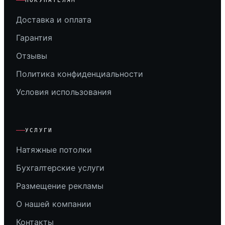
ПОКУПАТЕЛЯМ
Доставка и оплата
Гарантия
Отзывы
Политика конфиденциальности
Условия использования
УСЛУГИ
Натяжные потолки
Бухгалтерские услуги
Размещение рекламы
О нашей компании
Контакты