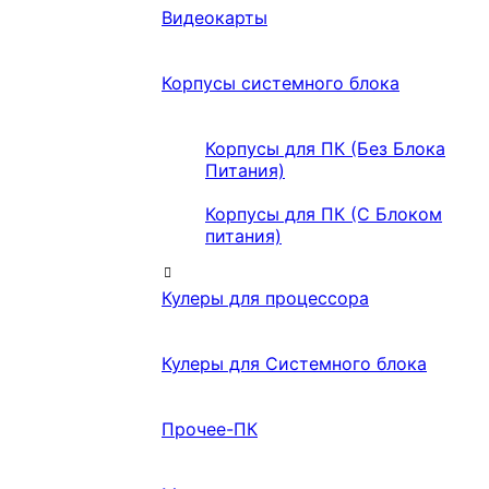
Видеокарты
Корпусы системного блока
Корпусы для ПК (Без Блока
Питания)
Корпусы для ПК (С Блоком
питания)
Кулеры для процессора
Кулеры для Системного блока
Прочее-ПК