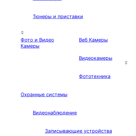
Тюнеры и приставки
Фото и Видео
Веб Камеры
Камеры
Видеокамеры
Фототехника
Охранные системы
Видеонаблюдение
Записывающие устройства