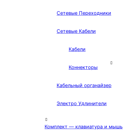
Сетевые Переходники
Сетевые Кабели
Кабели
Коннекторы
Кабельный органайзер
Электро Удлинители
Комплект — клавиатура и мышь