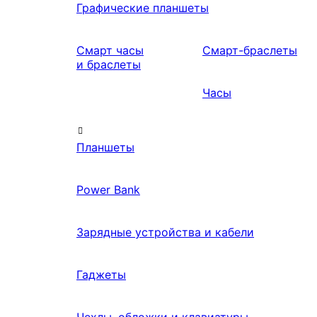
Графические планшеты
Смарт часы
Смарт-браслеты
и браслеты
Часы
Планшеты
Power Bank
Зарядные устройства и кабели
Гаджеты