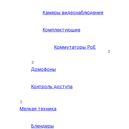
Камеры видеонаблюдения
Комплектующие
Коммутаторы PoE
Домофоны
Контроль доступа
Мелкая техника
Блендеры