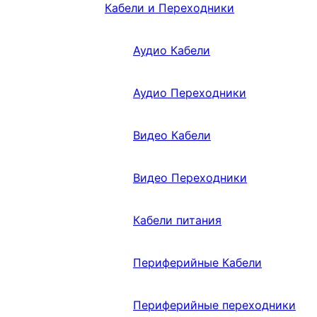
Кабели и Переходники
Аудио Кабели
Аудио Переходники
Видео Кабели
Видео Переходники
Кабели питания
Периферийные Кабели
Периферийные переходники