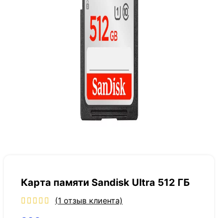
Карта памяти Sandisk Ultra 512 ГБ
(
1
отзыв клиента)