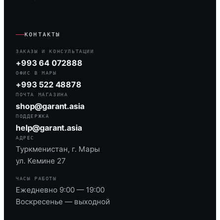
КОНТАКТЫ
ЗАКАЗЫ И КОНСУЛЬТАЦИИ
+993 64 072888
ОФИС В МАРЫ
+993 522 48878
ПОЧТА МАГАЗИНА
shop@garant.asia
ПОДДЕРЖКА
help@garant.asia
АДРЕС
Туркменистан, г. Мары
ул. Кемине 27
ЧАСЫ РАБОТЫ
Ежедневно 9:00 — 19:00
Воскресенье — выходной