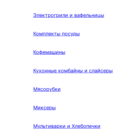
Электрогрили и вафельницы
Комплекты посуды
Кофемашины
Кухонные комбайны и слайсеры
Мясорубки
Миксеры
Мультиварки и Хлебопечки