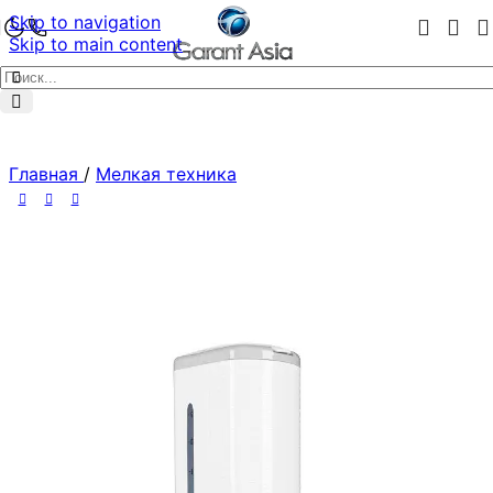
Skip to navigation
Skip to main content
Главная
/
Мелкая техника