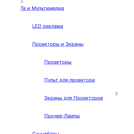
Тв и Мультимедиа
LED реклама
Проекторы и Экраны
Проекторы
Пульт для проектора
Экраны для Проекторов
Прочее-Лампы
Саундбары