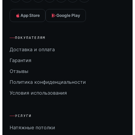
App Store
Google Play
ПОКУПАТЕЛЯМ
Доставка и оплата
Гарантия
Отзывы
Политика конфиденциальности
Условия использования
УСЛУГИ
Натяжные потолки