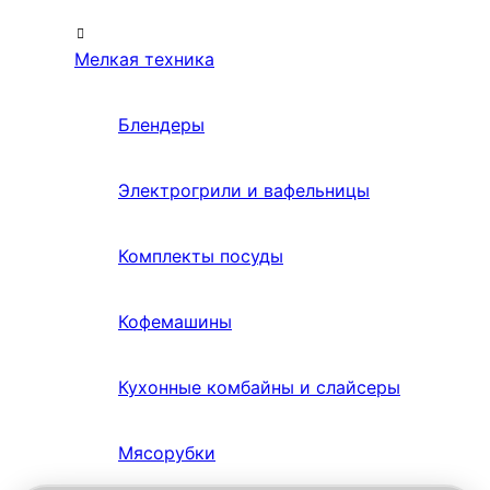
Мелкая техника
Блендеры
Электрогрили и вафельницы
Комплекты посуды
Кофемашины
Кухонные комбайны и слайсеры
Мясорубки