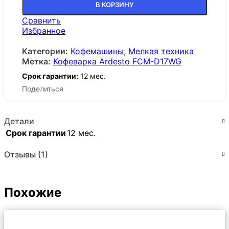
В КОРЗИНУ
Сравнить
Избранное
Категории:
Кофемашины
,
Мелкая техника
Метка:
Кофеварка Ardesto FCM-D17WG
Срок гарантии:
12 мес.
Поделиться
Детали
Срок гарантии
12 мес.
Отзывы (1)
Похожие