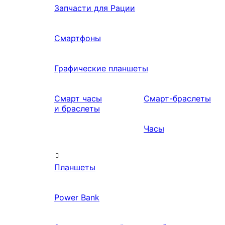
Запчасти для Рации
Смартфоны
Графические планшеты
Смарт часы
Смарт-браслеты
и браслеты
Часы
Планшеты
Power Bank