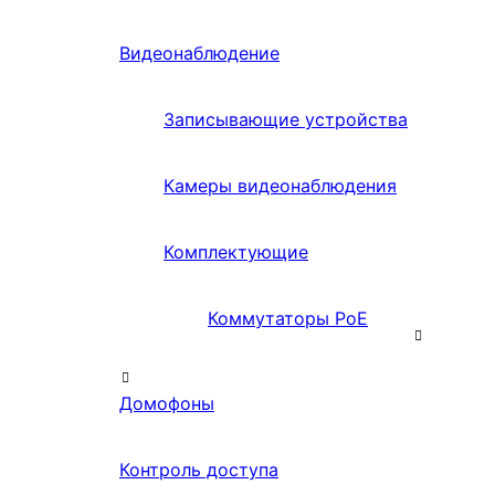
Видеонаблюдение
Записывающие устройства
Камеры видеонаблюдения
Комплектующие
Коммутаторы PoE
Домофоны
Контроль доступа