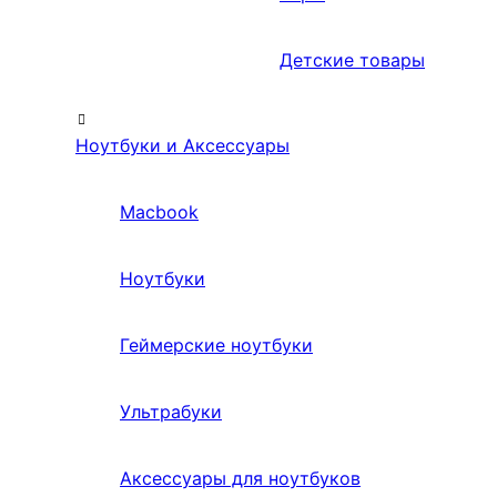
Детские товары
Ноутбуки и Аксессуары
Macbook
Ноутбуки
Геймерские ноутбуки
Ультрабуки
Аксессуары для ноутбуков