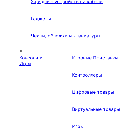
Зарядные устройства и кабели
Гаджеты
Чехлы, обложки и клавиатуры
Консоли и
Игровые Приставки
Игры
Контроллеры
Цифровые товары
Виртуальные товары
Игры