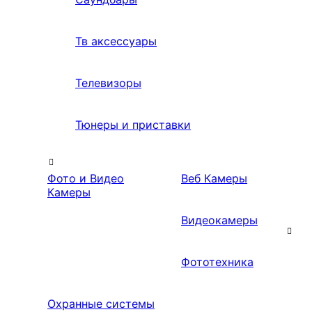
Тв аксессуары
Телевизоры
Тюнеры и приставки
Фото и Видео
Веб Камеры
Камеры
Видеокамеры
Фототехника
Охранные системы