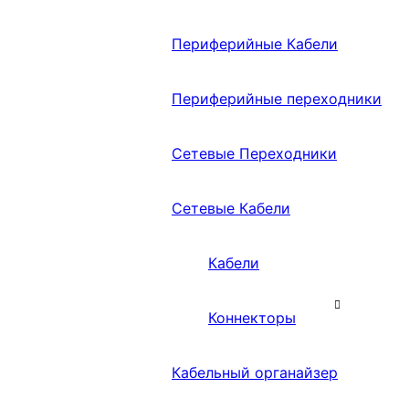
Периферийные Кабели
Периферийные переходники
Сетевые Переходники
Сетевые Кабели
Кабели
Коннекторы
Кабельный органайзер