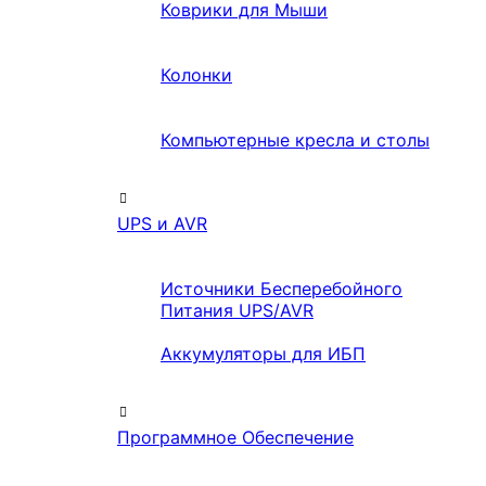
Коврики для Мыши
Колонки
Компьютерные кресла и столы
UPS и AVR
Источники Бесперебойного
Питания UPS/AVR
Аккумуляторы для ИБП
Программное Обеспечение