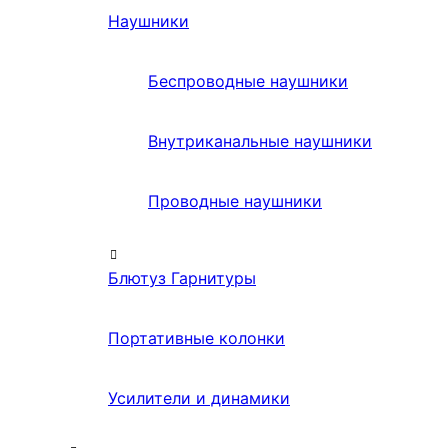
Наушники
Беспроводные наушники
Внутриканальные наушники
Проводные наушники
Блютуз Гарнитуры
Портативные колонки
Усилители и динамики