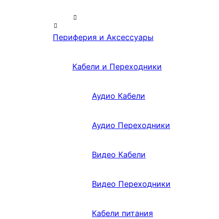
Периферия и Аксессуары
Кабели и Переходники
Аудио Кабели
Аудио Переходники
Видео Кабели
Видео Переходники
Кабели питания