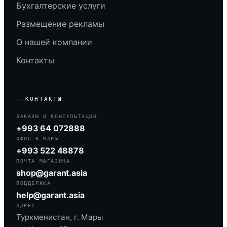
Бухгалтерские услуги
Размещение рекламы
О нашей компании
Контакты
КОНТАКТЫ
ЗАКАЗЫ И КОНСУЛЬТАЦИИ
+993 64 072888
ОФИС В МАРЫ
+993 522 48878
ПОЧТА МАГАЗИНА
shop@garant.asia
ПОДДЕРЖКА
help@garant.asia
АДРЕС
Туркменистан, г. Мары