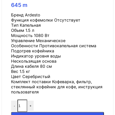
645
m
Бренд Ardesto
Функция кофемолки Отсутствует
Tип Капельная
Объем 1.5 л
Мощность 1080 Вт
Управление Механическое
Особенности Противокапельная система
Подогрев кофейника
Индикатор уровня воды
Нескользящая основа
Длина кабеля 80 см
Вес 1.5 кг
Цвет Серебристый
Комплект поставки Кофеварка, фильтр,
стеклянный кофейник для кофе, инструкция
пользователя
-
+