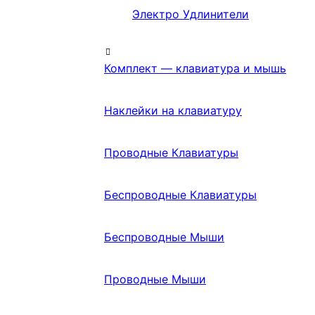
Электро Удлинители
Комплект — клавиатура и мышь
Наклейки на клавиатуру
Проводные Клавиатуры
Беспроводные Клавиатуры
Беспроводные Мыши
Проводные Мыши