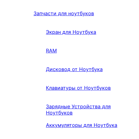
Запчасти для ноутбуков
Экран для Ноутбука
RAM
Дисковод от Ноутбука
Клавиатуры от Ноутбуков
Зарядные Устройства для
Ноутбуков
Аккумуляторы для Ноутбука