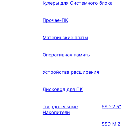
Кулеры для Системного блока
Прочее-ПК
Материнские платы
Оперативная память
Устройства расширения
Дисковод для ПК
Твердотельные
SSD 2.5″
Накопители
SSD M.2