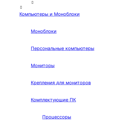
Компьютеры и Моноблоки
Моноблоки
Персональные компьютеры
Мониторы
Крепления для мониторов
Комплектующие ПК
Процессоры