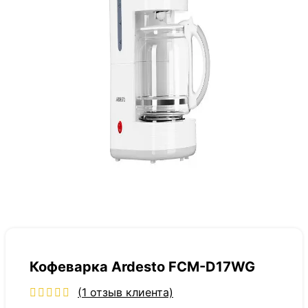
Кофеварка Ardesto FCM-D17WG
(
1
отзыв клиента)