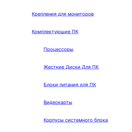
Крепления для мониторов
Комплектующие ПК
Процессоры
Жесткие Диски Для ПК
Блоки питания для ПК
Видеокарты
Корпусы системного блока