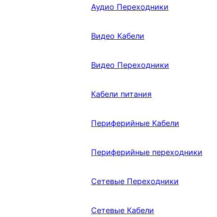
Аудио Переходники
Видео Кабели
Видео Переходники
Кабели питания
Периферийные Кабели
Периферийные переходники
Сетевые Переходники
Сетевые Кабели