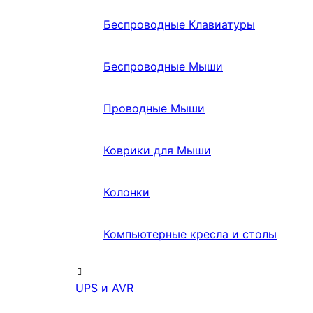
Беспроводные Клавиатуры
Беспроводные Мыши
Проводные Мыши
Коврики для Мыши
Колонки
Компьютерные кресла и столы
UPS и AVR