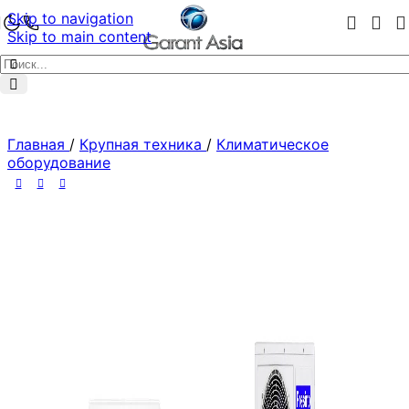
Skip to navigation
Skip to main content
Главная
/
Крупная техника
/
Климатическое
оборудование