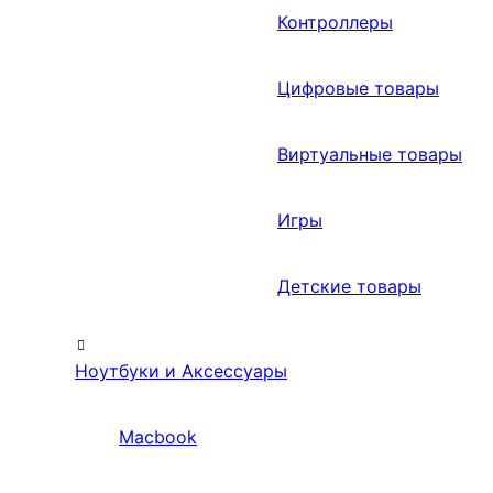
Контроллеры
Цифровые товары
Виртуальные товары
Игры
Детские товары
Ноутбуки и Аксессуары
Macbook