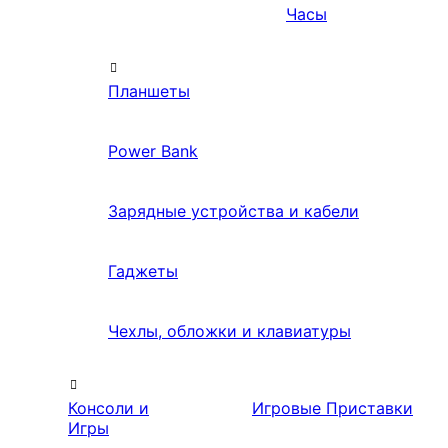
Часы
Планшеты
Power Bank
Зарядные устройства и кабели
Гаджеты
Чехлы, обложки и клавиатуры
Консоли и
Игровые Приставки
Игры