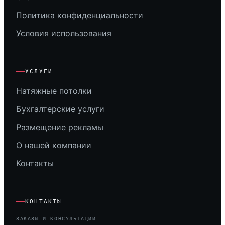
Политика конфиденциальности
Условия использования
УСЛУГИ
Натяжные потолки
Бухгалтерские услуги
Размещение рекламы
О нашей компании
Контакты
КОНТАКТЫ
ЗАКАЗЫ И КОНСУЛЬТАЦИИ