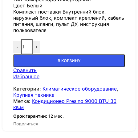
Цвет Белый
Комплект поставки Внутренний блок,
наружный блок, комплект креплений, кабель
питания, шланги, пульт ДУ, инструкция
пользователя
-
+
В КОРЗИНУ
Сравнить
Избранное
Категории:
Климатическое оборудование
,
Крупная техника
Метка:
Кондиционер Presino 9000 BTU 30
кв.м
Срок гарантии:
12 мес.
Поделиться