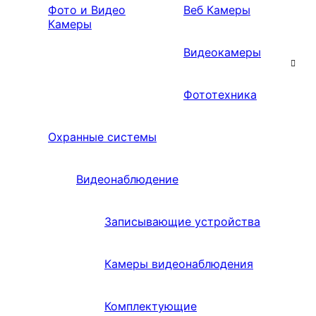
Фото и Видео
Веб Камеры
Камеры
Видеокамеры
Фототехника
Охранные системы
Видеонаблюдение
Записывающие устройства
Камеры видеонаблюдения
Комплектующие