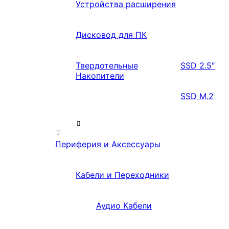
Устройства расширения
Дисковод для ПК
Твердотельные
SSD 2.5″
Накопители
SSD M.2
Периферия и Аксессуары
Кабели и Переходники
Аудио Кабели