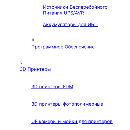
Источники Бесперебойного
Питания UPS/AVR
Аккумуляторы для ИБП
Программное Обеспечение
3D Принтеры
3D принтеры FDM
3D принтеры фотополимерные
UF камеры и мойки для принтеров