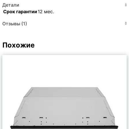
Детали
Срок гарантии
12 мес.
Отзывы (1)
Похожие