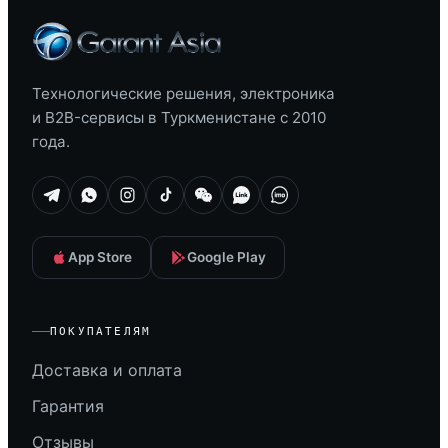
Технологические решения, электроника
и B2B-сервисы в Туркменистане с 2010
года.
App Store
Google Play
ПОКУПАТЕЛЯМ
Доставка и оплата
Гарантия
Отзывы