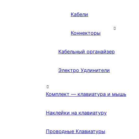
Кабели
Коннекторы
Кабельный органайзер
Электро Удлинители
Комплект — клавиатура и мышь
Наклейки на клавиатуру
Проводные Клавиатуры