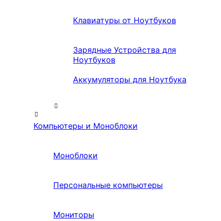
Клавиатуры от Ноутбуков
Зарядные Устройства для
Ноутбуков
Аккумуляторы для Ноутбука
Компьютеры и Моноблоки
Моноблоки
Персональные компьютеры
Мониторы