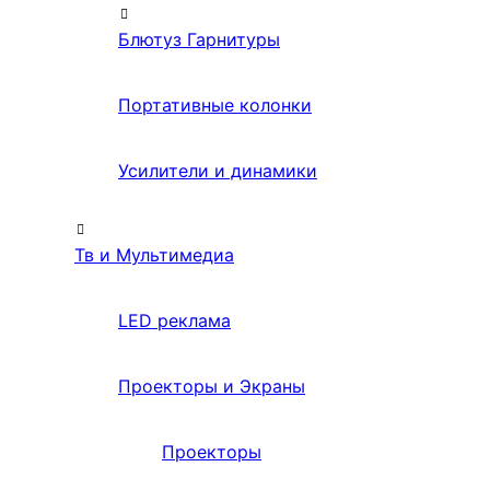
Блютуз Гарнитуры
Портативные колонки
Усилители и динамики
Тв и Мультимедиа
LED реклама
Проекторы и Экраны
Проекторы