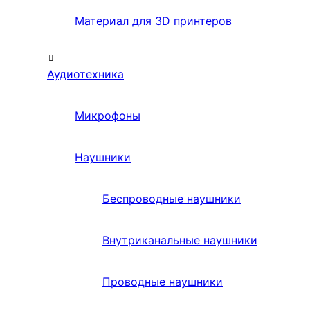
Материал для 3D принтеров
Аудиотехника
Микрофоны
Наушники
Беспроводные наушники
Внутриканальные наушники
Проводные наушники