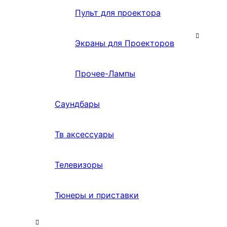
Пульт для проектора
Экраны для Проекторов
Прочее-Лампы
Саундбары
Тв аксессуары
Телевизоры
Тюнеры и приставки