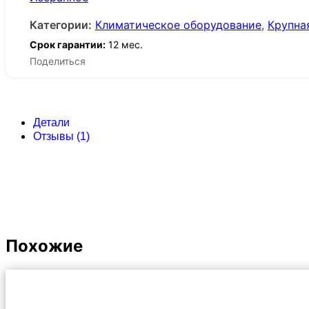
Категории:
Климатическое оборудование
,
Крупна
Срок гарантии:
12 мес.
Поделиться
Детали
Отзывы (1)
Похожие