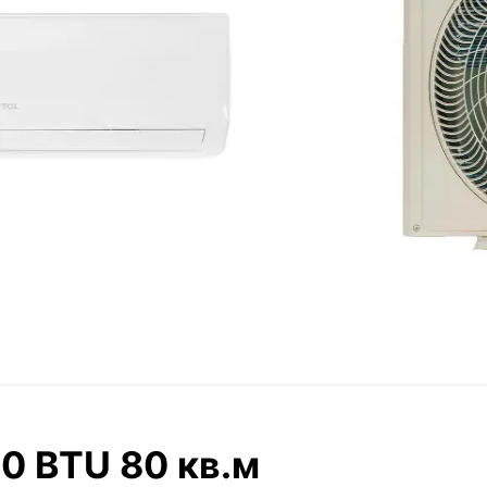
0 BTU 80 кв.м