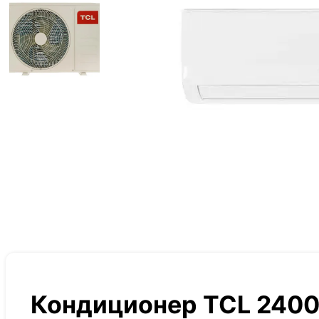
Кондиционер TCL 2400