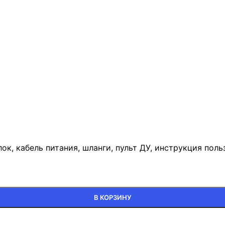
к, кабель питания, шланги, пульт ДУ, инструкция поль
В КОРЗИНУ