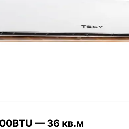
00BTU — 36 кв.м