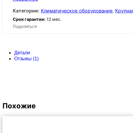
Категории:
Климатическое оборудование
,
Крупна
Срок гарантии:
12 мес.
Поделиться
Детали
Отзывы (1)
Похожие