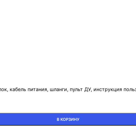
к, кабель питания, шланги, пульт ДУ, инструкция поль
В КОРЗИНУ