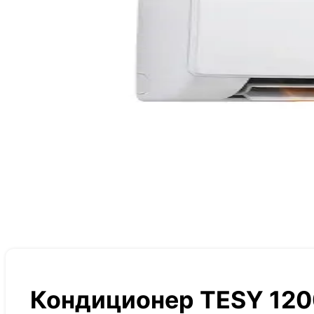
Кондиционер TESY 120