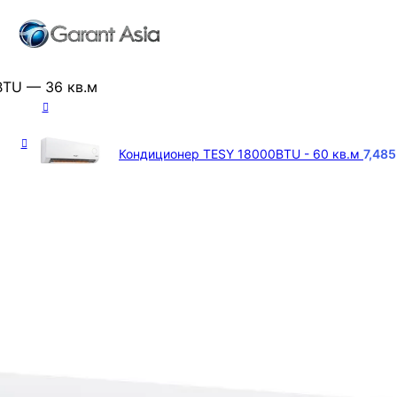
TU — 36 кв.м
Кондиционер TESY 18000BTU - 60 кв.м
7,48