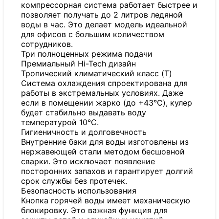
компрессорная система работает быстрее и
позволяет получать до 2 литров ледяной
воды в час. Это делает модель идеальной
для офисов с большим количеством
сотрудников.
Три полноценных режима подачи
Премиальный Hi-Tech дизайн
Тропический климатический класс (T)
Система охлаждения спроектирована для
работы в экстремальных условиях. Даже
если в помещении жарко (до +43°C), кулер
будет стабильно выдавать воду
температурой 10°C.
Гигиеничность и долговечность
Внутренние баки для воды изготовлены из
нержавеющей стали методом бесшовной
сварки. Это исключает появление
посторонних запахов и гарантирует долгий
срок службы без протечек.
Безопасность использования
Кнопка горячей воды имеет механическую
блокировку. Это важная функция для