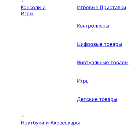
Консоли и
Игровые Приставки
Игры
Контроллеры
Цифровые товары
Виртуальные товары
Игры
Детские товары
Ноутбуки и Аксессуары