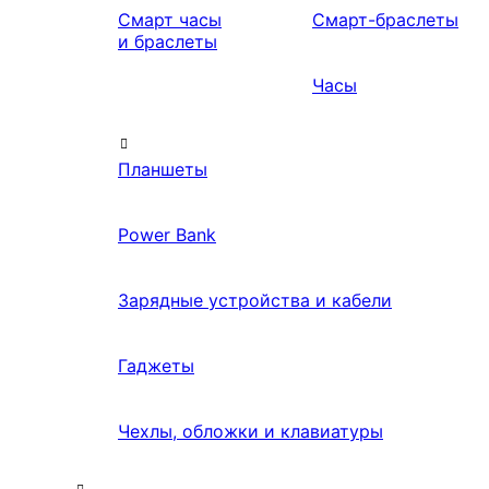
Смарт часы
Смарт-браслеты
и браслеты
Часы
Планшеты
Power Bank
Зарядные устройства и кабели
Гаджеты
Чехлы, обложки и клавиатуры