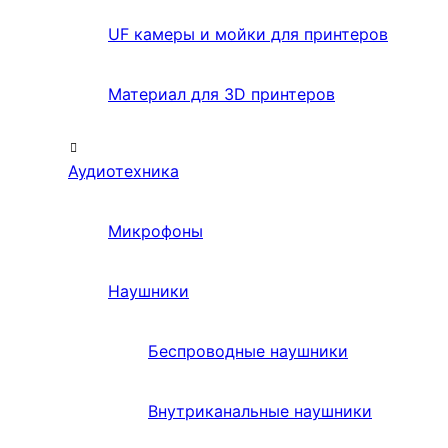
UF камеры и мойки для принтеров
Материал для 3D принтеров
Аудиотехника
Микрофоны
Наушники
Беспроводные наушники
Внутриканальные наушники