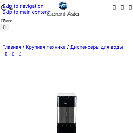
Skip to navigation
Skip to main content
Главная
/
Крупная техника
/
Диспенсеры для воды