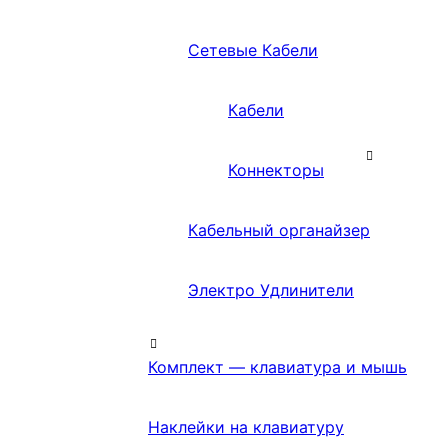
Сетевые Кабели
Кабели
Коннекторы
Кабельный органайзер
Электро Удлинители
Комплект — клавиатура и мышь
Наклейки на клавиатуру