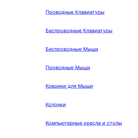
Проводные Клавиатуры
Беспроводные Клавиатуры
Беспроводные Мыши
Проводные Мыши
Коврики для Мыши
Колонки
Компьютерные кресла и столы