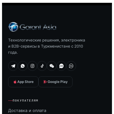
Технологические решения, электроника
и B2B-сервисы в Туркменистане с 2010
года.
App Store
Google Play
ПОКУПАТЕЛЯМ
Доставка и оплата