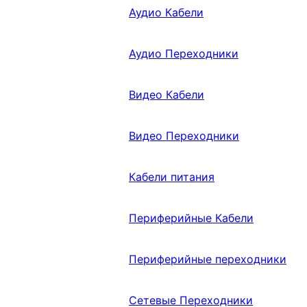
Аудио Кабели
Аудио Переходники
Видео Кабели
Видео Переходники
Кабели питания
Периферийные Кабели
Периферийные переходники
Сетевые Переходники