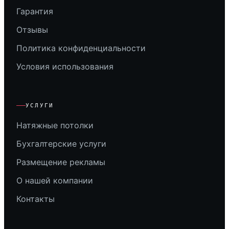
Гарантия
Отзывы
Политика конфиденциальности
Условия использования
УСЛУГИ
Натяжные потолки
Бухгалтерские услуги
Размещение рекламы
О нашей компании
Контакты