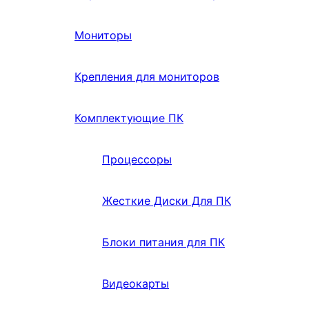
Мониторы
Крепления для мониторов
Комплектующие ПК
Процессоры
Жесткие Диски Для ПК
Блоки питания для ПК
Видеокарты