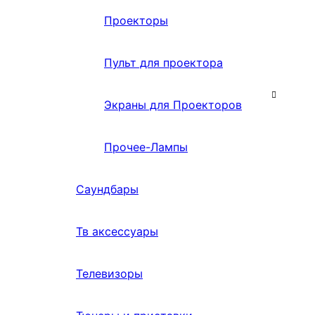
Проекторы
Пульт для проектора
Экраны для Проекторов
Прочее-Лампы
Саундбары
Тв аксессуары
Телевизоры