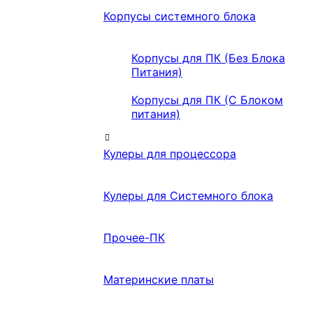
Корпусы системного блока
Корпусы для ПК (Без Блока
Питания)
Корпусы для ПК (С Блоком
питания)
Кулеры для процессора
Кулеры для Системного блока
Прочее-ПК
Материнские платы