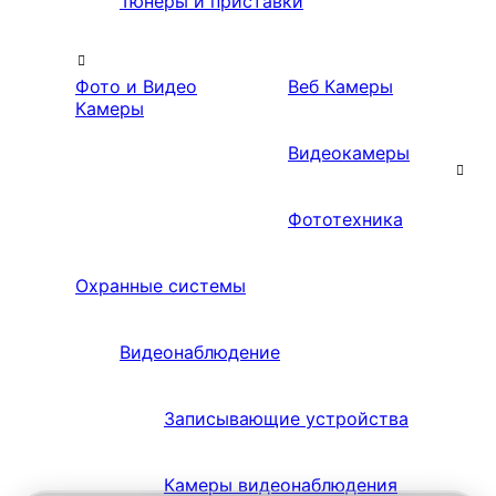
Тюнеры и приставки
Фото и Видео
Веб Камеры
Камеры
Видеокамеры
Фототехника
Охранные системы
Видеонаблюдение
Записывающие устройства
Камеры видеонаблюдения