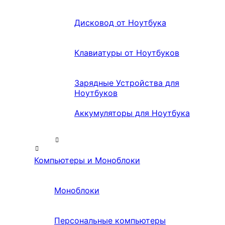
Дисковод от Ноутбука
Клавиатуры от Ноутбуков
Зарядные Устройства для
Ноутбуков
Аккумуляторы для Ноутбука
Компьютеры и Моноблоки
Моноблоки
Персональные компьютеры