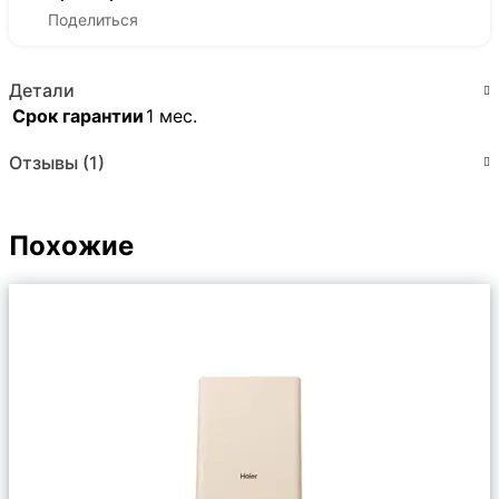
Поделиться
Детали
Срок гарантии
1 мес.
Отзывы (1)
Похожие