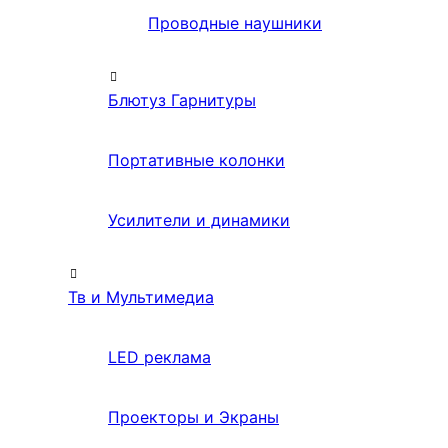
Проводные наушники
Блютуз Гарнитуры
Портативные колонки
Усилители и динамики
Тв и Мультимедиа
LED реклама
Проекторы и Экраны