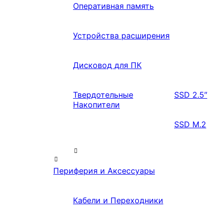
Оперативная память
Устройства расширения
Дисковод для ПК
Твердотельные
SSD 2.5″
Накопители
SSD M.2
Периферия и Аксессуары
Кабели и Переходники