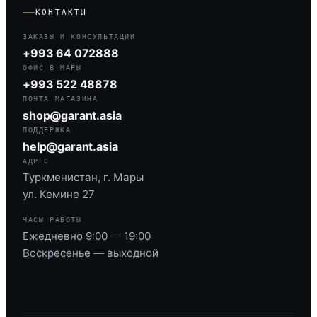
КОНТАКТЫ
ЗАКАЗЫ И КОНСУЛЬТАЦИИ
+993 64 072888
ОФИС В МАРЫ
+993 522 48878
ПОЧТА МАГАЗИНА
shop@garant.asia
ПОДДЕРЖКА
help@garant.asia
АДРЕС
Туркменистан, г. Мары
ул. Кемине 27
ЧАСЫ РАБОТЫ
Ежедневно 9:00 — 19:00
Воскресенье — выходной