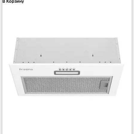
В Корзину