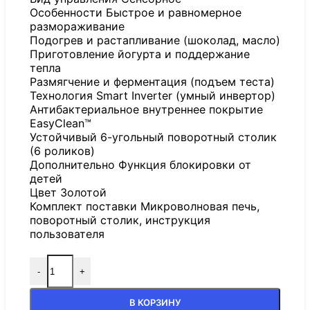
Особенности Быстрое и равномерное
размораживание
Подогрев и растапливание (шоколад, масло)
Приготовление йогурта и поддержание
тепла
Размягчение и ферментация (подъем теста)
Технология Smart Inverter (умный инвертор)
Антибактериальное внутреннее покрытие
EasyClean™
Устойчивый 6-угольный поворотный столик
(6 роликов)
Дополнительно Функция блокировки от
детей
Цвет Золотой
Комплект поставки Микроволновая печь,
поворотный столик, инструкция
пользователя
-
+
В КОРЗИНУ