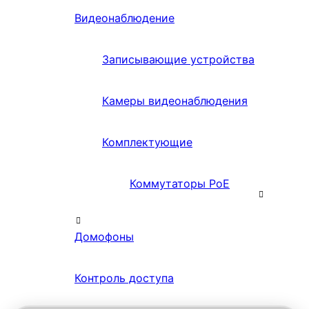
Видеонаблюдение
Записывающие устройства
Камеры видеонаблюдения
Комплектующие
Коммутаторы PoE
Домофоны
Контроль доступа