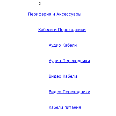
Периферия и Аксессуары
Кабели и Переходники
Аудио Кабели
Аудио Переходники
Видео Кабели
Видео Переходники
Кабели питания