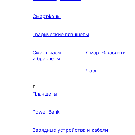
Смартфоны
Графические планшеты
Смарт часы
Смарт-браслеты
и браслеты
Часы
Планшеты
Power Bank
Зарядные устройства и кабели