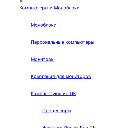
Компьютеры и Моноблоки
Моноблоки
Персональные компьютеры
Мониторы
Крепления для мониторов
Комплектующие ПК
Процессоры
Жесткие Диски Для ПК