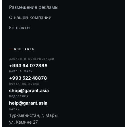
Размещение рекламы
О нашей компании
Контакты
КОНТАКТЫ
ЗАКАЗЫ И КОНСУЛЬТАЦИИ
+993 64 072888
ОФИС В МАРЫ
+993 522 48878
ПОЧТА МАГАЗИНА
shop@garant.asia
ПОДДЕРЖКА
help@garant.asia
АДРЕС
Туркменистан, г. Мары
ул. Кемине 27