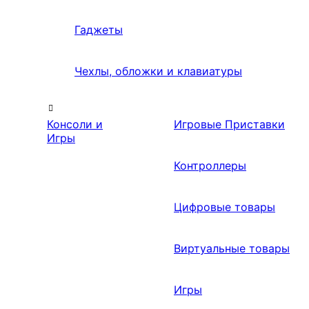
Гаджеты
Чехлы, обложки и клавиатуры
Консоли и
Игровые Приставки
Игры
Контроллеры
Цифровые товары
Виртуальные товары
Игры