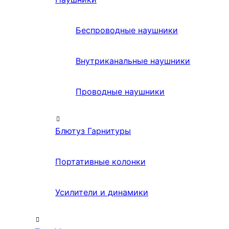
Беспроводные наушники
Внутриканальные наушники
Проводные наушники
Блютуз Гарнитуры
Портативные колонки
Усилители и динамики