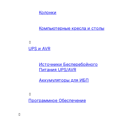
Колонки
Компьютерные кресла и столы
UPS и AVR
Источники Бесперебойного
Питания UPS/AVR
Аккумуляторы для ИБП
Программное Обеспечение