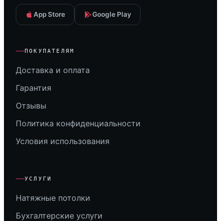
App Store
Google Play
ПОКУПАТЕЛЯМ
Доставка и оплата
Гарантия
Отзывы
Политика конфиденциальности
Условия использования
УСЛУГИ
Натяжные потолки
Бухгалтерские услуги