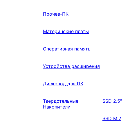
Прочее-ПК
Материнские платы
Оперативная память
Устройства расширения
Дисковод для ПК
Твердотельные
SSD 2.5″
Накопители
SSD M.2