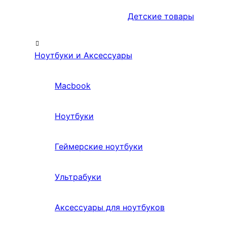
Детские товары
Ноутбуки и Аксессуары
Macbook
Ноутбуки
Геймерские ноутбуки
Ультрабуки
Аксессуары для ноутбуков