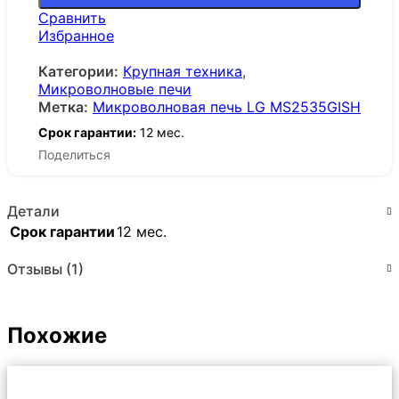
Сравнить
Избранное
Категории:
Крупная техника
,
Микроволновые печи
Метка:
Микроволновая печь LG MS2535GISH
Срок гарантии:
12 мес.
Поделиться
Детали
Срок гарантии
12 мес.
Отзывы (1)
Похожие