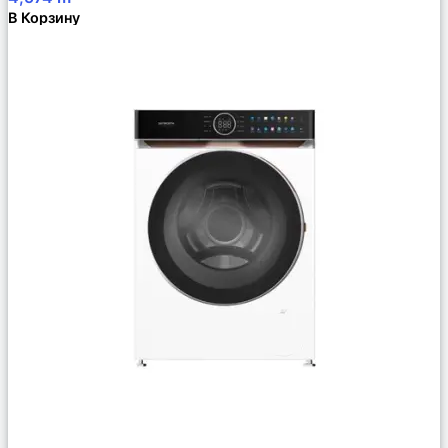
В Корзину