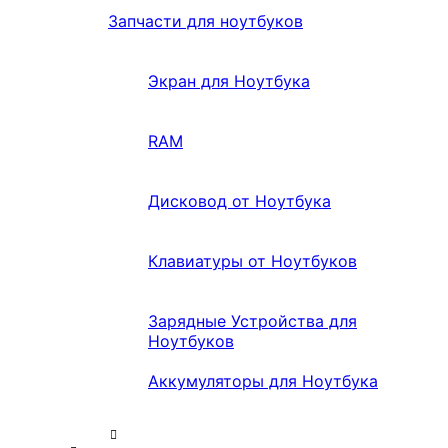
Запчасти для ноутбуков
Экран для Ноутбука
RAM
Дисковод от Ноутбука
Клавиатуры от Ноутбуков
Зарядные Устройства для
Ноутбуков
Аккумуляторы для Ноутбука