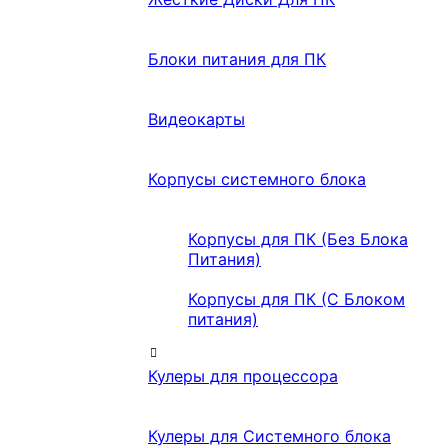
Блоки питания для ПК
Видеокарты
Корпусы системного блока
Корпусы для ПК (Без Блока
Питания)
Корпусы для ПК (С Блоком
питания)
Кулеры для процессора
Кулеры для Системного блока