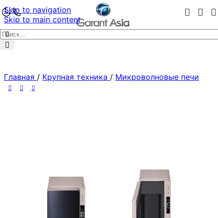
Skip to navigation
Skip to main content
Главная
/
Крупная техника
/
Микроволновые печи