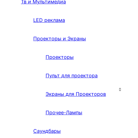
Тв и Мультимедиа
LED реклама
Проекторы и Экраны
Проекторы
Пульт для проектора
Экраны для Проекторов
Прочее-Лампы
Саундбары