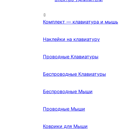
Комплект — клавиатура и мышь
Наклейки на клавиатуру
Проводные Клавиатуры
Беспроводные Клавиатуры
Беспроводные Мыши
Проводные Мыши
Коврики для Мыши