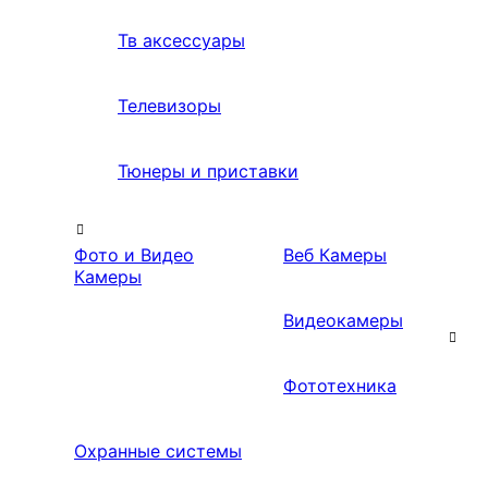
Тв аксессуары
Телевизоры
Тюнеры и приставки
Фото и Видео
Веб Камеры
Камеры
Видеокамеры
Фототехника
Охранные системы