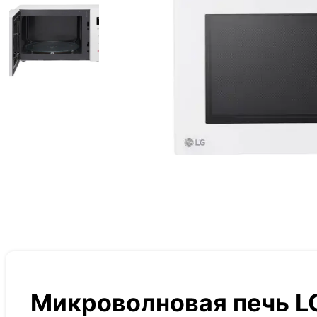
Микроволновая печь L