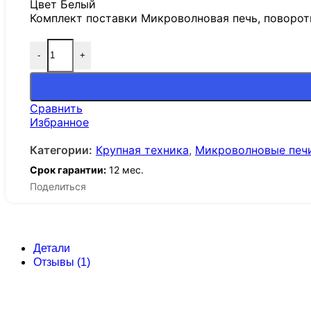
Цвет Белый
Комплект поставки Микроволновая печь, поворот
-
+
Сравнить
Избранное
Категории:
Крупная техника
,
Микроволновые печ
Срок гарантии:
12 мес.
Поделиться
Детали
Отзывы (1)