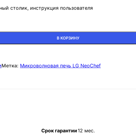
ный столик, инструкция пользователя
В КОРЗИНУ
и
Метка:
Микроволновая печь LG NeoChef
Срок гарантии
12 мес.