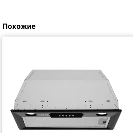
Похожие