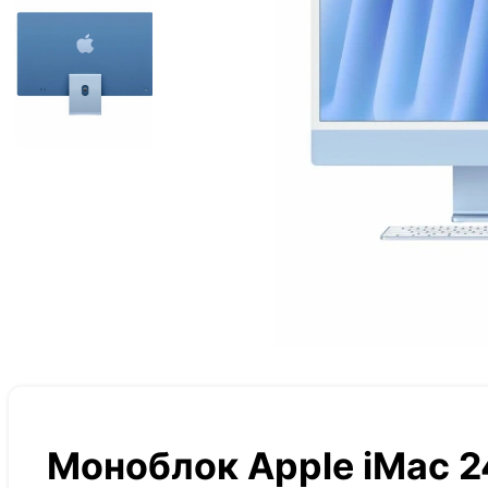
Моноблок Apple iMac 2