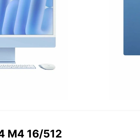
4 M4 16/512