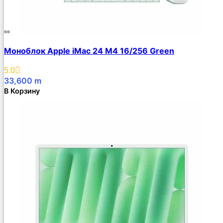
Моноблок Apple iMac 24 M4 16/256 Green
5.0
33,600
m
В Корзину