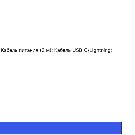
абель питания (2 м); Кабель USB-C/Lightning;