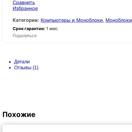
Сравнить
Избранное
Категории:
Компьютеры и Моноблоки
,
Моноблоки
Срок гарантии:
1 мес.
Поделиться
Детали
Отзывы (1)
Похожие