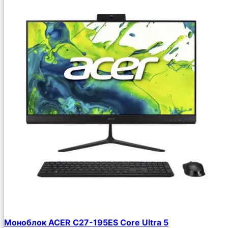
Моноблок ACER C27-195ES Core Ultra 5