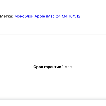
Метка:
Моноблок Apple iMac 24 M4 16/512
Срок гарантии
1 мес.