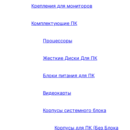
Крепления для мониторов
Комплектующие ПК
Процессоры
Жесткие Диски Для ПК
Блоки питания для ПК
Видеокарты
Корпусы системного блока
Корпусы для ПК (Без Блока