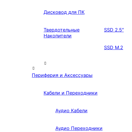
Дисковод для ПК
Твердотельные
SSD 2.5″
Накопители
SSD M.2
Периферия и Аксессуары
Кабели и Переходники
Аудио Кабели
Аудио Переходники