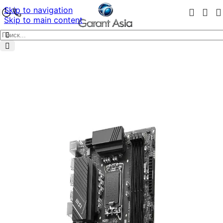
Skip to navigation
Skip to main content