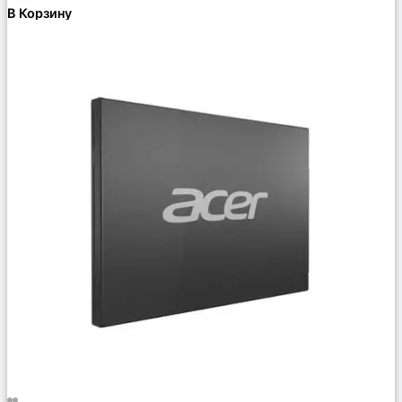
В Корзину