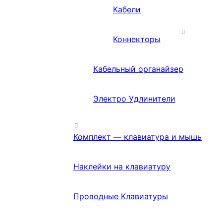
Кабели
Коннекторы
Кабельный органайзер
Электро Удлинители
Комплект — клавиатура и мышь
Наклейки на клавиатуру
Проводные Клавиатуры