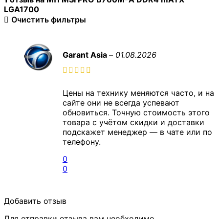
LGA1700
Очистить фильтры
Garant Asia
–
01.08.2026
Цены на технику меняются часто, и на
сайте они не всегда успевают
обновиться. Точную стоимость этого
товара с учётом скидки и доставки
подскажет менеджер — в чате или по
телефону.
0
0
Добавить отзыв
Для отправки отзыва вам необходимо