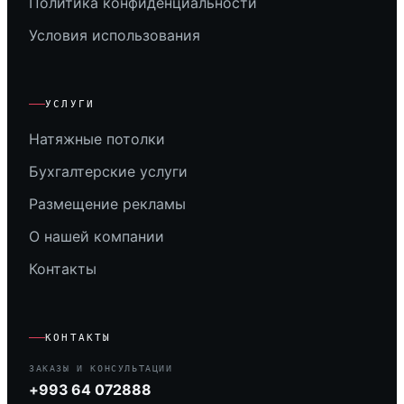
Политика конфиденциальности
Условия использования
УСЛУГИ
Натяжные потолки
Бухгалтерские услуги
Размещение рекламы
О нашей компании
Контакты
КОНТАКТЫ
ЗАКАЗЫ И КОНСУЛЬТАЦИИ
+993 64 072888