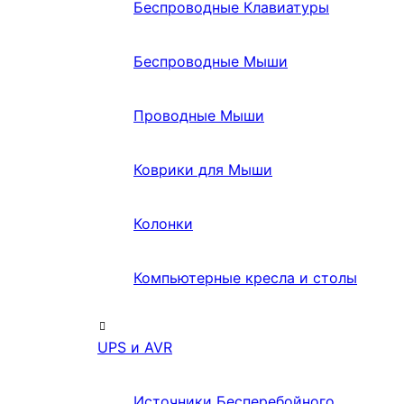
Беспроводные Клавиатуры
Беспроводные Мыши
Проводные Мыши
Коврики для Мыши
Колонки
Компьютерные кресла и столы
UPS и AVR
Источники Бесперебойного