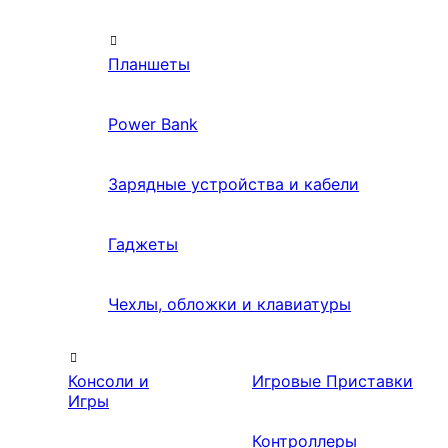
Планшеты
Power Bank
Зарядные устройства и кабели
Гаджеты
Чехлы, обложки и клавиатуры
Консоли и
Игровые Приставки
Игры
Контроллеры