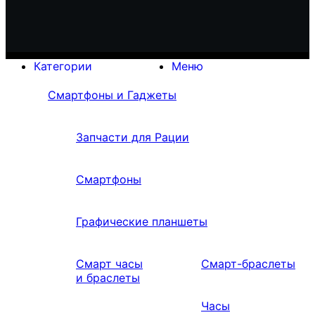
Категории
Меню
Смартфоны и Гаджеты
Запчасти для Рации
Смартфоны
Графические планшеты
Смарт часы
Смарт-браслеты
и браслеты
Часы