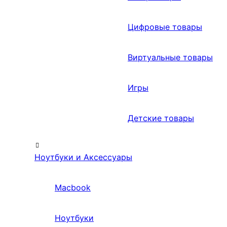
Цифровые товары
Виртуальные товары
Игры
Детские товары
Ноутбуки и Аксессуары
Macbook
Ноутбуки