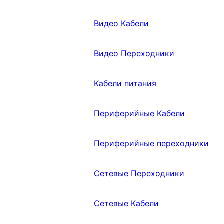
Видео Кабели
Видео Переходники
Кабели питания
Периферийные Кабели
Периферийные переходники
Сетевые Переходники
Сетевые Кабели