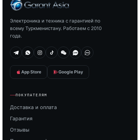
Электроника и техника с гарантией по
всему Туркменистану. Работаем с 2010
года.
App Store
Google Play
ПОКУПАТЕЛЯМ
Доставка и оплата
Гарантия
Отзывы