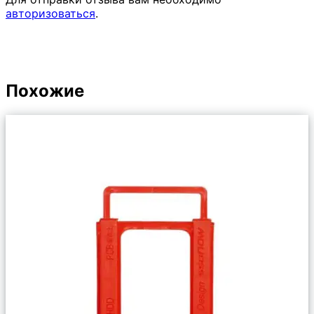
авторизоваться
.
Похожие