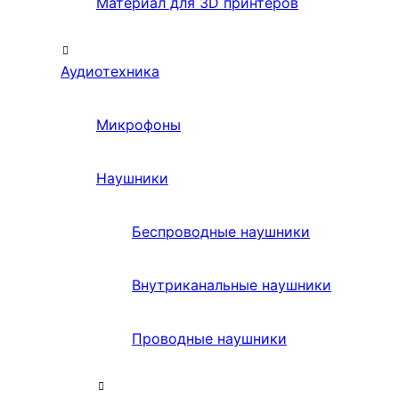
Материал для 3D принтеров
Аудиотехника
Микрофоны
Наушники
Беспроводные наушники
Внутриканальные наушники
Проводные наушники