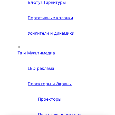
Блютуз Гарнитуры
Портативные колонки
Усилители и динамики
Тв и Мультимедиа
LED реклама
Проекторы и Экраны
Проекторы
Пульт для проектора