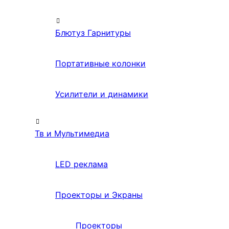
Блютуз Гарнитуры
Портативные колонки
Усилители и динамики
Тв и Мультимедиа
LED реклама
Проекторы и Экраны
Проекторы