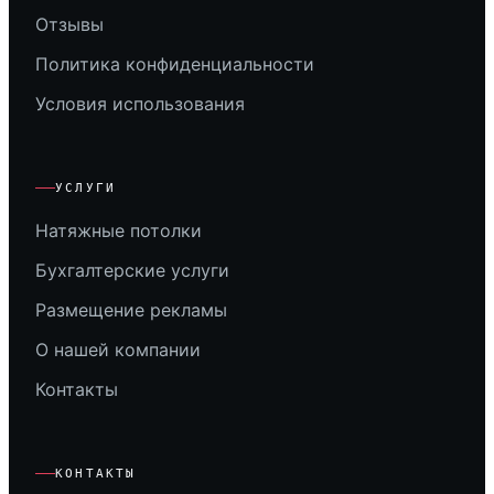
Отзывы
Политика конфиденциальности
Условия использования
УСЛУГИ
Натяжные потолки
Бухгалтерские услуги
Размещение рекламы
О нашей компании
Контакты
КОНТАКТЫ