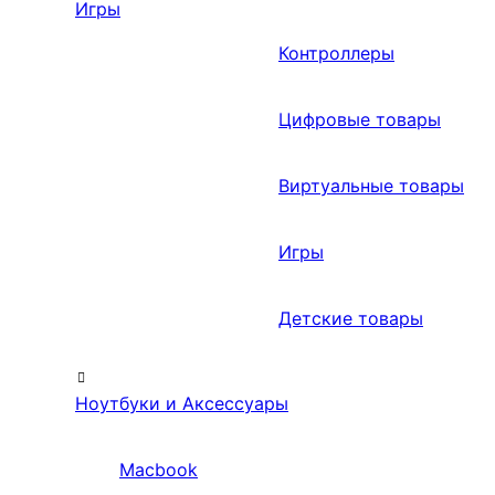
Игры
Контроллеры
Цифровые товары
Виртуальные товары
Игры
Детские товары
Ноутбуки и Аксессуары
Macbook