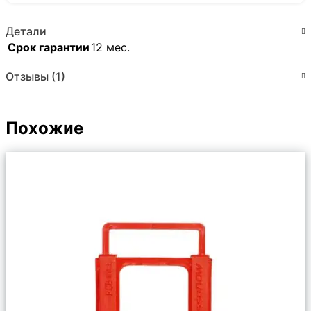
Детали
Срок гарантии
12 мес.
Отзывы (1)
Похожие