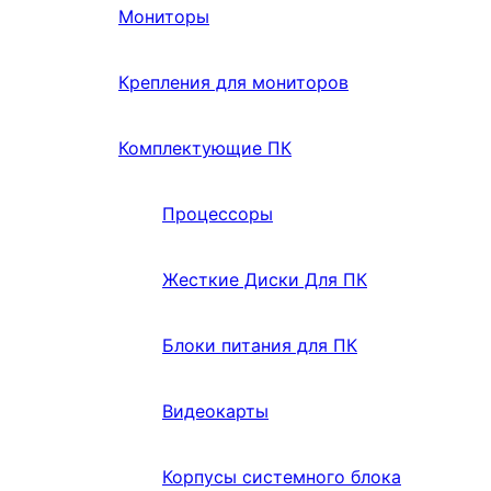
Мониторы
Крепления для мониторов
Комплектующие ПК
Процессоры
Жесткие Диски Для ПК
Блоки питания для ПК
Видеокарты
Корпусы системного блока