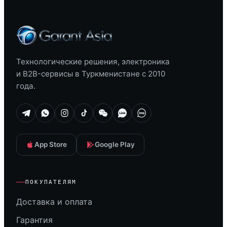
Технологические решения, электроника
и B2B-сервисы в Туркменистане с 2010
года.
App Store
Google Play
ПОКУПАТЕЛЯМ
Доставка и оплата
Гарантия