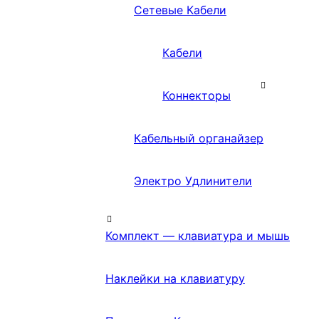
Сетевые Кабели
Кабели
Коннекторы
Кабельный органайзер
Электро Удлинители
Комплект — клавиатура и мышь
Наклейки на клавиатуру