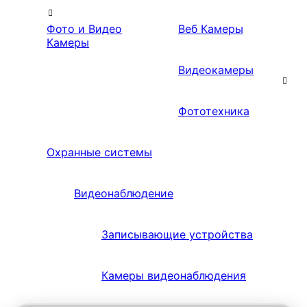
Фото и Видео
Веб Камеры
Камеры
Видеокамеры
Фототехника
Охранные системы
Видеонаблюдение
Записывающие устройства
Камеры видеонаблюдения