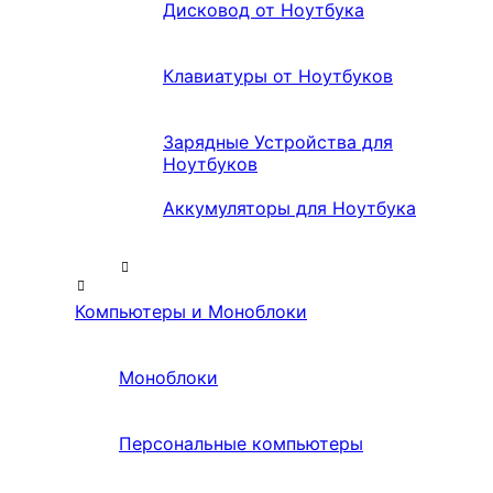
Дисковод от Ноутбука
Клавиатуры от Ноутбуков
Зарядные Устройства для
Ноутбуков
Аккумуляторы для Ноутбука
Компьютеры и Моноблоки
Моноблоки
Персональные компьютеры