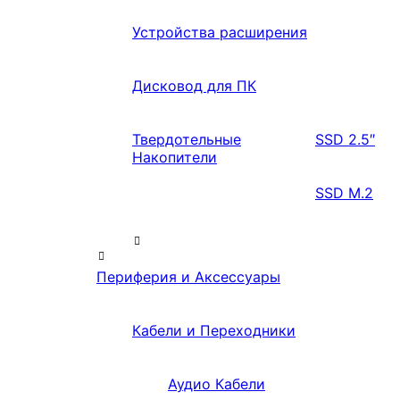
Устройства расширения
Дисковод для ПК
Твердотельные
SSD 2.5″
Накопители
SSD M.2
Периферия и Аксессуары
Кабели и Переходники
Аудио Кабели