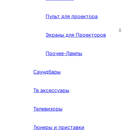
Пульт для проектора
Экраны для Проекторов
Прочее-Лампы
Саундбары
Тв аксессуары
Телевизоры
Тюнеры и приставки