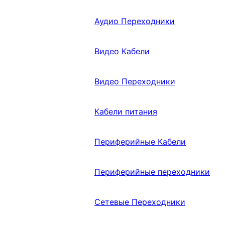
Аудио Переходники
Видео Кабели
Видео Переходники
Кабели питания
Периферийные Кабели
Периферийные переходники
Сетевые Переходники