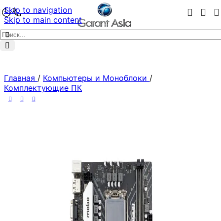
Skip to navigation
Skip to main content
Главная
/
Компьютеры и Моноблоки
/
Комплектующие ПК