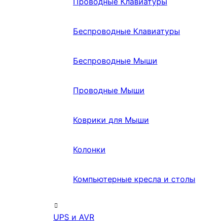
Проводные Клавиатуры
Беспроводные Клавиатуры
Беспроводные Мыши
Проводные Мыши
Коврики для Мыши
Колонки
Компьютерные кресла и столы
UPS и AVR