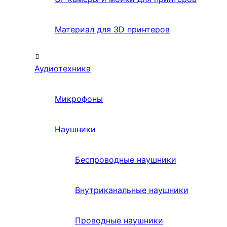
Материал для 3D принтеров
Аудиотехника
Микрофоны
Наушники
Беспроводные наушники
Внутриканальные наушники
Проводные наушники