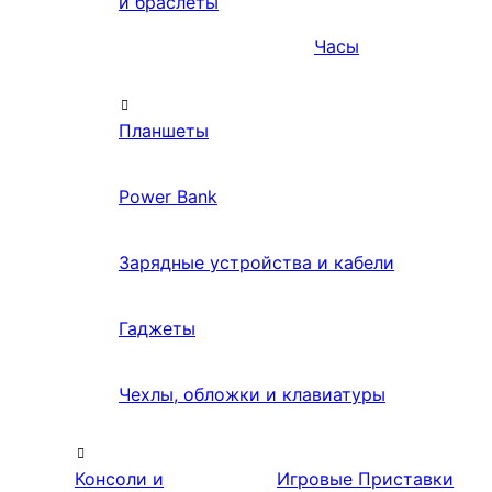
и браслеты
Часы
Планшеты
Power Bank
Зарядные устройства и кабели
Гаджеты
Чехлы, обложки и клавиатуры
Консоли и
Игровые Приставки