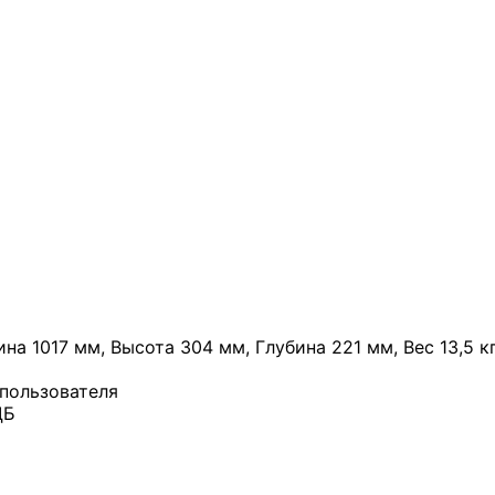
а 1017 мм, Высота 304 мм, Глубина 221 мм, Вес 13,5 кг
 пользователя
ДБ