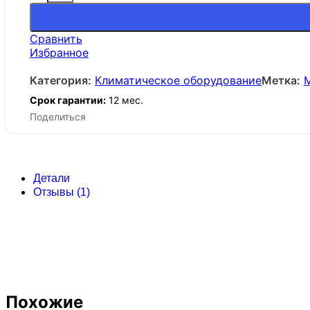
Сравнить
Избранное
Категория:
Климатическое оборудование
Метка:
М
Срок гарантии:
12 мес.
Поделиться
Детали
Отзывы (1)
Похожие