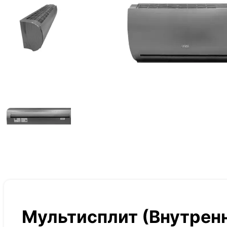
Мультисплит (Внутренн