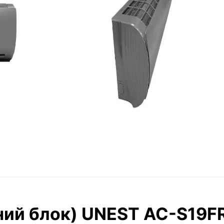
ий блок) UNEST AC-S19FR