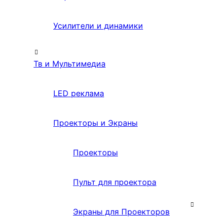
Усилители и динамики
Тв и Мультимедиа
LED реклама
Проекторы и Экраны
Проекторы
Пульт для проектора
Экраны для Проекторов