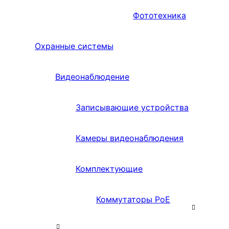
Фототехника
Охранные системы
Видеонаблюдение
Записывающие устройства
Камеры видеонаблюдения
Комплектующие
Коммутаторы PoE