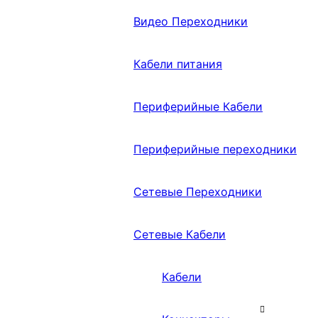
Видео Переходники
Кабели питания
Периферийные Кабели
Периферийные переходники
Сетевые Переходники
Сетевые Кабели
Кабели