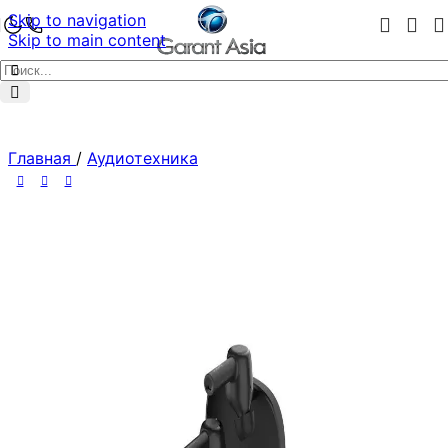
Skip to navigation
Skip to main content
Главная
/
Аудиотехника