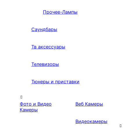
Прочее-Лампы
Саундбары
Тв аксессуары
Телевизоры
Тюнеры и приставки
Фото и Видео
Веб Камеры
Камеры
Видеокамеры