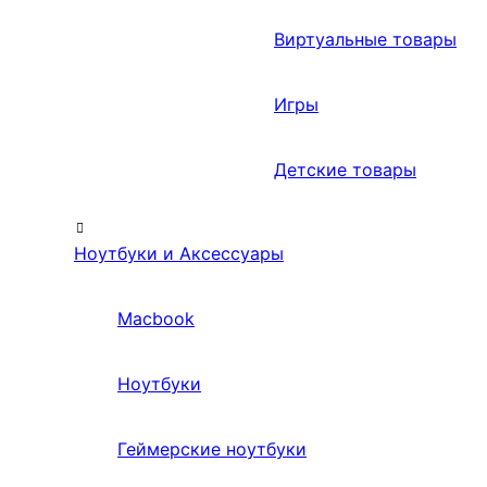
Виртуальные товары
Игры
Детские товары
Ноутбуки и Аксессуары
Macbook
Ноутбуки
Геймерские ноутбуки