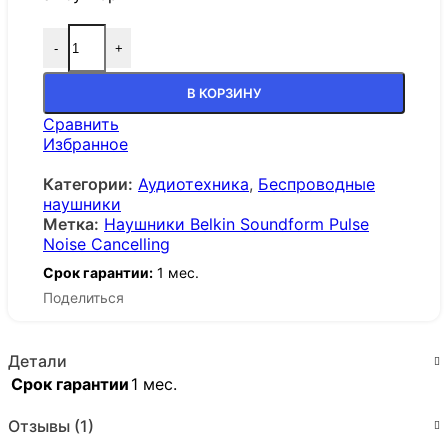
-
+
В КОРЗИНУ
Сравнить
Избранное
Категории:
Аудиотехника
,
Беспроводные
наушники
Метка:
Наушники Belkin Soundform Pulse
Noise Cancelling
Срок гарантии:
1 мес.
Поделиться
Детали
Срок гарантии
1 мес.
Отзывы (1)