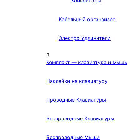
Коннекторы
Кабельный органайзер
Электро Удлинители
Комплект — клавиатура и мышь
Наклейки на клавиатуру
Проводные Клавиатуры
Беспроводные Клавиатуры
Беспроводные Мыши