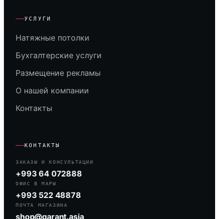
УСЛУГИ
Натяжные потолки
Бухгалтерские услуги
Размещение рекламы
О нашей компании
Контакты
КОНТАКТЫ
ЗАКАЗЫ И КОНСУЛЬТАЦИИ
+993 64 072888
ОФИС В МАРЫ
+993 522 48878
ПОЧТА МАГАЗИНА
shop@garant.asia