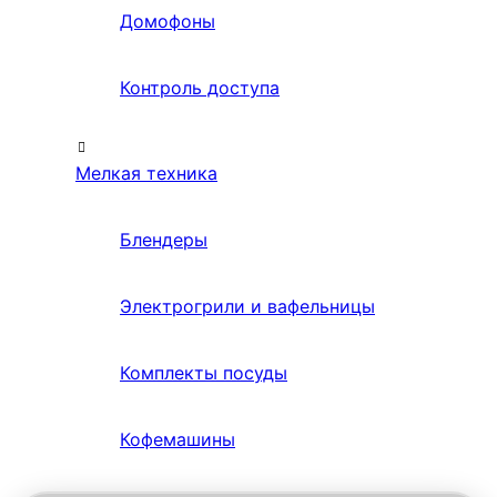
Домофоны
Контроль доступа
Мелкая техника
Блендеры
Электрогрили и вафельницы
Комплекты посуды
Кофемашины