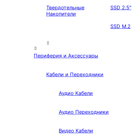
Твердотельные
SSD 2.5″
Накопители
SSD M.2
Периферия и Аксессуары
Кабели и Переходники
Аудио Кабели
Аудио Переходники
Видео Кабели