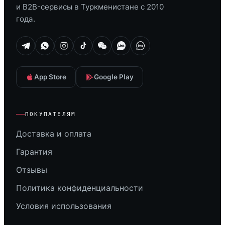
и B2B-сервисы в Туркменистане с 2010
года.
App Store
Google Play
ПОКУПАТЕЛЯМ
Доставка и оплата
Гарантия
Отзывы
Политика конфиденциальности
Условия использования