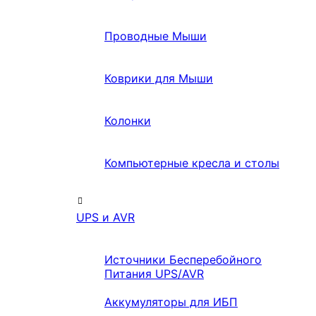
Проводные Мыши
Коврики для Мыши
Колонки
Компьютерные кресла и столы
UPS и AVR
Источники Бесперебойного
Питания UPS/AVR
Аккумуляторы для ИБП