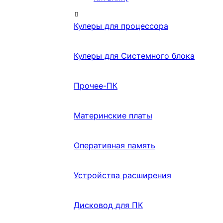
Кулеры для процессора
Кулеры для Системного блока
Прочее-ПК
Материнские платы
Оперативная память
Устройства расширения
Дисковод для ПК