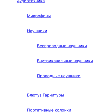
Аудиотехника
Микрофоны
Наушники
Беспроводные наушники
Внутриканальные наушники
Проводные наушники
Блютуз Гарнитуры
Портативные колонки