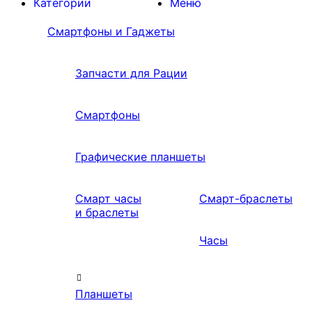
Категории
Меню
Смартфоны и Гаджеты
Запчасти для Рации
Смартфоны
Графические планшеты
Смарт часы
Смарт-браслеты
и браслеты
Часы
Планшеты