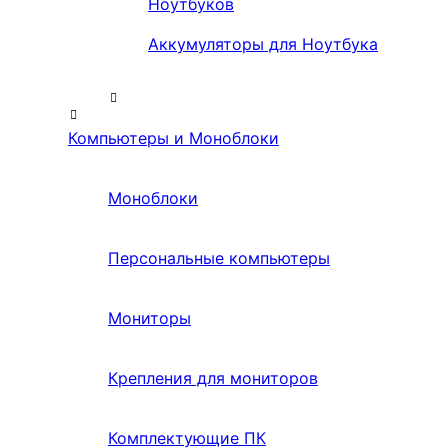
Ноутбуков
Аккумуляторы для Ноутбука
Компьютеры и Моноблоки
Моноблоки
Персональные компьютеры
Мониторы
Крепления для мониторов
Комплектующие ПК