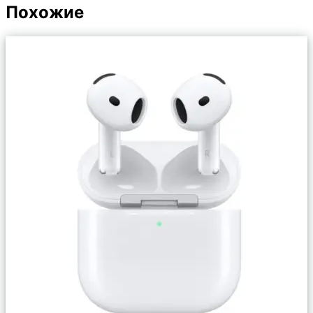
Похожие