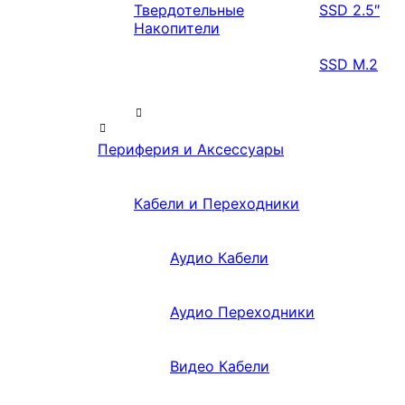
Твердотельные
SSD 2.5″
Накопители
SSD M.2
Периферия и Аксессуары
Кабели и Переходники
Аудио Кабели
Аудио Переходники
Видео Кабели