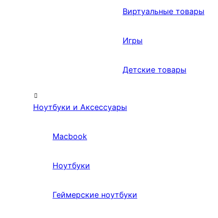
Виртуальные товары
Игры
Детские товары
Ноутбуки и Аксессуары
Macbook
Ноутбуки
Геймерские ноутбуки