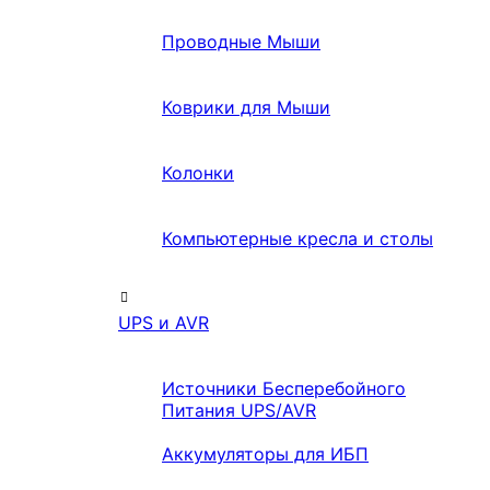
Проводные Мыши
Коврики для Мыши
Колонки
Компьютерные кресла и столы
UPS и AVR
Источники Бесперебойного
Питания UPS/AVR
Аккумуляторы для ИБП