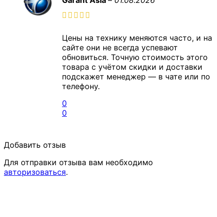
Garant Asia
–
01.08.2026
Цены на технику меняются часто, и на
сайте они не всегда успевают
обновиться. Точную стоимость этого
товара с учётом скидки и доставки
подскажет менеджер — в чате или по
телефону.
0
0
Добавить отзыв
Для отправки отзыва вам необходимо
авторизоваться
.