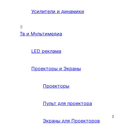
Усилители и динамики
Тв и Мультимедиа
LED реклама
Проекторы и Экраны
Проекторы
Пульт для проектора
Экраны для Проекторов