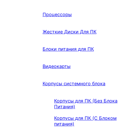
Процессоры
Жесткие Диски Для ПК
Блоки питания для ПК
Видеокарты
Корпусы системного блока
Корпусы для ПК (Без Блока
Питания)
Корпусы для ПК (С Блоком
питания)