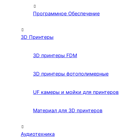
Программное Обеспечение
3D Принтеры
3D принтеры FDM
3D принтеры фотополимерные
UF камеры и мойки для принтеров
Материал для 3D принтеров
Аудиотехника