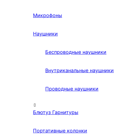
Микрофоны
Наушники
Беспроводные наушники
Внутриканальные наушники
Проводные наушники
Блютуз Гарнитуры
Портативные колонки