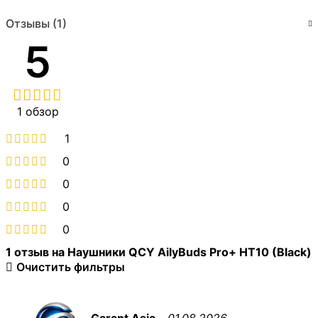
Отзывы (1)
5
1 обзор
1
0
0
0
0
1 отзыв на
Наушники QCY AilyBuds Pro+ HT10 (Black)
Очистить фильтры