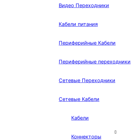
Видео Переходники
Кабели питания
Периферийные Кабели
Периферийные переходники
Сетевые Переходники
Сетевые Кабели
Кабели
Коннекторы