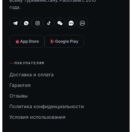
всему Туркменистану. Работаем с 2010
года.
App Store
Google Play
ПОКУПАТЕЛЯМ
Доставка и оплата
Гарантия
Отзывы
Политика конфиденциальности
Условия использования