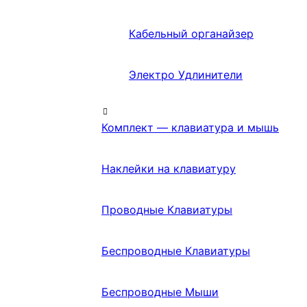
Кабельный органайзер
Электро Удлинители
Комплект — клавиатура и мышь
Наклейки на клавиатуру
Проводные Клавиатуры
Беспроводные Клавиатуры
Беспроводные Мыши