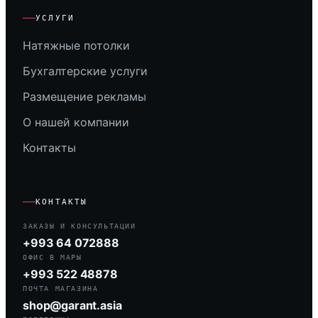
УСЛУГИ
Натяжные потолки
Бухгалтерские услуги
Размещение рекламы
О нашей компании
Контакты
КОНТАКТЫ
ЗАКАЗЫ И КОНСУЛЬТАЦИИ
+993 64 072888
ОФИС В МАРЫ
+993 522 48878
ПОЧТА МАГАЗИНА
shop@garant.asia