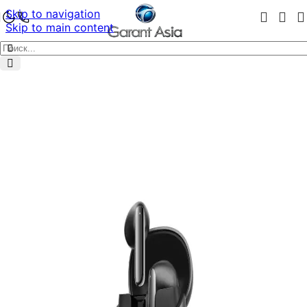
Skip to navigation
Skip to main content