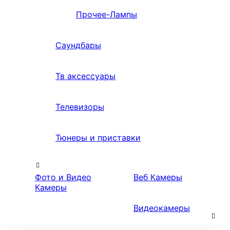
Прочее-Лампы
Саундбары
Тв аксессуары
Телевизоры
Тюнеры и приставки
Фото и Видео
Веб Камеры
Камеры
Видеокамеры