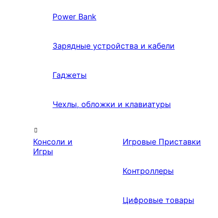
Power Bank
Зарядные устройства и кабели
Гаджеты
Чехлы, обложки и клавиатуры
Консоли и
Игровые Приставки
Игры
Контроллеры
Цифровые товары