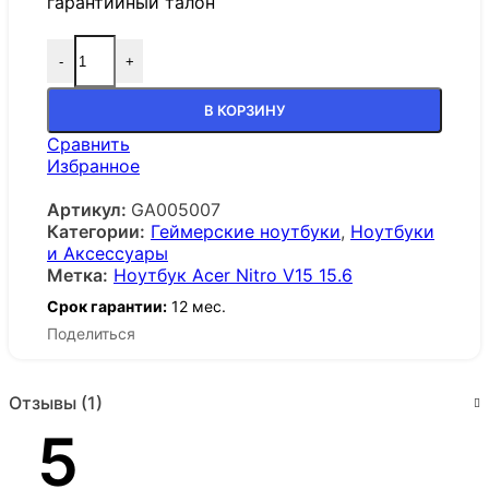
гарантийный талон
-
+
В КОРЗИНУ
Сравнить
Избранное
Артикул:
GA005007
Категории:
Геймерские ноутбуки
,
Ноутбуки
и Аксессуары
Метка:
Ноутбук Acer Nitro V15 15.6
Срок гарантии:
12 мес.
Поделиться
Отзывы (1)
5