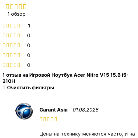
1 обзор
1
0
0
0
0
1 отзыв на
Игровой Ноутбук Acer Nitro V15 15.6 i5-
210H
Очистить фильтры
Garant Asia
–
01.08.2026
Цены на технику меняются часто, и на