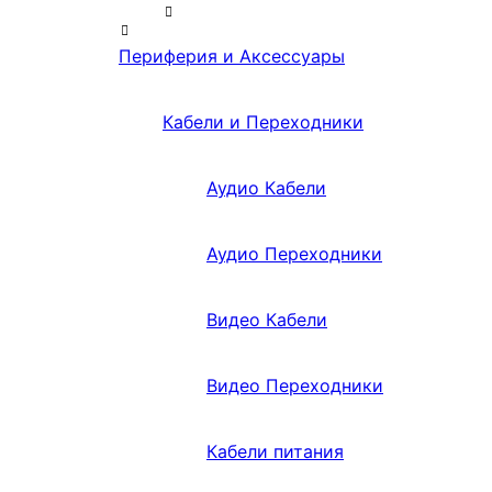
Периферия и Аксессуары
Кабели и Переходники
Аудио Кабели
Аудио Переходники
Видео Кабели
Видео Переходники
Кабели питания