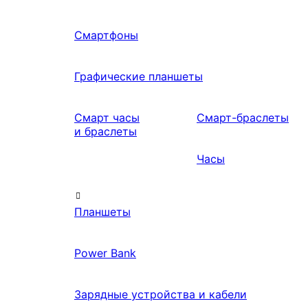
Смартфоны
Графические планшеты
Смарт часы
Смарт-браслеты
и браслеты
Часы
Планшеты
Power Bank
Зарядные устройства и кабели