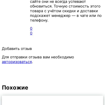
сайте они не всегда успевают
обновиться. Точную стоимость этого
товара с учётом скидки и доставки
подскажет менеджер — в чате или по
телефону.
0
0
Добавить отзыв
Для отправки отзыва вам необходимо
авторизоваться
.
Похожие