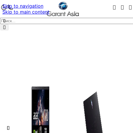
Skip to navigation
Skip to main content