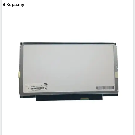
В Корзину