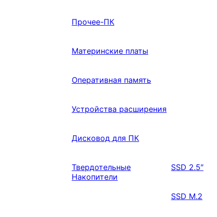
Прочее-ПК
Материнские платы
Оперативная память
Устройства расширения
Дисковод для ПК
Твердотельные
SSD 2.5″
Накопители
SSD M.2