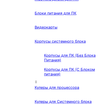
Блоки питания для ПК
Видеокарты
Корпусы системного блока
Корпусы для ПК (Без Блока
Питания)
Корпусы для ПК (С Блоком
питания)
Кулеры для процессора
Кулеры для Системного блока