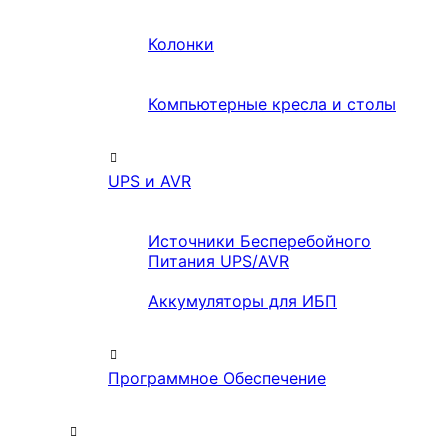
Колонки
Компьютерные кресла и столы
UPS и AVR
Источники Бесперебойного
Питания UPS/AVR
Аккумуляторы для ИБП
Программное Обеспечение