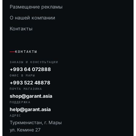
Размещение рекламы
О нашей компании
Контакты
КОНТАКТЫ
ЗАКАЗЫ И КОНСУЛЬТАЦИИ
+993 64 072888
ОФИС В МАРЫ
+993 522 48878
ПОЧТА МАГАЗИНА
shop@garant.asia
ПОДДЕРЖКА
help@garant.asia
АДРЕС
Туркменистан, г. Мары
ул. Кемине 27