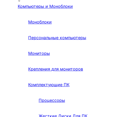
Компьютеры и Моноблоки
Моноблоки
Персональные компьютеры
Мониторы
Крепления для мониторов
Комплектующие ПК
Процессоры
Жесткие Диски Для ПК