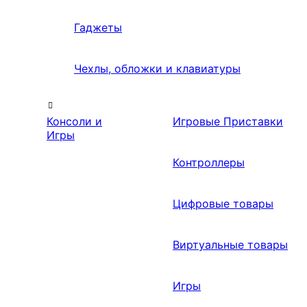
Гаджеты
Чехлы, обложки и клавиатуры
Консоли и
Игровые Приставки
Игры
Контроллеры
Цифровые товары
Виртуальные товары
Игры