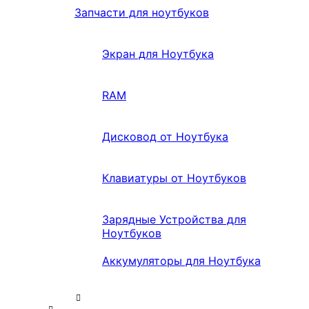
Запчасти для ноутбуков
Экран для Ноутбука
RAM
Дисковод от Ноутбука
Клавиатуры от Ноутбуков
Зарядные Устройства для
Ноутбуков
Аккумуляторы для Ноутбука