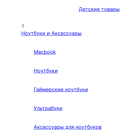
Детские товары
Ноутбуки и Аксессуары
Macbook
Ноутбуки
Геймерские ноутбуки
Ультрабуки
Аксессуары для ноутбуков