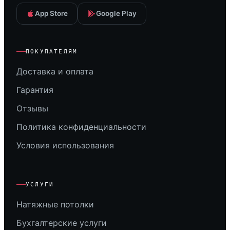
App Store
Google Play
ПОКУПАТЕЛЯМ
Доставка и оплата
Гарантия
Отзывы
Политика конфиденциальности
Условия использования
УСЛУГИ
Натяжные потолки
Бухгалтерские услуги