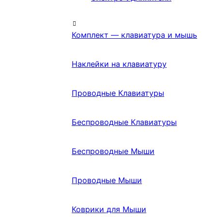
Комплект — клавиатура и мышь
Наклейки на клавиатуру
Проводные Клавиатуры
Беспроводные Клавиатуры
Беспроводные Мыши
Проводные Мыши
Коврики для Мыши