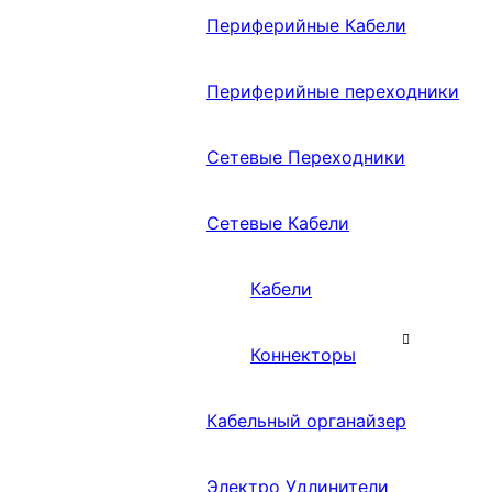
Периферийные Кабели
Периферийные переходники
Сетевые Переходники
Сетевые Кабели
Кабели
Коннекторы
Кабельный органайзер
Электро Удлинители