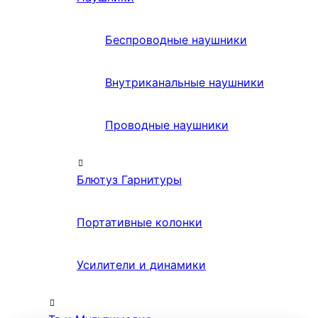
Беспроводные наушники
Внутриканальные наушники
Проводные наушники
Блютуз Гарнитуры
Портативные колонки
Усилители и динамики