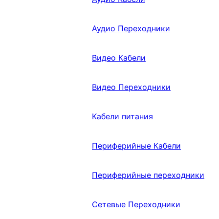
Аудио Переходники
Видео Кабели
Видео Переходники
Кабели питания
Периферийные Кабели
Периферийные переходники
Сетевые Переходники