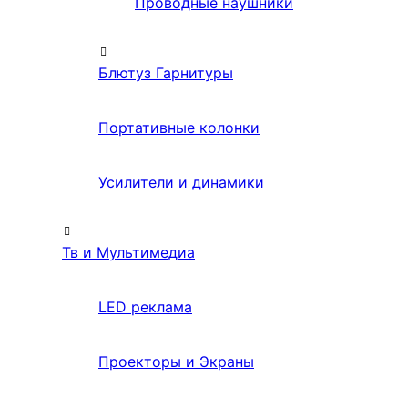
Проводные наушники
Блютуз Гарнитуры
Портативные колонки
Усилители и динамики
Тв и Мультимедиа
LED реклама
Проекторы и Экраны