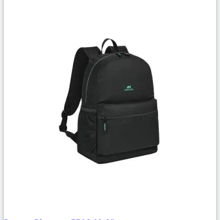
Сравнить