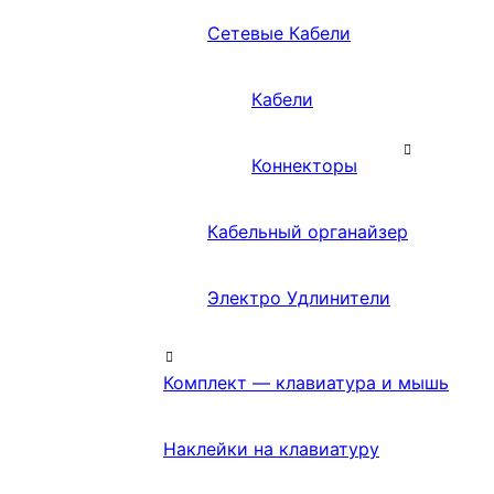
Сетевые Кабели
Кабели
Коннекторы
Кабельный органайзер
Электро Удлинители
Комплект — клавиатура и мышь
Наклейки на клавиатуру