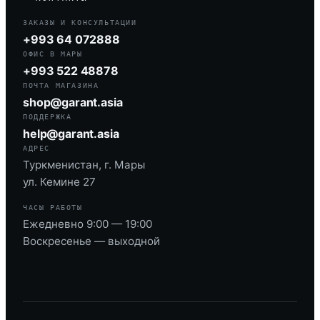
ЗАКАЗЫ И КОНСУЛЬТАЦИИ
+993 64 072888
ОФИС В МАРЫ
+993 522 48878
ПОЧТА МАГАЗИНА
shop@garant.asia
ПОДДЕРЖКА
help@garant.asia
АДРЕС
Туркменистан, г. Мары
ул. Кемине 27
ЧАСЫ РАБОТЫ
Ежедневно 9:00 — 19:00
Воскресенье — выходной