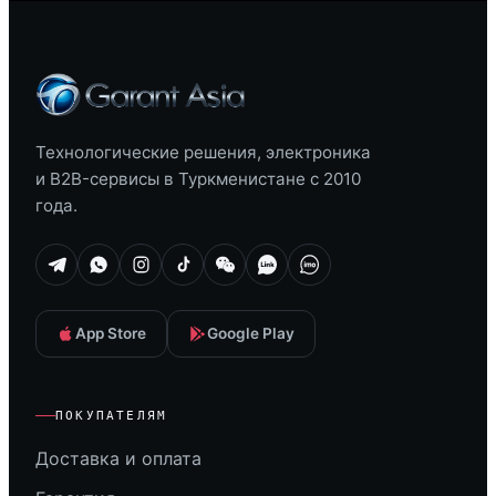
Технологические решения, электроника
и B2B-сервисы в Туркменистане с 2010
года.
App Store
Google Play
ПОКУПАТЕЛЯМ
Доставка и оплата