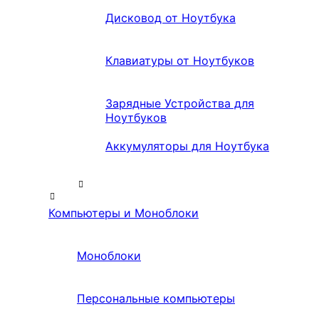
Дисковод от Ноутбука
Клавиатуры от Ноутбуков
Зарядные Устройства для
Ноутбуков
Аккумуляторы для Ноутбука
Компьютеры и Моноблоки
Моноблоки
Персональные компьютеры