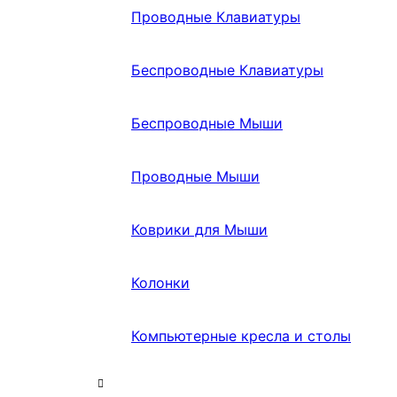
Проводные Клавиатуры
Беспроводные Клавиатуры
Беспроводные Мыши
Проводные Мыши
Коврики для Мыши
Колонки
Компьютерные кресла и столы