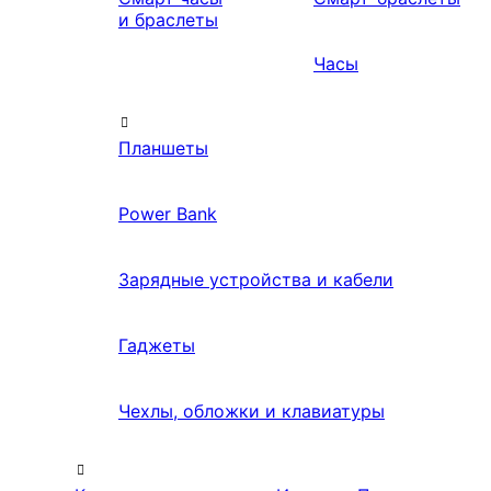
и браслеты
Часы
Планшеты
Power Bank
Зарядные устройства и кабели
Гаджеты
Чехлы, обложки и клавиатуры