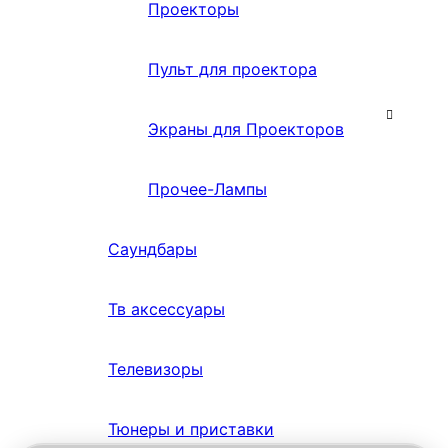
Проекторы
Пульт для проектора
Экраны для Проекторов
Прочее-Лампы
Саундбары
Тв аксессуары
Телевизоры
Тюнеры и приставки