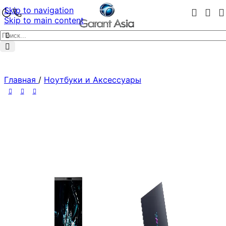
Skip to navigation
Skip to main content
Главная
/
Ноутбуки и Аксессуары