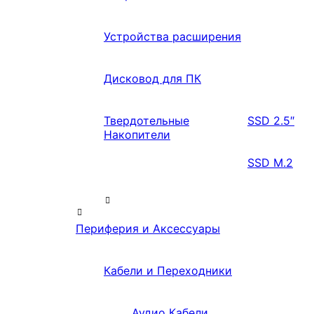
Устройства расширения
Дисковод для ПК
Твердотельные
SSD 2.5″
Накопители
SSD M.2
Периферия и Аксессуары
Кабели и Переходники
Аудио Кабели