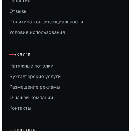
Гарантия
Отзывы
Политика конфиденциальности
Условия использования
УСЛУГИ
Натяжные потолки
Бухгалтерские услуги
Размещение рекламы
О нашей компании
Контакты
КОНТАКТЫ