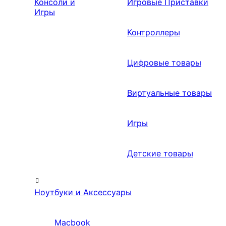
Консоли и
Игровые Приставки
Игры
Контроллеры
Цифровые товары
Виртуальные товары
Игры
Детские товары
Ноутбуки и Аксессуары
Macbook