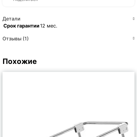
Детали
Срок гарантии
12 мес.
Отзывы (1)
Похожие