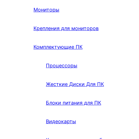
Мониторы
Крепления для мониторов
Комплектующие ПК
Процессоры
Жесткие Диски Для ПК
Блоки питания для ПК
Видеокарты