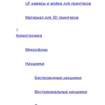
UF камеры и мойки для принтеров
Материал для 3D принтеров
Аудиотехника
Микрофоны
Наушники
Беспроводные наушники
Внутриканальные наушники