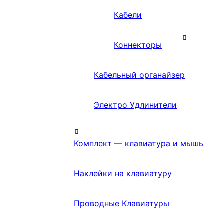
Кабели
Коннекторы
Кабельный органайзер
Электро Удлинители
Комплект — клавиатура и мышь
Наклейки на клавиатуру
Проводные Клавиатуры