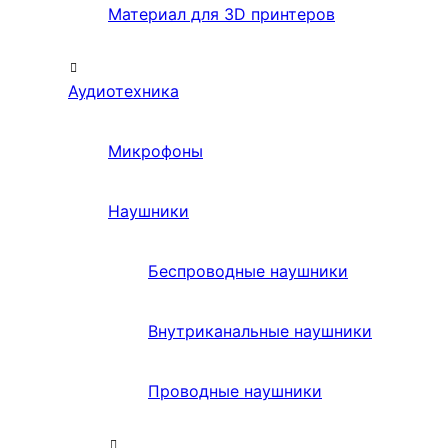
Материал для 3D принтеров
Аудиотехника
Микрофоны
Наушники
Беспроводные наушники
Внутриканальные наушники
Проводные наушники