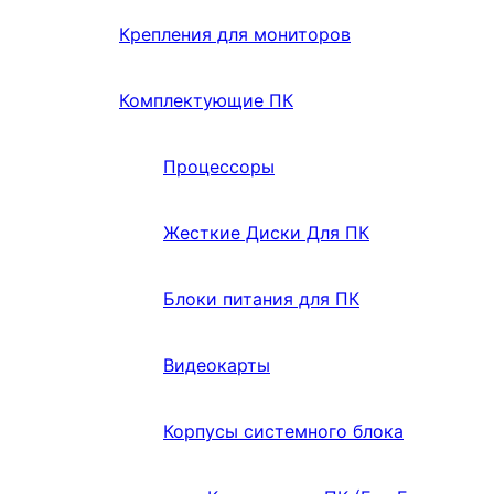
Крепления для мониторов
Комплектующие ПК
Процессоры
Жесткие Диски Для ПК
Блоки питания для ПК
Видеокарты
Корпусы системного блока