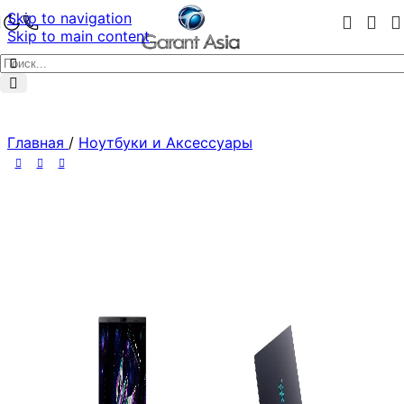
Skip to navigation
Skip to main content
Главная
/
Ноутбуки и Аксессуары