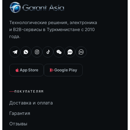
Технологические решения, электроника
и B2B-сервисы в Туркменистане с 2010
года.
App Store
Google Play
ПОКУПАТЕЛЯМ
Доставка и оплата
Гарантия
Отзывы