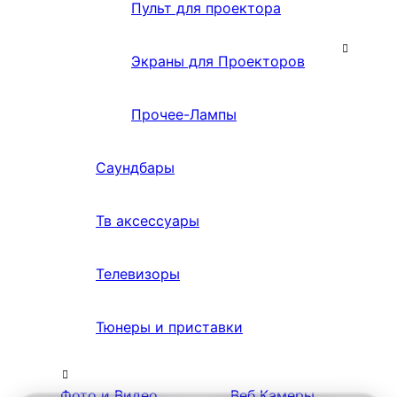
Пульт для проектора
Экраны для Проекторов
Прочее-Лампы
Саундбары
Тв аксессуары
Телевизоры
Тюнеры и приставки
Фото и Видео
Веб Камеры