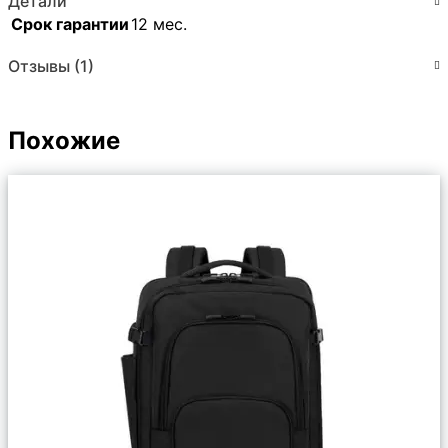
Детали
Срок гарантии
12 мес.
Отзывы (1)
Похожие