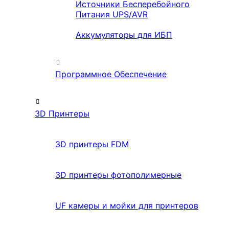
Источники Бесперебойного
Питания UPS/AVR
Аккумуляторы для ИБП
Программное Обеспечение
3D Принтеры
3D принтеры FDM
3D принтеры фотополимерные
UF камеры и мойки для принтеров