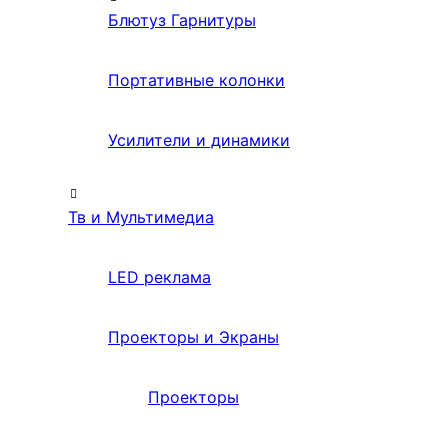
Блютуз Гарнитуры
Портативные колонки
Усилители и динамики
Тв и Мультимедиа
LED реклама
Проекторы и Экраны
Проекторы