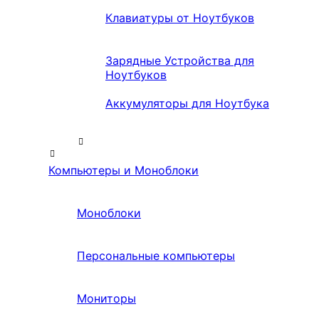
Клавиатуры от Ноутбуков
Зарядные Устройства для
Ноутбуков
Аккумуляторы для Ноутбука
Компьютеры и Моноблоки
Моноблоки
Персональные компьютеры
Мониторы