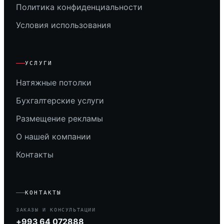
Политика конфиденциальности
Условия использования
УСЛУГИ
Натяжные потолки
Бухгалтерские услуги
Размещение рекламы
О нашей компании
Контакты
КОНТАКТЫ
ЗАКАЗЫ И КОНСУЛЬТАЦИИ
+993 64 072888