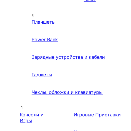
Планшеты
Power Bank
Зарядные устройства и кабели
Гаджеты
Чехлы, обложки и клавиатуры
Консоли и
Игровые Приставки
Игры