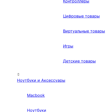
Контроллеры
Цифровые товары
Виртуальные товары
Игры
Детские товары
Ноутбуки и Аксессуары
Macbook
Ноутбуки