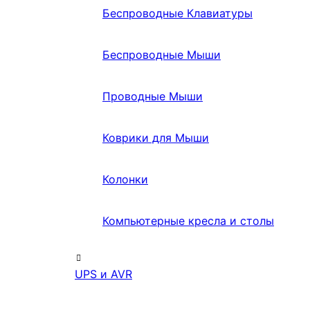
Беспроводные Клавиатуры
Беспроводные Мыши
Проводные Мыши
Коврики для Мыши
Колонки
Компьютерные кресла и столы
UPS и AVR