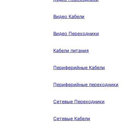
Видео Кабели
Видео Переходники
Кабели питания
Периферийные Кабели
Периферийные переходники
Сетевые Переходники
Сетевые Кабели