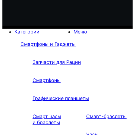
Категории
Меню
Смартфоны и Гаджеты
Запчасти для Рации
Смартфоны
Графические планшеты
Смарт часы
Смарт-браслеты
и браслеты
Часы