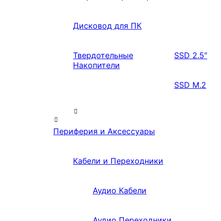
Дисковод для ПК
Твердотельные
SSD 2.5″
Накопители
SSD M.2
Периферия и Аксессуары
Кабели и Переходники
Аудио Кабели
Аудио Переходники