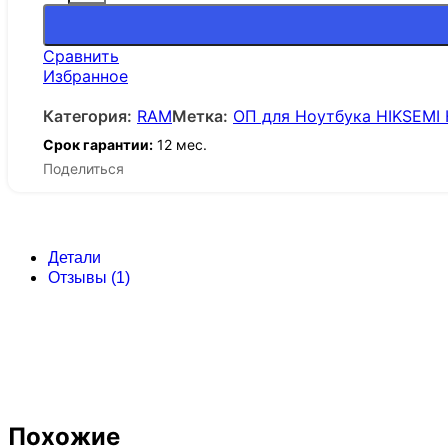
Сравнить
Избранное
Категория:
RAM
Метка:
ОП для Ноутбука HIKSEMI 
Срок гарантии:
12 мес.
Поделиться
Детали
Отзывы (1)
Похожие