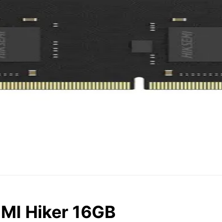
MI Hiker 16GB