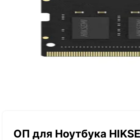
ОП для Ноутбука HIKSE