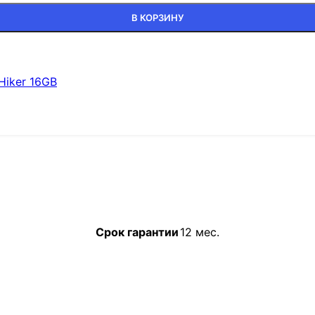
В КОРЗИНУ
Hiker 16GB
Срок гарантии
12 мес.