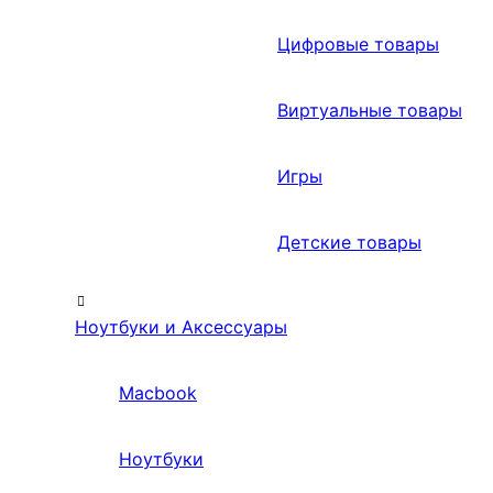
Цифровые товары
Виртуальные товары
Игры
Детские товары
Ноутбуки и Аксессуары
Macbook
Ноутбуки