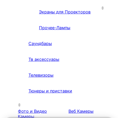
Экраны для Проекторов
Прочее-Лампы
Саундбары
Тв аксессуары
Телевизоры
Тюнеры и приставки
Фото и Видео
Веб Камеры
Камеры