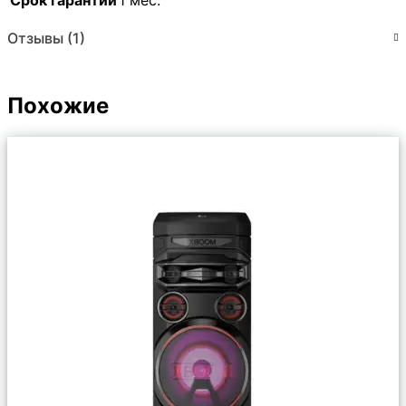
Отзывы (1)
Похожие