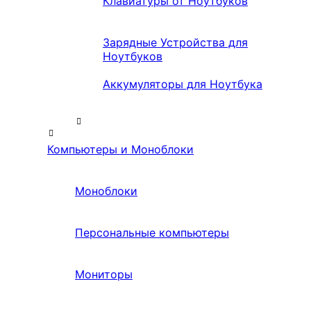
Клавиатуры от Ноутбуков
Зарядные Устройства для
Ноутбуков
Аккумуляторы для Ноутбука
Компьютеры и Моноблоки
Моноблоки
Персональные компьютеры
Мониторы