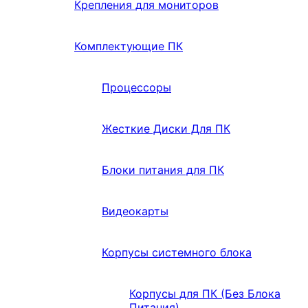
Крепления для мониторов
Комплектующие ПК
Процессоры
Жесткие Диски Для ПК
Блоки питания для ПК
Видеокарты
Корпусы системного блока
Корпусы для ПК (Без Блока
Питания)