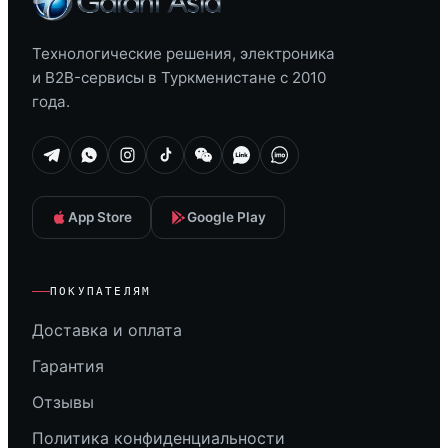
Технологические решения, электроника
и B2B-сервисы в Туркменистане с 2010
года.
App Store
Google Play
ПОКУПАТЕЛЯМ
Доставка и оплата
Гарантия
Отзывы
Политика конфиденциальности