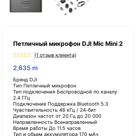
Петличный микрофон DJI Mic Mini 2
(
1
отзыв клиента)
2,635
m
Бренд DJI
Tип Петличный микрофон
Тип подключения Беспроводной по каналу
2.4 ГГц
Подключение Поддержка Bluetooth 5.3
Чувствительность 48 кГц / 24-бит
Диапазон частот от 20 Гц до 20 000
Направленность Всенаправленный
Время работы До 11.5 часов
Тип и объем аккумулятора 170 мАч