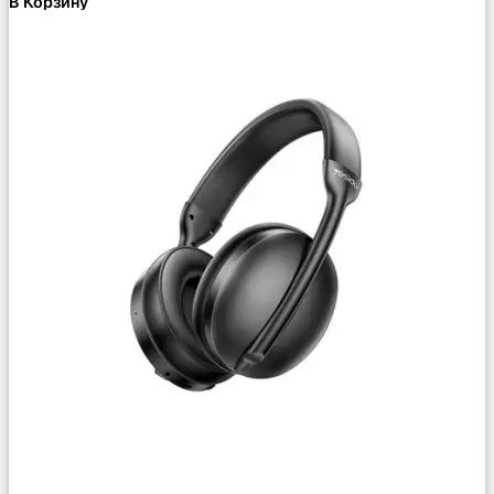
В Корзину