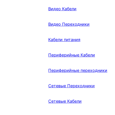
Видео Кабели
Видео Переходники
Кабели питания
Периферийные Кабели
Периферийные переходники
Сетевые Переходники
Сетевые Кабели