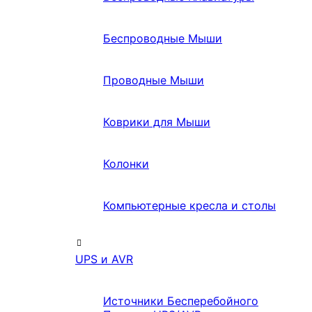
Беспроводные Мыши
Проводные Мыши
Коврики для Мыши
Колонки
Компьютерные кресла и столы
UPS и AVR
Источники Бесперебойного