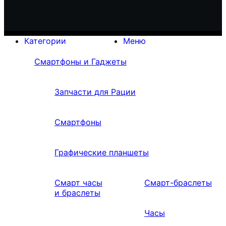
Категории
Меню
Смартфоны и Гаджеты
Запчасти для Рации
Смартфоны
Графические планшеты
Смарт часы
Смарт-браслеты
и браслеты
Часы