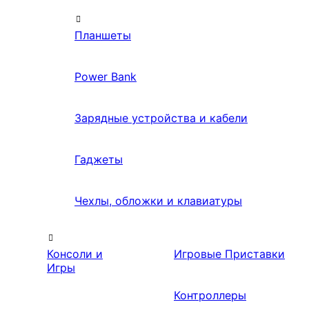
Планшеты
Power Bank
Зарядные устройства и кабели
Гаджеты
Чехлы, обложки и клавиатуры
Консоли и
Игровые Приставки
Игры
Контроллеры