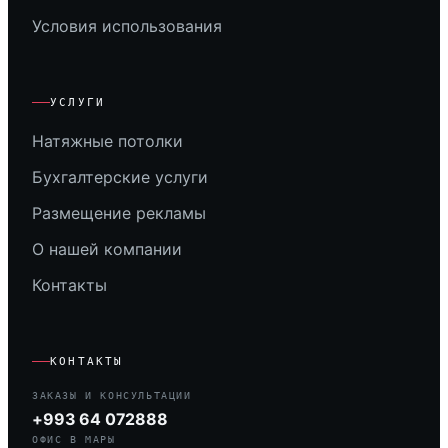
Условия использования
УСЛУГИ
Натяжные потолки
Бухгалтерские услуги
Размещение рекламы
О нашей компании
Контакты
КОНТАКТЫ
ЗАКАЗЫ И КОНСУЛЬТАЦИИ
+993 64 072888
ОФИС В МАРЫ