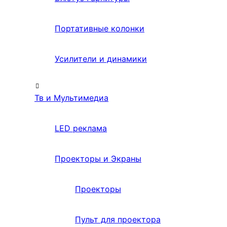
Портативные колонки
Усилители и динамики
Тв и Мультимедиа
LED реклама
Проекторы и Экраны
Проекторы
Пульт для проектора