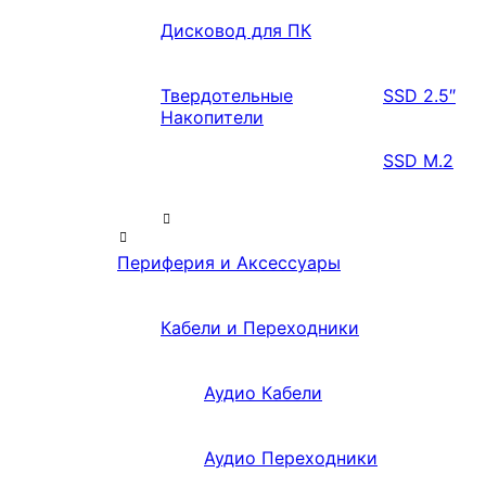
Дисковод для ПК
Твердотельные
SSD 2.5″
Накопители
SSD M.2
Периферия и Аксессуары
Кабели и Переходники
Аудио Кабели
Аудио Переходники