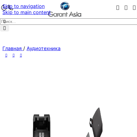
Skip to navigation
Skip to main content
Главная
/
Аудиотехника