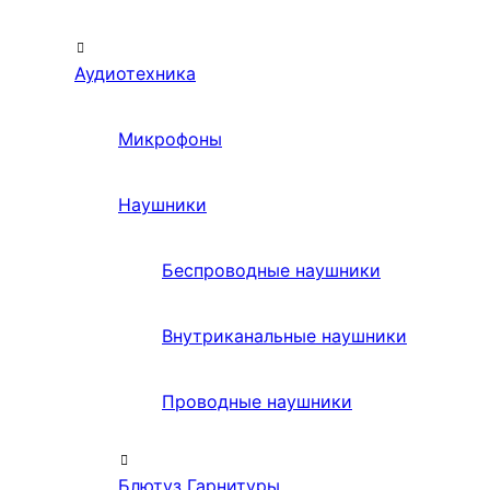
Аудиотехника
Микрофоны
Наушники
Беспроводные наушники
Внутриканальные наушники
Проводные наушники
Блютуз Гарнитуры