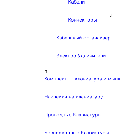
Кабели
Коннекторы
Кабельный органайзер
Электро Удлинители
Комплект — клавиатура и мышь
Наклейки на клавиатуру
Проводные Клавиатуры
Беспроводные Клавиатуры