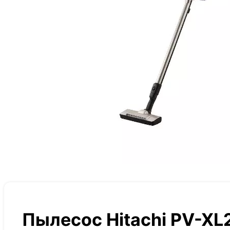
Пылесос Hitachi PV-XL