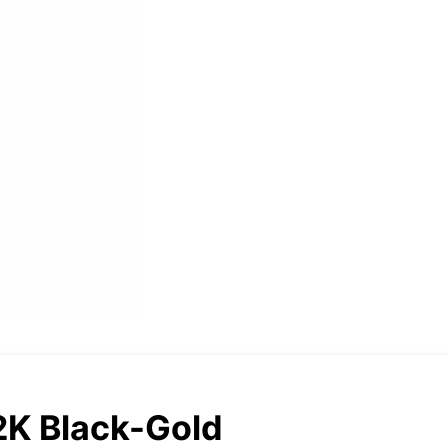
2K Black-Gold