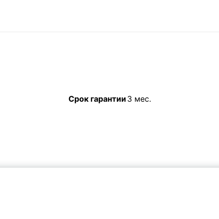
Срок гарантии
3 мес.