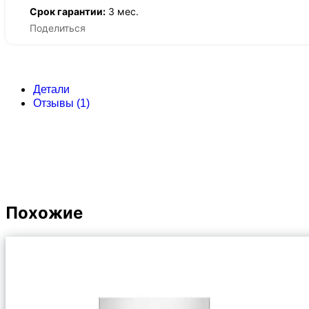
Срок гарантии:
3 мес.
Поделиться
Детали
Отзывы (1)
Похожие