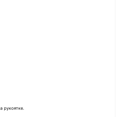
а рукоятке.