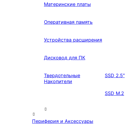
Материнские платы
Оперативная память
Устройства расширения
Дисковод для ПК
Твердотельные
SSD 2.5″
Накопители
SSD M.2
Периферия и Аксессуары