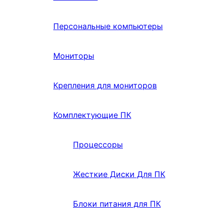
Персональные компьютеры
Мониторы
Крепления для мониторов
Комплектующие ПК
Процессоры
Жесткие Диски Для ПК
Блоки питания для ПК