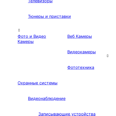
Телевизоры
Тюнеры и приставки
Фото и Видео
Веб Камеры
Камеры
Видеокамеры
Фототехника
Охранные системы
Видеонаблюдение
Записывающие устройства