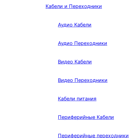
Кабели и Переходники
Аудио Кабели
Аудио Переходники
Видео Кабели
Видео Переходники
Кабели питания
Периферийные Кабели
Периферийные переходники