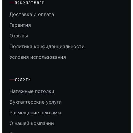
ПОКУПАТЕЛЯМ
Доставка и оплата
Гарантия
Отзывы
Политика конфиденциальности
Условия использования
УСЛУГИ
Натяжные потолки
Бухгалтерские услуги
Размещение рекламы
О нашей компании