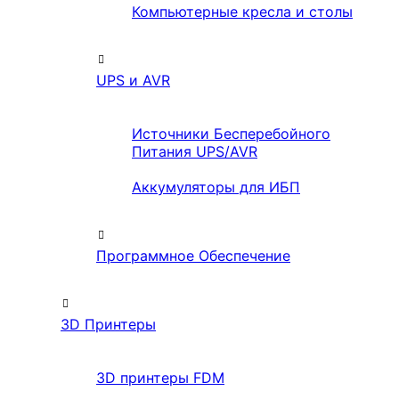
Компьютерные кресла и столы
UPS и AVR
Источники Бесперебойного
Питания UPS/AVR
Аккумуляторы для ИБП
Программное Обеспечение
3D Принтеры
3D принтеры FDM