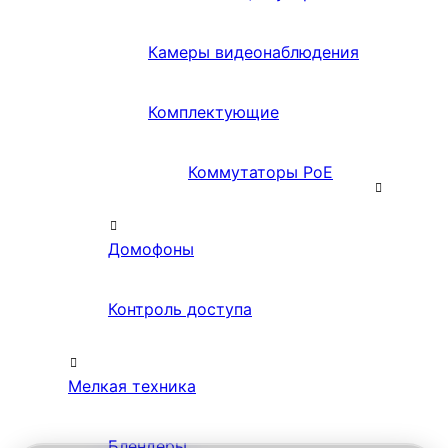
Камеры видеонаблюдения
Комплектующие
Коммутаторы PoE
Домофоны
Контроль доступа
Мелкая техника
Блендеры