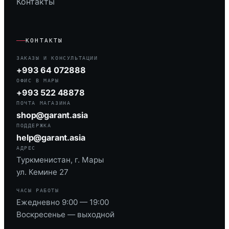
Контакты
КОНТАКТЫ
ЗАКАЗЫ И КОНСУЛЬТАЦИИ
+993 64 072888
ОФИС В МАРЫ
+993 522 48878
ПОЧТА МАГАЗИНА
shop@garant.asia
ПОДДЕРЖКА
help@garant.asia
АДРЕС
Туркменистан, г. Мары
ул. Кемине 27
ЧАСЫ РАБОТЫ
Ежедневно 9:00 — 19:00
Воскресенье — выходной