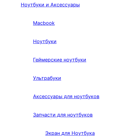
Ноутбуки и Аксессуары
Macbook
Ноутбуки
Геймерские ноутбуки
Ультрабуки
Аксессуары для ноутбуков
Запчасти для ноутбуков
Экран для Ноутбука