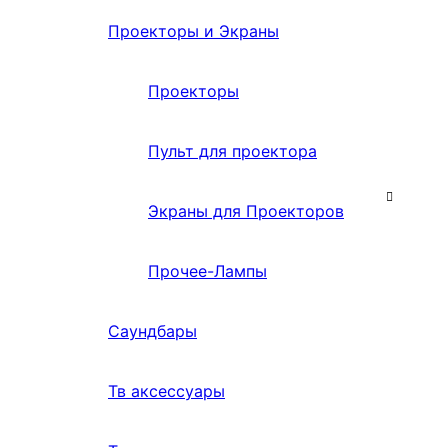
Проекторы и Экраны
Проекторы
Пульт для проектора
Экраны для Проекторов
Прочее-Лампы
Саундбары
Тв аксессуары