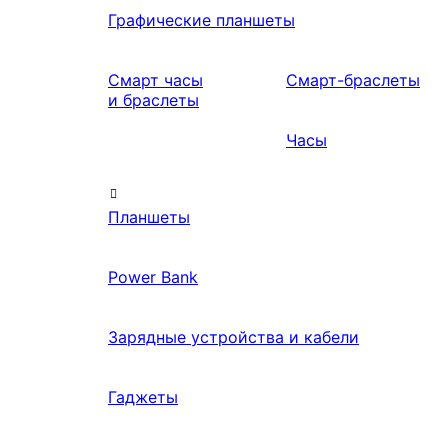
Графические планшеты
Смарт часы
Смарт-браслеты
и браслеты
Часы
Планшеты
Power Bank
Зарядные устройства и кабели
Гаджеты