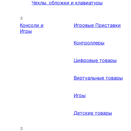
Чехлы, обложки и клавиатуры
Консоли и
Игровые Приставки
Игры
Контроллеры
Цифровые товары
Виртуальные товары
Игры
Детские товары