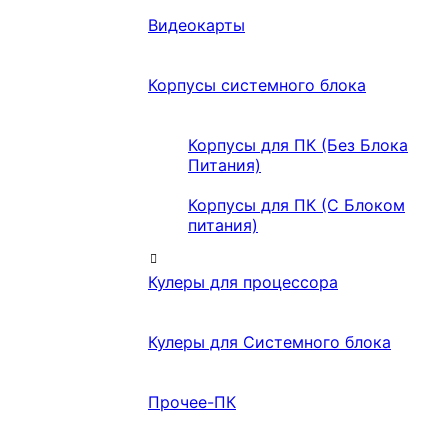
Видеокарты
Корпусы системного блока
Корпусы для ПК (Без Блока
Питания)
Корпусы для ПК (С Блоком
питания)
Кулеры для процессора
Кулеры для Системного блока
Прочее-ПК