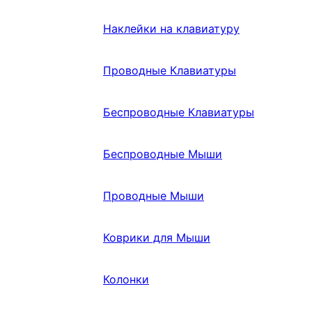
Наклейки на клавиатуру
Проводные Клавиатуры
Беспроводные Клавиатуры
Беспроводные Мыши
Проводные Мыши
Коврики для Мыши
Колонки