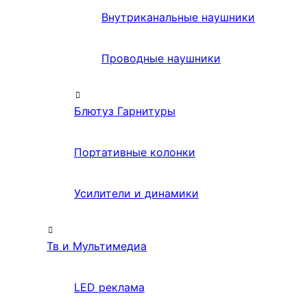
Внутриканальные наушники
Проводные наушники
Блютуз Гарнитуры
Портативные колонки
Усилители и динамики
Тв и Мультимедиа
LED реклама