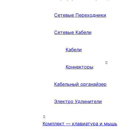
Сетевые Переходники
Сетевые Кабели
Кабели
Коннекторы
Кабельный органайзер
Электро Удлинители
Комплект — клавиатура и мышь