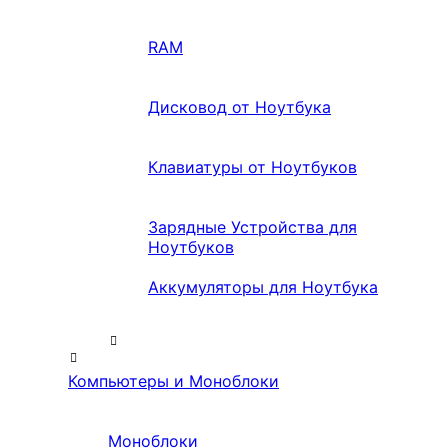
RAM
Дисковод от Ноутбука
Клавиатуры от Ноутбуков
Зарядные Устройства для
Ноутбуков
Аккумуляторы для Ноутбука
Компьютеры и Моноблоки
Моноблоки