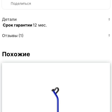
Поделиться
Детали
Срок гарантии
12 мес.
Отзывы (1)
Похожие