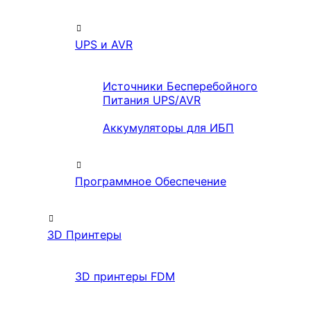
UPS и AVR
Источники Бесперебойного
Питания UPS/AVR
Аккумуляторы для ИБП
Программное Обеспечение
3D Принтеры
3D принтеры FDM