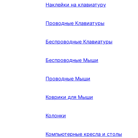
Наклейки на клавиатуру
Проводные Клавиатуры
Беспроводные Клавиатуры
Беспроводные Мыши
Проводные Мыши
Коврики для Мыши
Колонки
Компьютерные кресла и столы