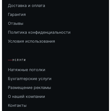
Доставка и оплата
Гарантия
Отзывы
Политика конфиденциальности
Условия использования
УСЛУГИ
Натяжные потолки
Бухгалтерские услуги
Размещение рекламы
О нашей компании
Контакты