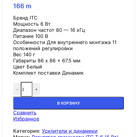
166
m
Бренд ITC
Мощность 6 Вт
Диапазон частот 80 — 16 кГц
Питание 100 В
Особенности Для внутреннего монтажа 11
положений регулировки
Вес 140 г
Габариты 86 x 86 x 67.5 мм
Цвет Белый
Комплект поставки Динамик
-
+
В КОРЗИНУ
Сравнить
Избранное
Категория:
Усилители и динамики