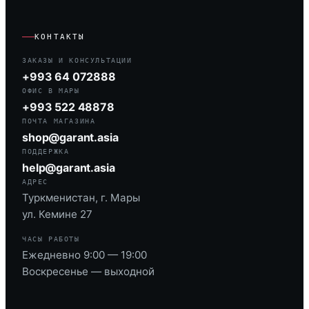
КОНТАКТЫ
ЗАКАЗЫ И КОНСУЛЬТАЦИИ
+993 64 072888
ОФИС В МАРЫ
+993 522 48878
ПОЧТА МАГАЗИНА
shop@garant.asia
ПОДДЕРЖКА
help@garant.asia
АДРЕС
Туркменистан, г. Мары
ул. Кемине 27
ЧАСЫ РАБОТЫ
Ежедневно 9:00 — 19:00
Воскресенье — выходной