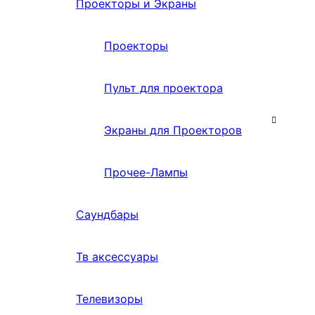
Проекторы и Экраны
Проекторы
Пульт для проектора
Экраны для Проекторов
Прочее-Лампы
Саундбары
Тв аксессуары
Телевизоры