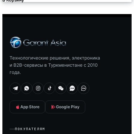
Технологические решения, электроника
и B2B-сервисы в Туркменистане с 2010
года.
App Store
Google Play
ПОКУПАТЕЛЯМ