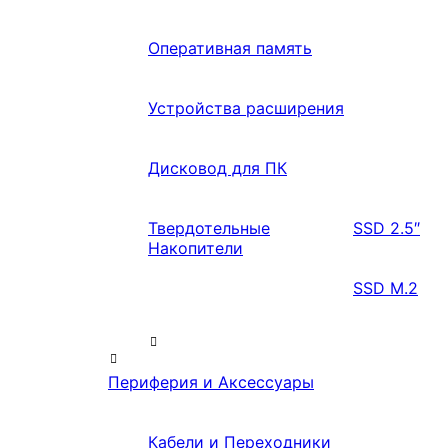
Оперативная память
Устройства расширения
Дисковод для ПК
Твердотельные
SSD 2.5″
Накопители
SSD M.2
Периферия и Аксессуары
Кабели и Переходники