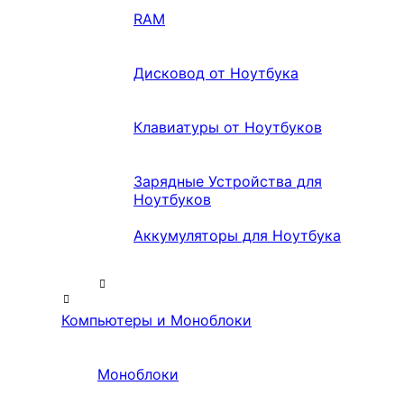
RAM
Дисковод от Ноутбука
Клавиатуры от Ноутбуков
Зарядные Устройства для
Ноутбуков
Аккумуляторы для Ноутбука
Компьютеры и Моноблоки
Моноблоки