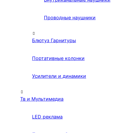
Проводные наушники
Блютуз Гарнитуры
Портативные колонки
Усилители и динамики
Тв и Мультимедиа
LED реклама