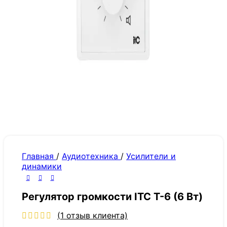
Главная
/
Аудиотехника
/
Усилители и
динамики
Регулятор громкости ITC T-6 (6 Вт)
(
1
отзыв клиента)