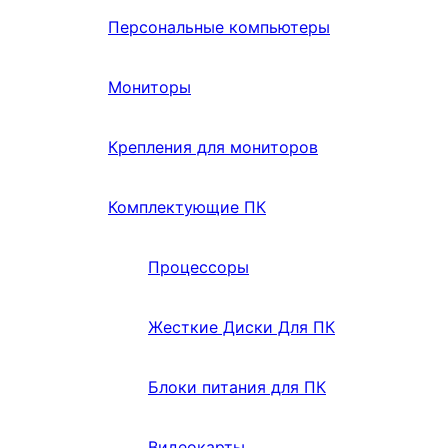
Персональные компьютеры
Мониторы
Крепления для мониторов
Комплектующие ПК
Процессоры
Жесткие Диски Для ПК
Блоки питания для ПК
Видеокарты