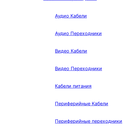
Аудио Кабели
Аудио Переходники
Видео Кабели
Видео Переходники
Кабели питания
Периферийные Кабели
Периферийные переходники