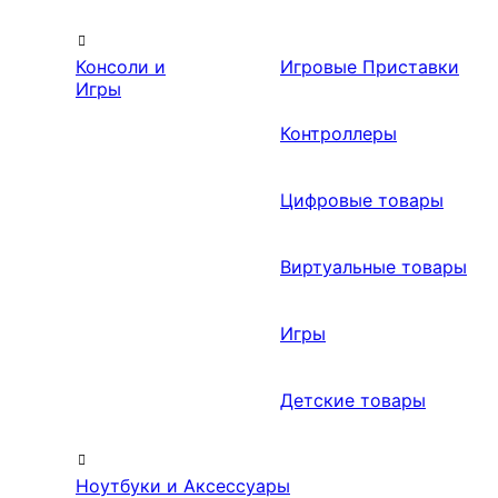
Консоли и
Игровые Приставки
Игры
Контроллеры
Цифровые товары
Виртуальные товары
Игры
Детские товары
Ноутбуки и Аксессуары