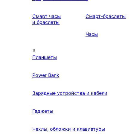
Смарт часы
Смарт-браслеты
и браслеты
Часы
Планшеты
Power Bank
Зарядные устройства и кабели
Гаджеты
Чехлы, обложки и клавиатуры