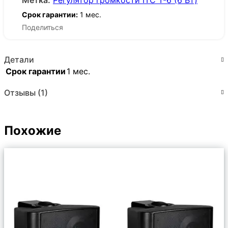
Метка:
Регулятор громкости ITC T-6 (6 Вт)
Срок гарантии:
1 мес.
Поделиться
Детали
Срок гарантии
1 мес.
Отзывы (1)
Похожие