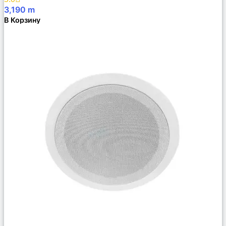
3,190
m
В Корзину