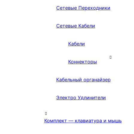
Сетевые Переходники
Сетевые Кабели
Кабели
Коннекторы
Кабельный органайзер
Электро Удлинители
Комплект — клавиатура и мышь