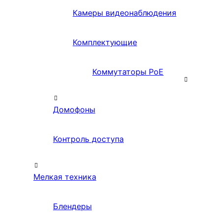
Камеры видеонаблюдения
Комплектующие
Коммутаторы PoE
Домофоны
Контроль доступа
Мелкая техника
Блендеры