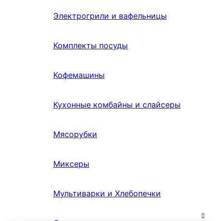
Электрогрили и вафельницы
Комплекты посуды
Кофемашины
Кухонные комбайны и слайсеры
Мясорубки
Миксеры
Мультиварки и Хлебопечки