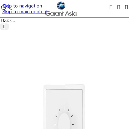
Skip to navigation
Skip to main content