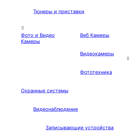
Тюнеры и приставки
Фото и Видео
Веб Камеры
Камеры
Видеокамеры
Фототехника
Охранные системы
Видеонаблюдение
Записывающие устройства