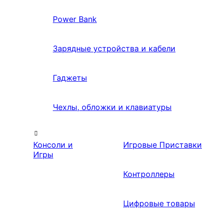
Power Bank
Зарядные устройства и кабели
Гаджеты
Чехлы, обложки и клавиатуры
Консоли и
Игровые Приставки
Игры
Контроллеры
Цифровые товары