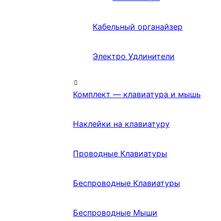
Кабельный органайзер
Электро Удлинители
Комплект — клавиатура и мышь
Наклейки на клавиатуру
Проводные Клавиатуры
Беспроводные Клавиатуры
Беспроводные Мыши