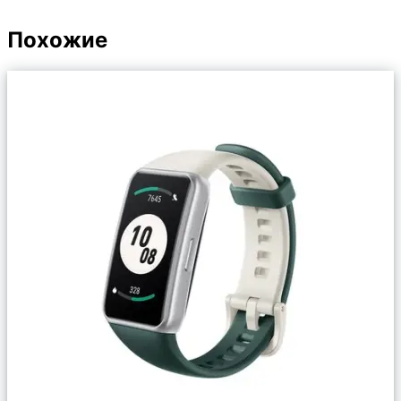
Похожие