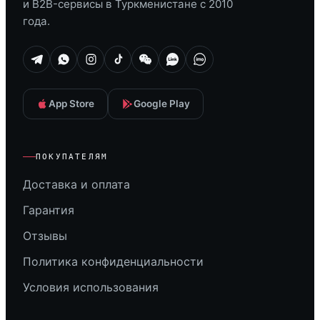
и B2B-сервисы в Туркменистане с 2010
года.
App Store
Google Play
ПОКУПАТЕЛЯМ
Доставка и оплата
Гарантия
Отзывы
Политика конфиденциальности
Условия использования