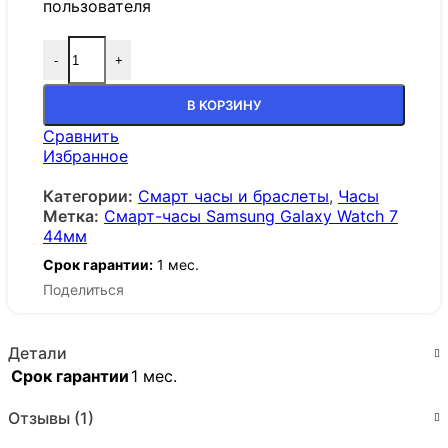
пользователя
-
+
В КОРЗИНУ
Сравнить
Избранное
Категории:
Смарт часы и браслеты
,
Часы
Метка:
Смарт-часы Samsung Galaxy Watch 7
44мм
Срок гарантии:
1 мес.
Поделиться
Детали
Срок гарантии
1 мес.
Отзывы (1)