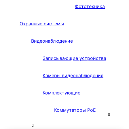
Фототехника
Охранные системы
Видеонаблюдение
Записывающие устройства
Камеры видеонаблюдения
Комплектующие
Коммутаторы PoE