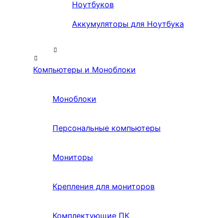
Ноутбуков
Аккумуляторы для Ноутбука
Компьютеры и Моноблоки
Моноблоки
Персональные компьютеры
Мониторы
Крепления для мониторов
Комплектующие ПК