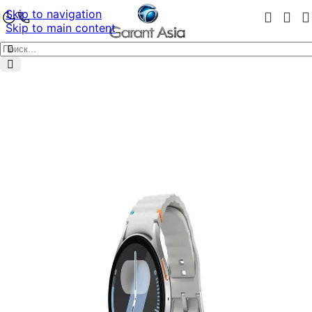
Skip to navigation
Skip to main content