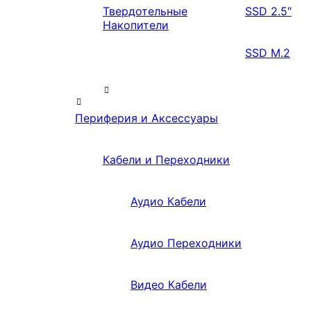
Твердотельные
SSD 2.5″
Накопители
SSD M.2
Периферия и Аксессуары
Кабели и Переходники
Аудио Кабели
Аудио Переходники
Видео Кабели