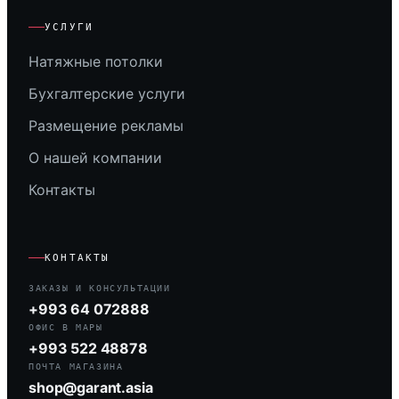
УСЛУГИ
Натяжные потолки
Бухгалтерские услуги
Размещение рекламы
О нашей компании
Контакты
КОНТАКТЫ
ЗАКАЗЫ И КОНСУЛЬТАЦИИ
+993 64 072888
ОФИС В МАРЫ
+993 522 48878
ПОЧТА МАГАЗИНА
shop@garant.asia