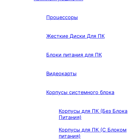
Процессоры
Жесткие Диски Для ПК
Блоки питания для ПК
Видеокарты
Корпусы системного блока
Корпусы для ПК (Без Блока
Питания)
Корпусы для ПК (С Блоком
питания)