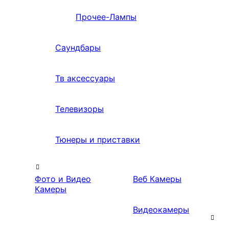
Прочее-Лампы
Саундбары
Тв аксессуары
Телевизоры
Тюнеры и приставки
Фото и Видео
Веб Камеры
Камеры
Видеокамеры