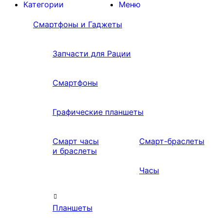
Категории
Меню
Смартфоны и Гаджеты
Запчасти для Рации
Смартфоны
Графические планшеты
Смарт часы
Смарт-браслеты
и браслеты
Часы
Планшеты