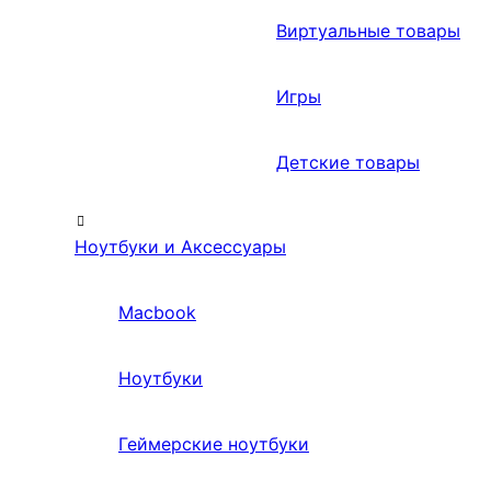
Виртуальные товары
Игры
Детские товары
Ноутбуки и Аксессуары
Macbook
Ноутбуки
Геймерские ноутбуки