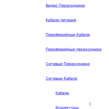
Видео Переходники
Кабели питания
Периферийные Кабели
Периферийные переходники
Сетевые Переходники
Сетевые Кабели
Кабели
Коннекторы