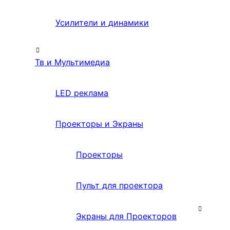
Усилители и динамики
Тв и Мультимедиа
LED реклама
Проекторы и Экраны
Проекторы
Пульт для проектора
Экраны для Проекторов