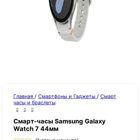
Главная
/
Смартфоны и Гаджеты
/
Смарт
часы и браслеты
Смарт-часы Samsung Galaxy
Watch 7 44мм