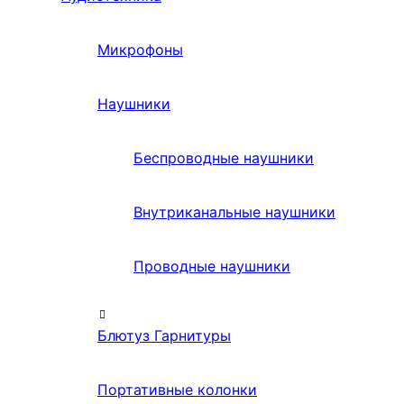
Микрофоны
Наушники
Беспроводные наушники
Внутриканальные наушники
Проводные наушники
Блютуз Гарнитуры
Портативные колонки