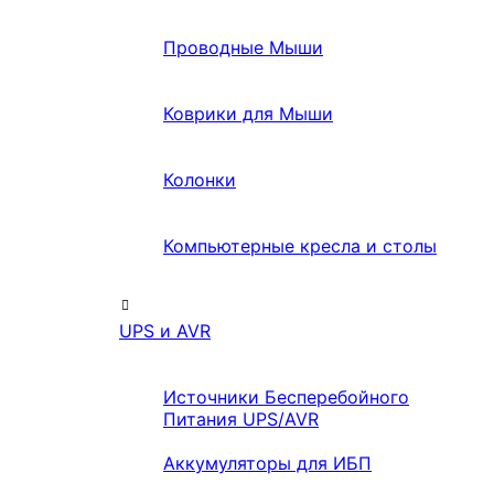
Проводные Мыши
Коврики для Мыши
Колонки
Компьютерные кресла и столы
UPS и AVR
Источники Бесперебойного
Питания UPS/AVR
Аккумуляторы для ИБП