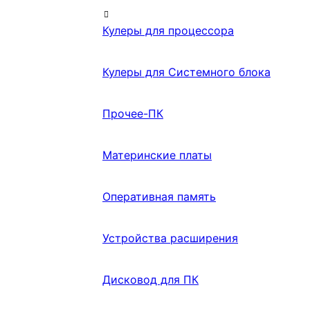
Кулеры для процессора
Кулеры для Системного блока
Прочее-ПК
Материнские платы
Оперативная память
Устройства расширения
Дисковод для ПК