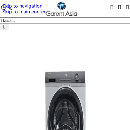
Skip to navigation
Skip to main content