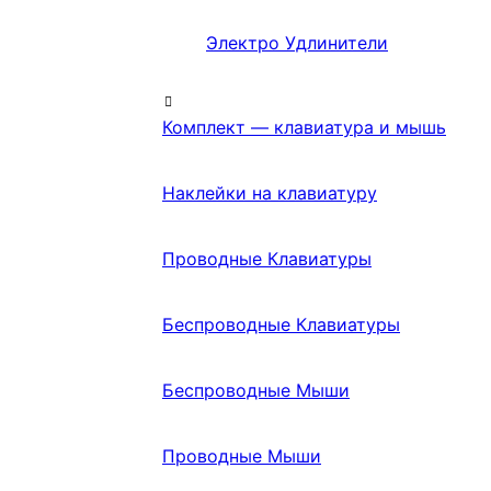
Электро Удлинители
Комплект — клавиатура и мышь
Наклейки на клавиатуру
Проводные Клавиатуры
Беспроводные Клавиатуры
Беспроводные Мыши
Проводные Мыши