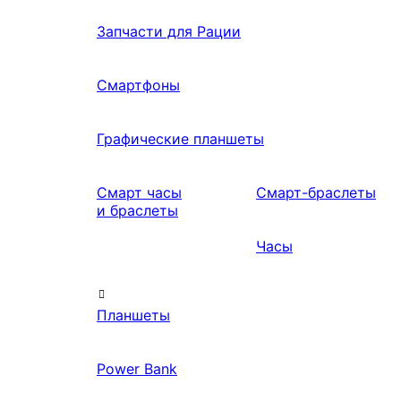
Запчасти для Рации
Смартфоны
Графические планшеты
Смарт часы
Смарт-браслеты
и браслеты
Часы
Планшеты
Power Bank