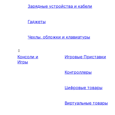
Зарядные устройства и кабели
Гаджеты
Чехлы, обложки и клавиатуры
Консоли и
Игровые Приставки
Игры
Контроллеры
Цифровые товары
Виртуальные товары