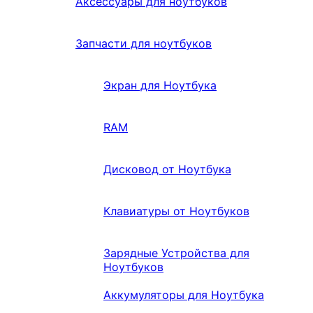
Аксессуары для ноутбуков
Запчасти для ноутбуков
Экран для Ноутбука
RAM
Дисковод от Ноутбука
Клавиатуры от Ноутбуков
Зарядные Устройства для
Ноутбуков
Аккумуляторы для Ноутбука