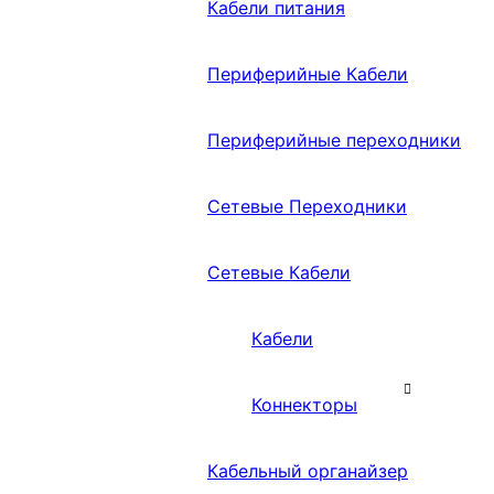
Кабели питания
Периферийные Кабели
Периферийные переходники
Сетевые Переходники
Сетевые Кабели
Кабели
Коннекторы
Кабельный органайзер