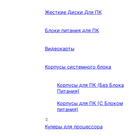
Жесткие Диски Для ПК
Блоки питания для ПК
Видеокарты
Корпусы системного блока
Корпусы для ПК (Без Блока
Питания)
Корпусы для ПК (С Блоком
питания)
Кулеры для процессора