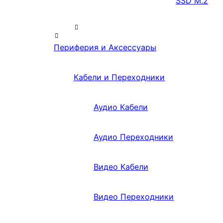
SSD M.2
Периферия и Аксессуары
Кабели и Переходники
Аудио Кабели
Аудио Переходники
Видео Кабели
Видео Переходники