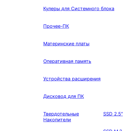
Кулеры для Системного блока
Прочее-ПК
Материнские платы
Оперативная память
Устройства расширения
Дисковод для ПК
Твердотельные
SSD 2.5″
Накопители