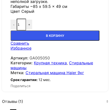
неполной загрузке.
Габариты ~85 x 59.5 x 49 см
Цвет Серый
-
+
В КОРЗИНУ
Сравнить
Избранное
Артикул:
GA005050
Категории:
Крупная техника
,
Стиральные
машины
Метка:
Стиральная машина Haier 9кг
Срок гарантии:
12 мес.
Поделиться
Отзывы (1)