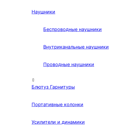
Наушники
Беспроводные наушники
Внутриканальные наушники
Проводные наушники
Блютуз Гарнитуры
Портативные колонки
Усилители и динамики