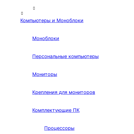
Компьютеры и Моноблоки
Моноблоки
Персональные компьютеры
Мониторы
Крепления для мониторов
Комплектующие ПК
Процессоры