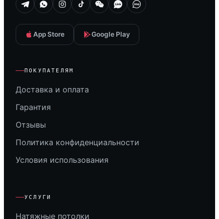
App Store
Google Play
ПОКУПАТЕЛЯМ
Доставка и оплата
Гарантия
Отзывы
Политика конфиденциальности
Условия использования
УСЛУГИ
Натяжные потолки