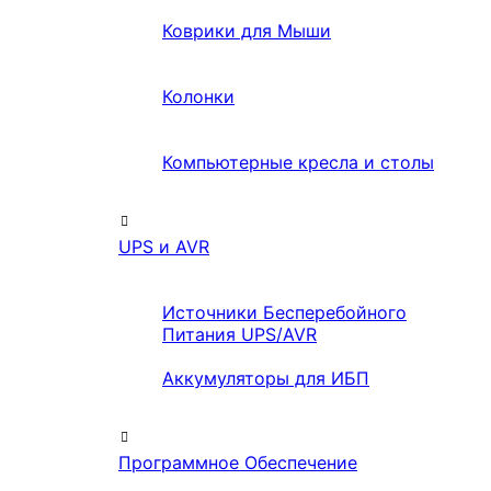
Коврики для Мыши
Колонки
Компьютерные кресла и столы
UPS и AVR
Источники Бесперебойного
Питания UPS/AVR
Аккумуляторы для ИБП
Программное Обеспечение