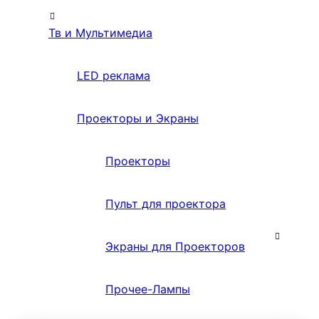
Тв и Мультимедиа
LED реклама
Проекторы и Экраны
Проекторы
Пульт для проектора
Экраны для Проекторов
Прочее-Лампы