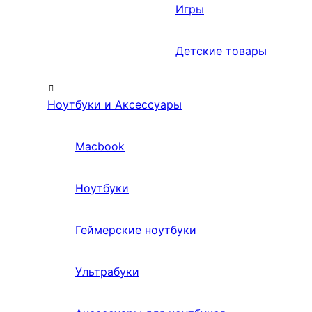
Игры
Детские товары
Ноутбуки и Аксессуары
Macbook
Ноутбуки
Геймерские ноутбуки
Ультрабуки