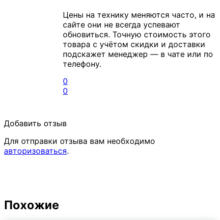
Цены на технику меняются часто, и на
сайте они не всегда успевают
обновиться. Точную стоимость этого
товара с учётом скидки и доставки
подскажет менеджер — в чате или по
телефону.
0
0
Добавить отзыв
Для отправки отзыва вам необходимо
авторизоваться
.
Похожие