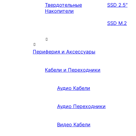
Твердотельные
SSD 2.5″
Накопители
SSD M.2
Периферия и Аксессуары
Кабели и Переходники
Аудио Кабели
Аудио Переходники
Видео Кабели