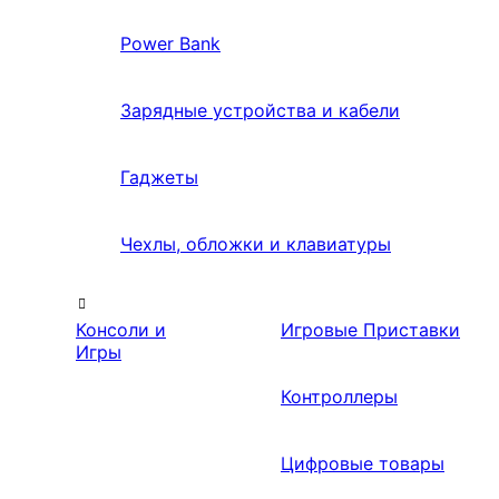
Power Bank
Зарядные устройства и кабели
Гаджеты
Чехлы, обложки и клавиатуры
Консоли и
Игровые Приставки
Игры
Контроллеры
Цифровые товары