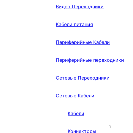
Видео Переходники
Кабели питания
Периферийные Кабели
Периферийные переходники
Сетевые Переходники
Сетевые Кабели
Кабели
Коннекторы