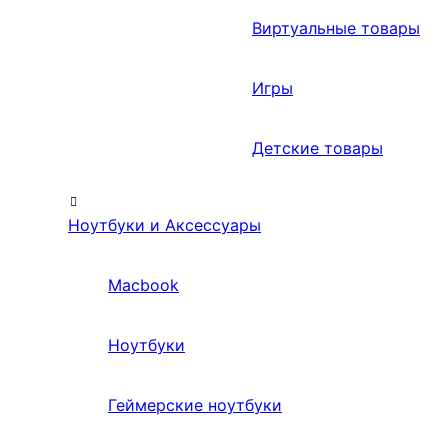
Виртуальные товары
Игры
Детские товары
Ноутбуки и Аксессуары
Macbook
Ноутбуки
Геймерские ноутбуки