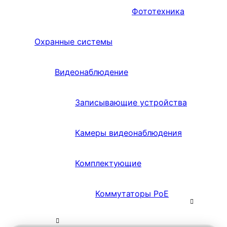
Фототехника
Охранные системы
Видеонаблюдение
Записывающие устройства
Камеры видеонаблюдения
Комплектующие
Коммутаторы PoE