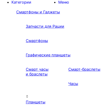
Категории
Меню
Смартфоны и Гаджеты
Запчасти для Рации
Смартфоны
Графические планшеты
Смарт часы
Смарт-браслеты
и браслеты
Часы
Планшеты