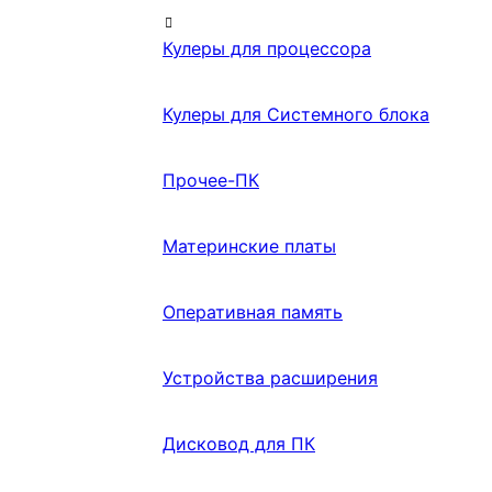
Кулеры для процессора
Кулеры для Системного блока
Прочее-ПК
Материнские платы
Оперативная память
Устройства расширения
Дисковод для ПК