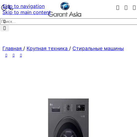
Skip to navigation
Skip to main content
Главная
/
Крупная техника
/
Стиральные машины