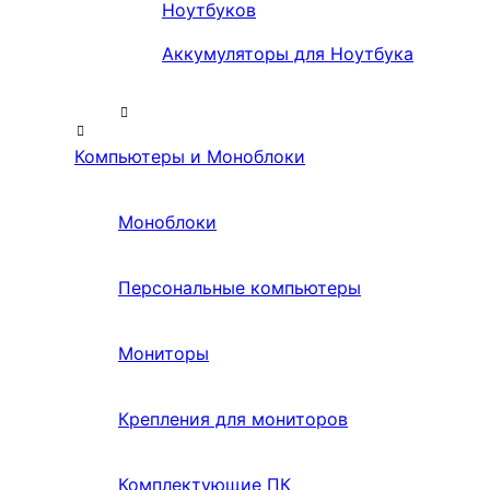
Ноутбуков
Аккумуляторы для Ноутбука
Компьютеры и Моноблоки
Моноблоки
Персональные компьютеры
Мониторы
Крепления для мониторов
Комплектующие ПК