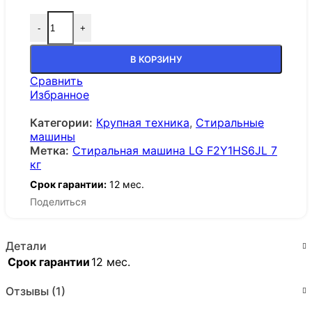
-
+
В КОРЗИНУ
Сравнить
Избранное
Категории:
Крупная техника
,
Стиральные
машины
Метка:
Стиральная машина LG F2Y1HS6JL 7
кг
Срок гарантии:
12 мес.
Поделиться
Детали
Срок гарантии
12 мес.
Отзывы (1)