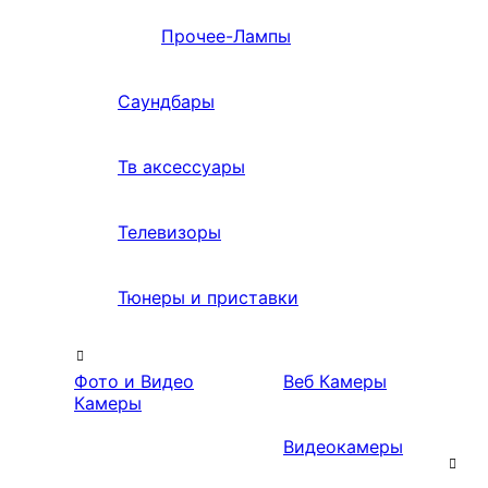
Прочее-Лампы
Саундбары
Тв аксессуары
Телевизоры
Тюнеры и приставки
Фото и Видео
Веб Камеры
Камеры
Видеокамеры