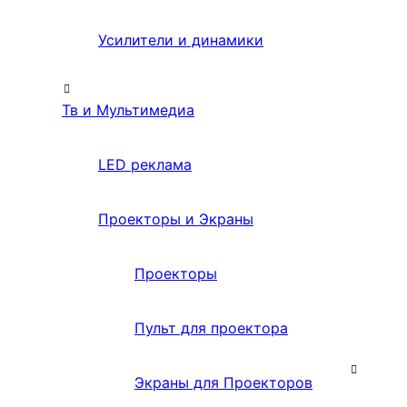
Усилители и динамики
Тв и Мультимедиа
LED реклама
Проекторы и Экраны
Проекторы
Пульт для проектора
Экраны для Проекторов