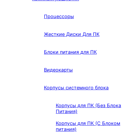
Процессоры
Жесткие Диски Для ПК
Блоки питания для ПК
Видеокарты
Корпусы системного блока
Корпусы для ПК (Без Блока
Питания)
Корпусы для ПК (С Блоком
питания)