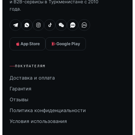
и B2B-сервисы в Туркменистане с 2010
года.
App Store
Google Play
ПОКУПАТЕЛЯМ
Доставка и оплата
Гарантия
Отзывы
Политика конфиденциальности
Условия использования