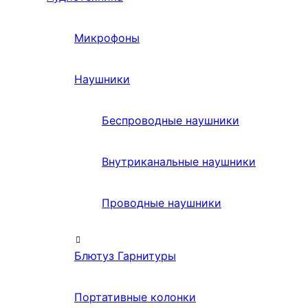
Микрофоны
Наушники
Беспроводные наушники
Внутриканальные наушники
Проводные наушники
Блютуз Гарнитуры
Портативные колонки