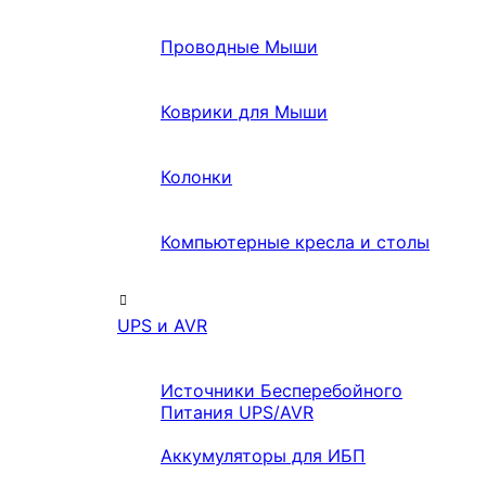
Проводные Мыши
Коврики для Мыши
Колонки
Компьютерные кресла и столы
UPS и AVR
Источники Бесперебойного
Питания UPS/AVR
Аккумуляторы для ИБП