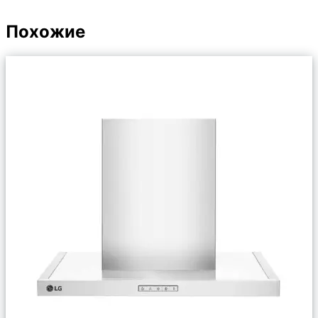
Похожие