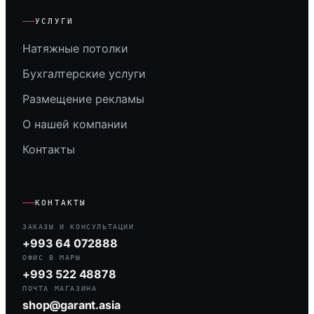
УСЛУГИ
Натяжные потолки
Бухгалтерские услуги
Размещение рекламы
О нашей компании
Контакты
КОНТАКТЫ
ЗАКАЗЫ И КОНСУЛЬТАЦИИ
+993 64 072888
ОФИС В МАРЫ
+993 522 48878
ПОЧТА МАГАЗИНА
shop@garant.asia