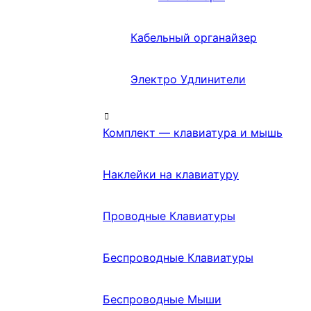
Кабельный органайзер
Электро Удлинители
Комплект — клавиатура и мышь
Наклейки на клавиатуру
Проводные Клавиатуры
Беспроводные Клавиатуры
Беспроводные Мыши