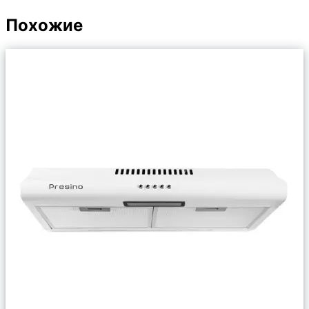
Похожие