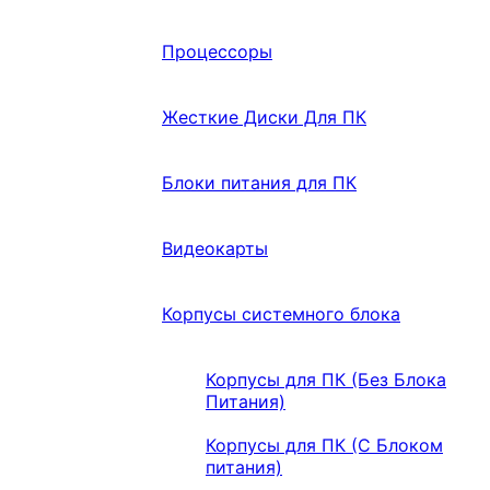
Процессоры
Жесткие Диски Для ПК
Блоки питания для ПК
Видеокарты
Корпусы системного блока
Корпусы для ПК (Без Блока
Питания)
Корпусы для ПК (С Блоком
питания)