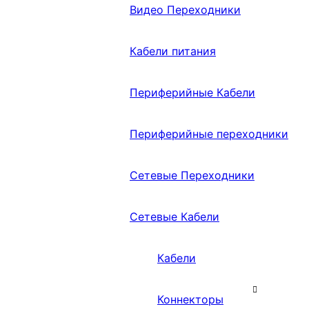
Видео Переходники
Кабели питания
Периферийные Кабели
Периферийные переходники
Сетевые Переходники
Сетевые Кабели
Кабели
Коннекторы