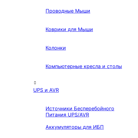
Проводные Мыши
Коврики для Мыши
Колонки
Компьютерные кресла и столы
UPS и AVR
Источники Бесперебойного
Питания UPS/AVR
Аккумуляторы для ИБП