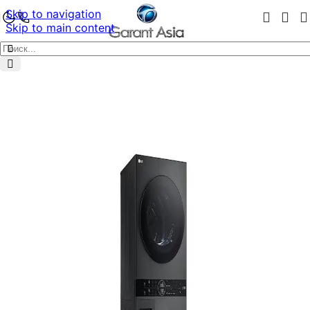
Skip to navigation
Skip to main content