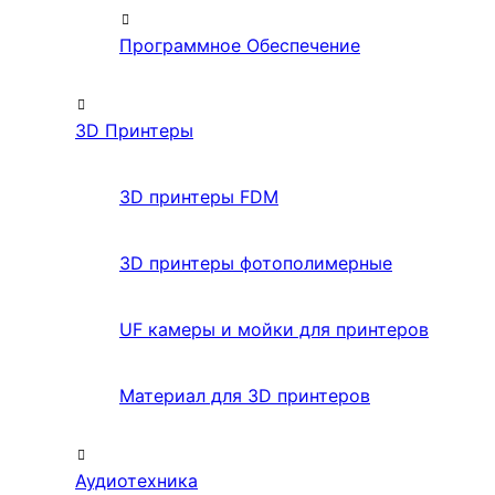
Программное Обеспечение
3D Принтеры
3D принтеры FDM
3D принтеры фотополимерные
UF камеры и мойки для принтеров
Материал для 3D принтеров
Аудиотехника