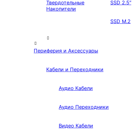
Твердотельные
SSD 2.5″
Накопители
SSD M.2
Периферия и Аксессуары
Кабели и Переходники
Аудио Кабели
Аудио Переходники
Видео Кабели