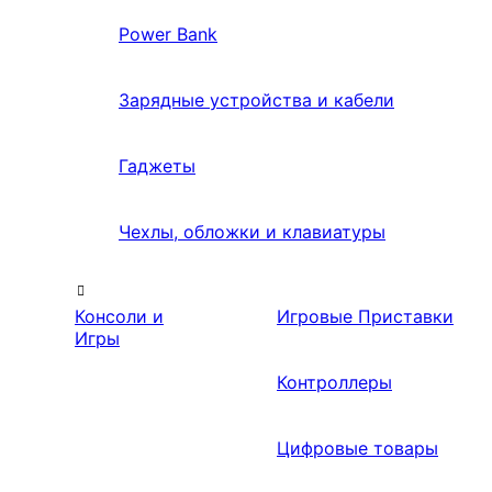
Power Bank
Зарядные устройства и кабели
Гаджеты
Чехлы, обложки и клавиатуры
Консоли и
Игровые Приставки
Игры
Контроллеры
Цифровые товары