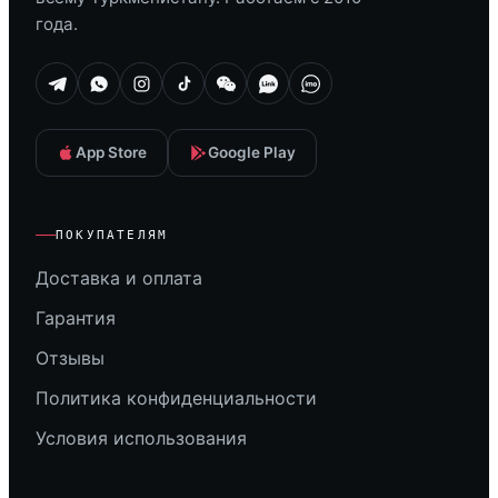
года.
App Store
Google Play
ПОКУПАТЕЛЯМ
Доставка и оплата
Гарантия
Отзывы
Политика конфиденциальности
Условия использования