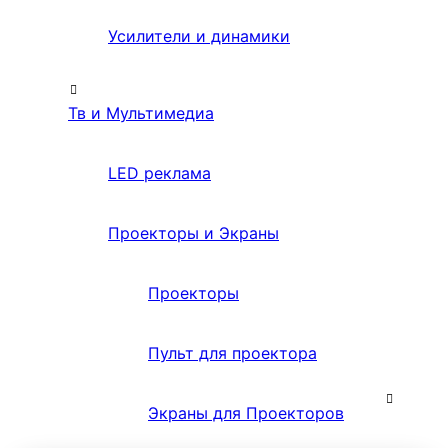
Усилители и динамики
Тв и Мультимедиа
LED реклама
Проекторы и Экраны
Проекторы
Пульт для проектора
Экраны для Проекторов