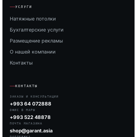
УСЛУГИ
Натяжные потолки
Бухгалтерские услуги
Размещение рекламы
О нашей компании
Контакты
КОНТАКТЫ
ЗАКАЗЫ И КОНСУЛЬТАЦИИ
+993 64 072888
ОФИС В МАРЫ
+993 522 48878
ПОЧТА МАГАЗИНА
shop@garant.asia
ПОДДЕРЖКА