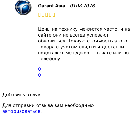
Garant Asia
–
01.08.2026
Цены на технику меняются часто, и на
сайте они не всегда успевают
обновиться. Точную стоимость этого
товара с учётом скидки и доставки
подскажет менеджер — в чате или по
телефону.
0
0
Добавить отзыв
Для отправки отзыва вам необходимо
авторизоваться
.