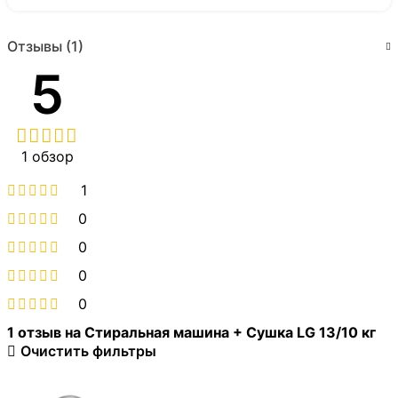
Отзывы (1)
5
1 обзор
1
0
0
0
0
1 отзыв на
Стиральная машина + Сушка LG 13/10 кг
Очистить фильтры