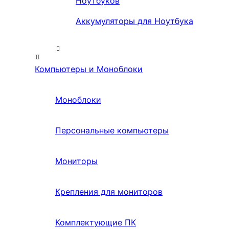
Ноутбуков
Аккумуляторы для Ноутбука
Компьютеры и Моноблоки
Моноблоки
Персональные компьютеры
Мониторы
Крепления для мониторов
Комплектующие ПК