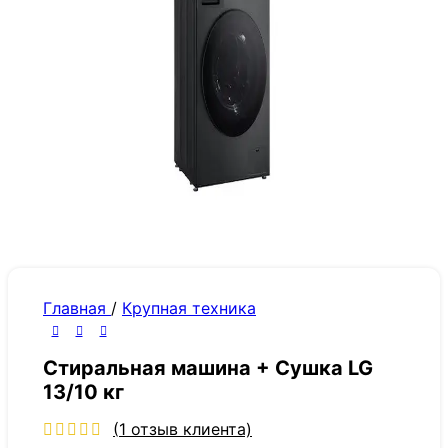
Главная
/
Крупная техника
Стиральная машина + Сушка LG
13/10 кг
(
1
отзыв клиента)