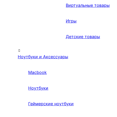
Виртуальные товары
Игры
Детские товары
Ноутбуки и Аксессуары
Macbook
Ноутбуки
Геймерские ноутбуки