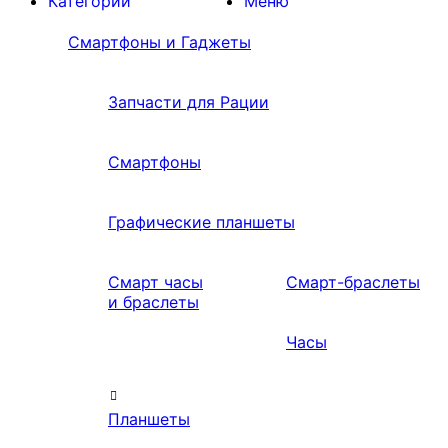
Категории
Меню
Смартфоны и Гаджеты
Запчасти для Рации
Смартфоны
Графические планшеты
Смарт часы
Смарт-браслеты
и браслеты
Часы
Планшеты