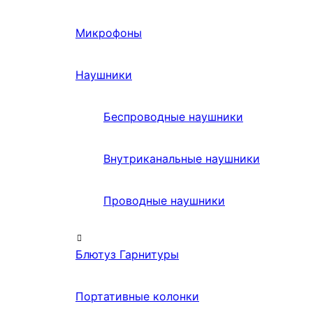
Микрофоны
Наушники
Беспроводные наушники
Внутриканальные наушники
Проводные наушники
Блютуз Гарнитуры
Портативные колонки