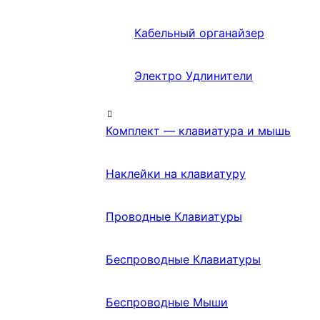
Кабельный органайзер
Электро Удлинители
Комплект — клавиатура и мышь
Наклейки на клавиатуру
Проводные Клавиатуры
Беспроводные Клавиатуры
Беспроводные Мыши