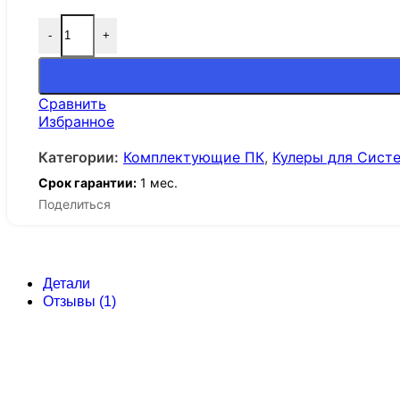
-
+
Сравнить
Избранное
Категории:
Комплектующие ПК
,
Кулеры для Сист
Срок гарантии:
1 мес.
Поделиться
Детали
Отзывы (1)