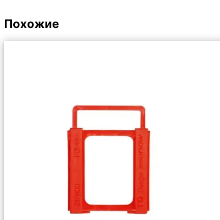
Похожие