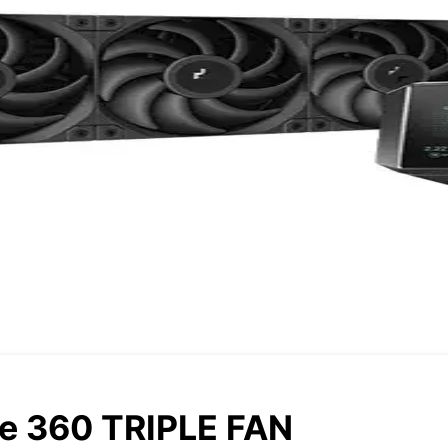
e 360 TRIPLE FAN