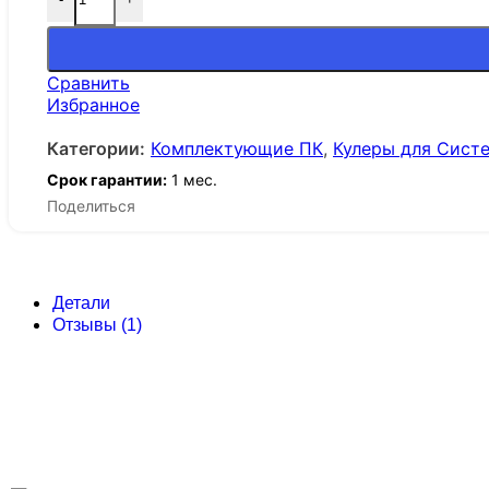
Сравнить
Избранное
Категории:
Комплектующие ПК
,
Кулеры для Сист
Срок гарантии:
1 мес.
Поделиться
Детали
Отзывы (1)