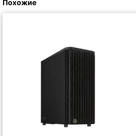
Похожие