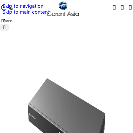
Skip to navigation
Skip to main content