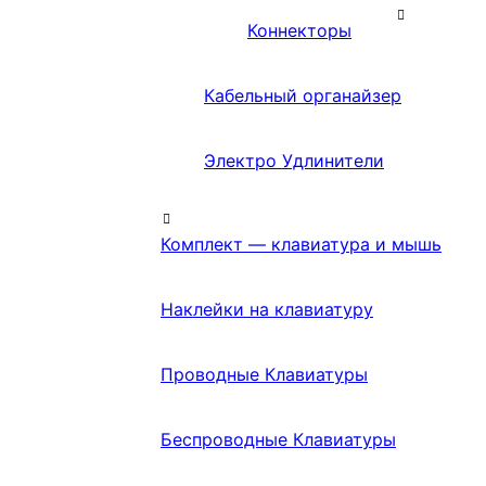
Коннекторы
Кабельный органайзер
Электро Удлинители
Комплект — клавиатура и мышь
Наклейки на клавиатуру
Проводные Клавиатуры
Беспроводные Клавиатуры