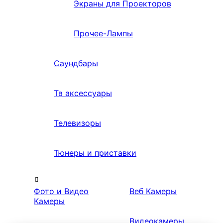
Экраны для Проекторов
Прочее-Лампы
Саундбары
Тв аксессуары
Телевизоры
Тюнеры и приставки
Фото и Видео
Веб Камеры
Камеры
Видеокамеры