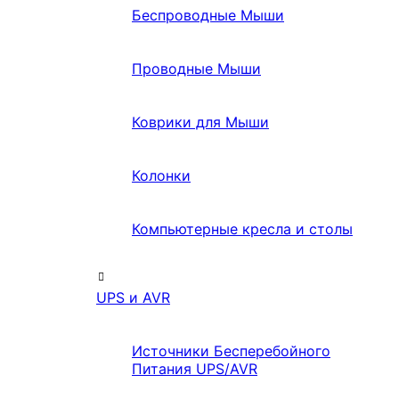
Беспроводные Мыши
Проводные Мыши
Коврики для Мыши
Колонки
Компьютерные кресла и столы
UPS и AVR
Источники Бесперебойного
Питания UPS/AVR