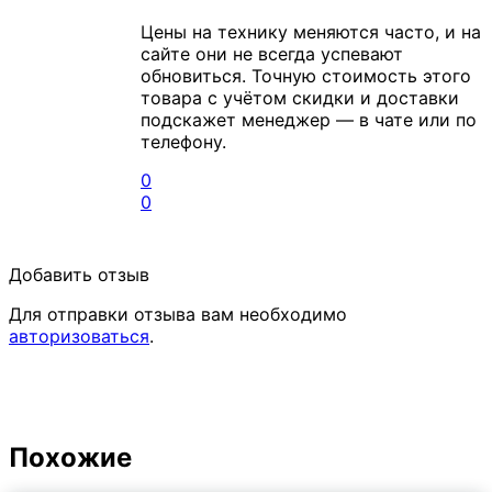
Цены на технику меняются часто, и на
сайте они не всегда успевают
обновиться. Точную стоимость этого
товара с учётом скидки и доставки
подскажет менеджер — в чате или по
телефону.
0
0
Добавить отзыв
Для отправки отзыва вам необходимо
авторизоваться
.
Похожие