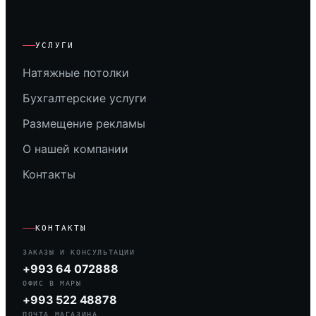
УСЛУГИ
Натяжные потолки
Бухгалтерские услуги
Размещение рекламы
О нашей компании
Контакты
КОНТАКТЫ
ЗАКАЗЫ И КОНСУЛЬТАЦИИ
+993 64 072888
ОФИС В МАРЫ
+993 522 48878
ПОЧТА МАГАЗИНА