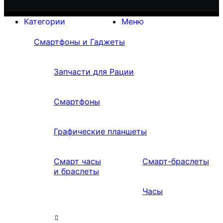
Категории
Меню
Смартфоны и Гаджеты
Запчасти для Рации
Смартфоны
Графические планшеты
Смарт часы
Смарт-браслеты
и браслеты
Часы