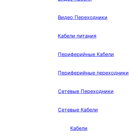
Видео Переходники
Кабели питания
Периферийные Кабели
Периферийные переходники
Сетевые Переходники
Сетевые Кабели
Кабели