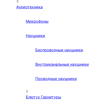
Аудиотехника
Микрофоны
Наушники
Беспроводные наушники
Внутриканальные наушники
Проводные наушники
Блютуз Гарнитуры