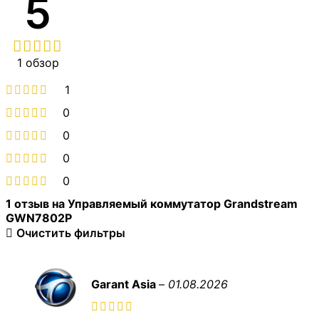
5
1 обзор
1
0
0
0
0
1 отзыв на
Управляемый коммутатор Grandstream
GWN7802P
Очистить фильтры
Garant Asia
–
01.08.2026