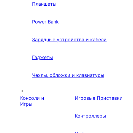
Планшеты
Power Bank
Зарядные устройства и кабели
Гаджеты
Чехлы, обложки и клавиатуры
Консоли и
Игровые Приставки
Игры
Контроллеры