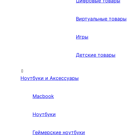
Цифровые товары
Виртуальные товары
Игры
Детские товары
Ноутбуки и Аксессуары
Macbook
Ноутбуки
Геймерские ноутбуки