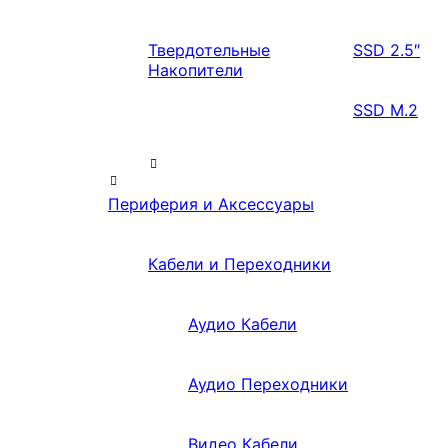
Твердотельные
SSD 2.5″
Накопители
SSD M.2
Периферия и Аксессуары
Кабели и Переходники
Аудио Кабели
Аудио Переходники
Видео Кабели