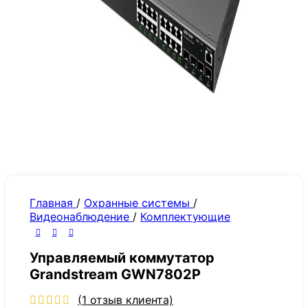
Главная
/
Охранные системы
/
Видеонаблюдение
/
Комплектующие
Управляемый коммутатор
Grandstream GWN7802P
(
1
отзыв клиента)