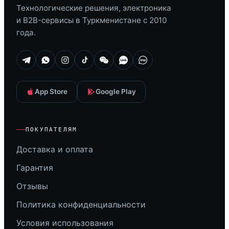
Технологические решения, электроника
и B2B-сервисы в Туркменистане с 2010
года.
App Store
Google Play
ПОКУПАТЕЛЯМ
Доставка и оплата
Гарантия
Отзывы
Политика конфиденциальности
Условия использования