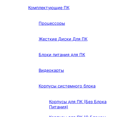
Комплектующие ПК
Процессоры
Жесткие Диски Для ПК
Блоки питания для ПК
Видеокарты
Корпусы системного блока
Корпусы для ПК (Без Блока
Питания)