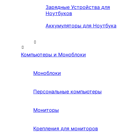
Зарядные Устройства для
Ноутбуков
Аккумуляторы для Ноутбука
Компьютеры и Моноблоки
Моноблоки
Персональные компьютеры
Мониторы
Крепления для мониторов