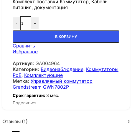
Комплект поставки Коммутатор, Кабель
питания, документация
-
+
В КОРЗИНУ
Сравнить
Избранное
Артикул:
GA004964
Категории:
Видеонаблюдение
,
Коммутаторы
PoE
,
Комплектующие
Метка:
Управляемый коммутатор
Grandstream GWN7802P
Срок гарантии:
3 мес.
Поделиться
Отзывы (1)