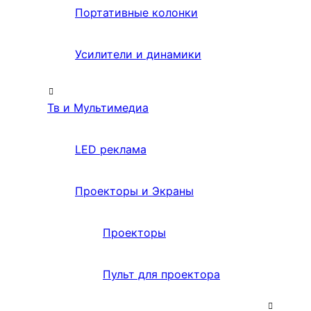
Портативные колонки
Усилители и динамики
Тв и Мультимедиа
LED реклама
Проекторы и Экраны
Проекторы
Пульт для проектора