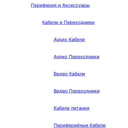
Периферия и Аксессуары
Кабели и Переходники
Аудио Кабели
Аудио Переходники
Видео Кабели
Видео Переходники
Кабели питания
Периферийные Кабели