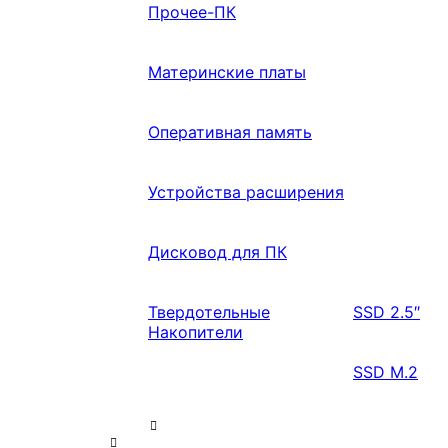
Прочее-ПК
Материнские платы
Оперативная память
Устройства расширения
Дисковод для ПК
Твердотельные
SSD 2.5″
Накопители
SSD M.2