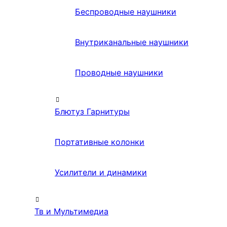
Беспроводные наушники
Внутриканальные наушники
Проводные наушники
Блютуз Гарнитуры
Портативные колонки
Усилители и динамики
Тв и Мультимедиа