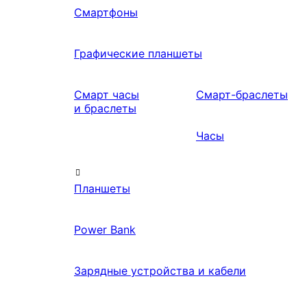
Смартфоны
Графические планшеты
Смарт часы
Смарт-браслеты
и браслеты
Часы
Планшеты
Power Bank
Зарядные устройства и кабели