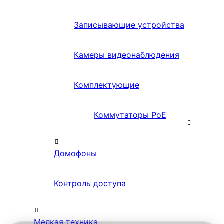
Записывающие устройства
Камеры видеонаблюдения
Комплектующие
Коммутаторы PoE
Домофоны
Контроль доступа
Мелкая техника