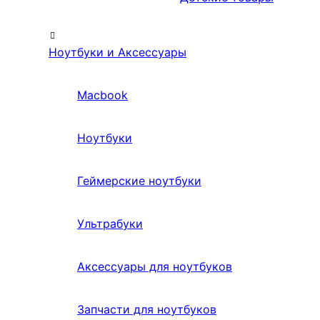
Ноутбуки и Аксессуары
Macbook
Ноутбуки
Геймерские ноутбуки
Ультрабуки
Аксессуары для ноутбуков
Запчасти для ноутбуков