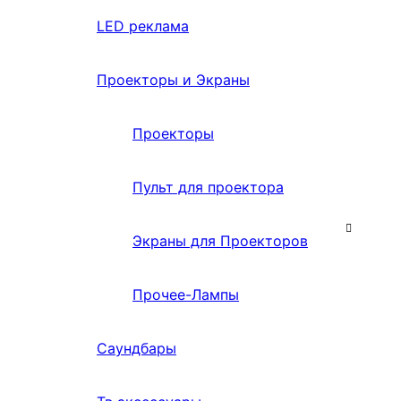
LED реклама
Проекторы и Экраны
Проекторы
Пульт для проектора
Экраны для Проекторов
Прочее-Лампы
Саундбары