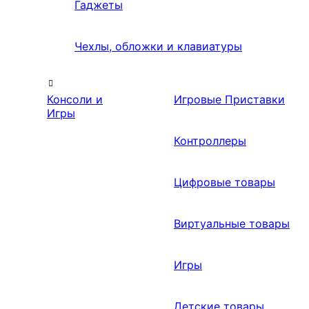
Гаджеты
Чехлы, обложки и клавиатуры
Консоли и
Игровые Приставки
Игры
Контроллеры
Цифровые товары
Виртуальные товары
Игры
Детские товары