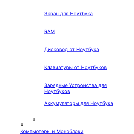
Экран для Ноутбука
RAM
Дисковод от Ноутбука
Клавиатуры от Ноутбуков
Зарядные Устройства для
Ноутбуков
Аккумуляторы для Ноутбука
Компьютеры и Моноблоки