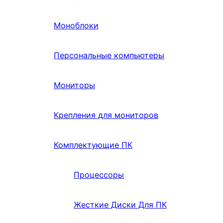
Моноблоки
Персональные компьютеры
Мониторы
Крепления для мониторов
Комплектующие ПК
Процессоры
Жесткие Диски Для ПК