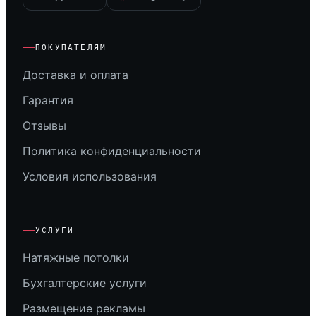
ПОКУПАТЕЛЯМ
Доставка и оплата
Гарантия
Отзывы
Политика конфиденциальности
Условия использования
УСЛУГИ
Натяжные потолки
Бухгалтерские услуги
Размещение рекламы