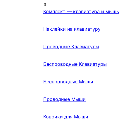
Комплект — клавиатура и мышь
Наклейки на клавиатуру
Проводные Клавиатуры
Беспроводные Клавиатуры
Беспроводные Мыши
Проводные Мыши
Коврики для Мыши