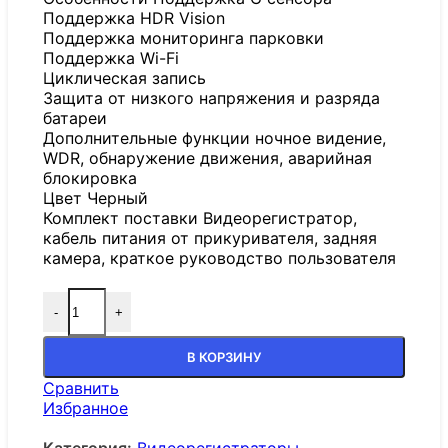
Поддержка HDR Vision
Поддержка мониторинга парковки
Поддержка Wi-Fi
Циклическая запись
Защита от низкого напряжения и разряда
батареи
Дополнительные функции ночное видение,
WDR, обнаружение движения, аварийная
блокировка
Цвет Черный
Комплект поставки Видеорегистратор,
кабель питания от прикуривателя, задняя
камера, краткое руководство пользователя
-
+
В КОРЗИНУ
Сравнить
Избранное