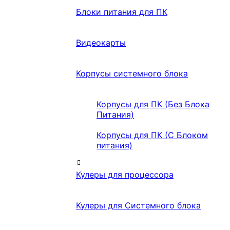
Блоки питания для ПК
Видеокарты
Корпусы системного блока
Корпусы для ПК (Без Блока
Питания)
Корпусы для ПК (С Блоком
питания)
Кулеры для процессора
Кулеры для Системного блока