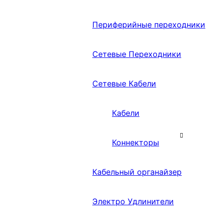
Периферийные переходники
Сетевые Переходники
Сетевые Кабели
Кабели
Коннекторы
Кабельный органайзер
Электро Удлинители