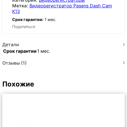
Категория:
Видеорегистраторы
Метка:
Видеорегистратор Pasens Dash Cam
K13
Срок гарантии:
1 мес.
Поделиться
Детали
Срок гарантии
1 мес.
Отзывы (1)
Похожие