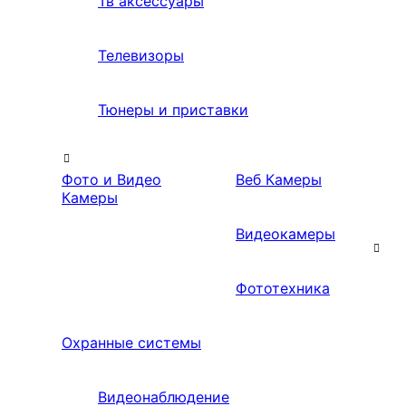
Тв аксессуары
Телевизоры
Тюнеры и приставки
Фото и Видео
Веб Камеры
Камеры
Видеокамеры
Фототехника
Охранные системы
Видеонаблюдение