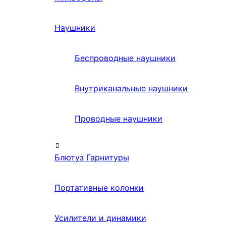
Наушники
Беспроводные наушники
Внутриканальные наушники
Проводные наушники
Блютуз Гарнитуры
Портативные колонки
Усилители и динамики