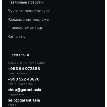
Натяжные потолки
Бухгалтерские услуги
Размещение рекламы
О нашей компании
Контакты
КОНТАКТЫ
ЗАКАЗЫ И КОНСУЛЬТАЦИИ
+993 64 072888
ОФИС В МАРЫ
+993 522 48878
ПОЧТА МАГАЗИНА
shop@garant.asia
ПОДДЕРЖКА
help@garant.asia
АДРЕС