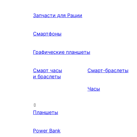
Запчасти для Рации
Смартфоны
Графические планшеты
Смарт часы
Смарт-браслеты
и браслеты
Часы
Планшеты
Power Bank