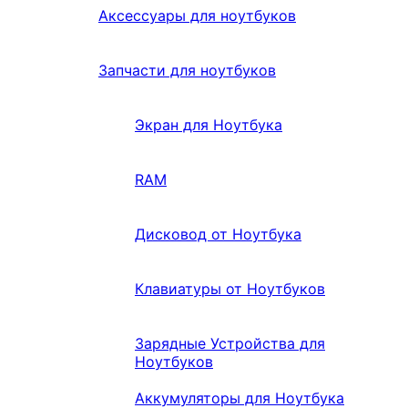
Аксессуары для ноутбуков
Запчасти для ноутбуков
Экран для Ноутбука
RAM
Дисковод от Ноутбука
Клавиатуры от Ноутбуков
Зарядные Устройства для
Ноутбуков
Аккумуляторы для Ноутбука