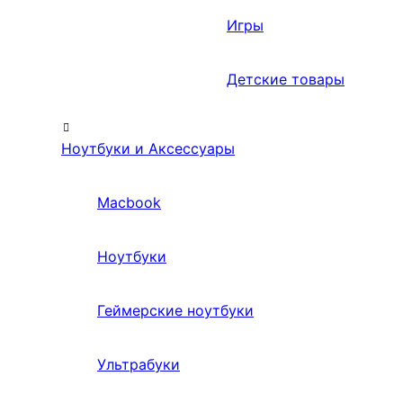
Игры
Детские товары
Ноутбуки и Аксессуары
Macbook
Ноутбуки
Геймерские ноутбуки
Ультрабуки