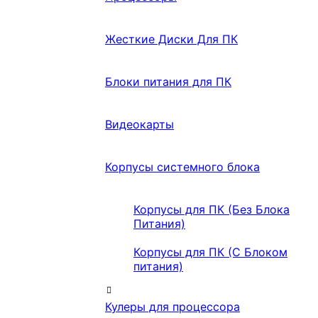
Жесткие Диски Для ПК
Блоки питания для ПК
Видеокарты
Корпусы системного блока
Корпусы для ПК (Без Блока
Питания)
Корпусы для ПК (С Блоком
питания)
Кулеры для процессора