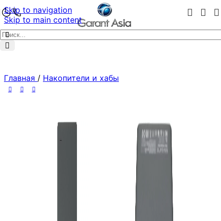
Skip to navigation
Skip to main content
Главная
/
Накопители и хабы