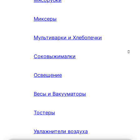
Мясорубки
Миксеры
Мультиварки и Хлебопечки
Соковыжималки
Освещение
Весы и Вакууматоры
Тостеры
Увлажнители воздуха