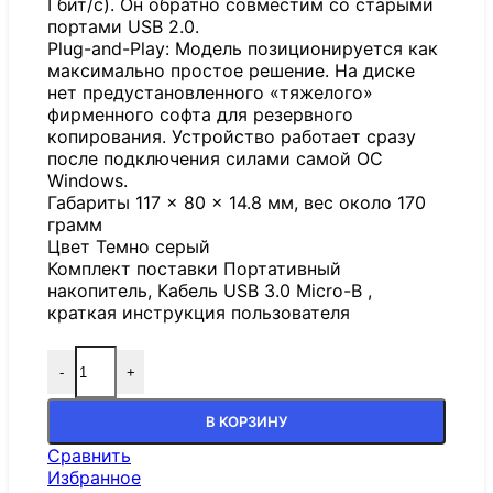
Гбит/с). Он обратно совместим со старыми
портами USB 2.0.
Plug-and-Play: Модель позиционируется как
максимально простое решение. На диске
нет предустановленного «тяжелого»
фирменного софта для резервного
копирования. Устройство работает сразу
после подключения силами самой ОС
Windows.
Габариты 117 × 80 × 14.8 мм, вес около 170
грамм
Цвет Темно серый
Комплект поставки Портативный
накопитель, Кабель USB 3.0 Micro-B ,
краткая инструкция пользователя
-
+
В КОРЗИНУ
Сравнить
Избранное