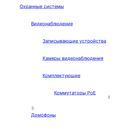
Охранные системы
Видеонаблюдение
Записывающие устройства
Камеры видеонаблюдения
Комплектующие
Коммутаторы PoE
Домофоны