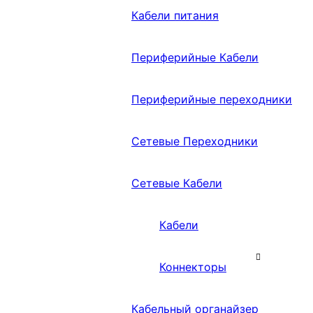
Кабели питания
Периферийные Кабели
Периферийные переходники
Сетевые Переходники
Сетевые Кабели
Кабели
Коннекторы
Кабельный органайзер