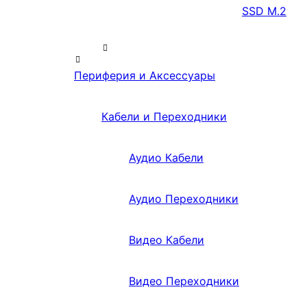
SSD M.2
Периферия и Аксессуары
Кабели и Переходники
Аудио Кабели
Аудио Переходники
Видео Кабели
Видео Переходники