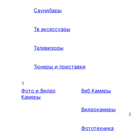
Саундбары
Тв аксессуары
Телевизоры
Тюнеры и приставки
Фото и Видео
Веб Камеры
Камеры
Видеокамеры
Фототехника