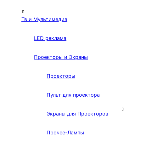
Тв и Мультимедиа
LED реклама
Проекторы и Экраны
Проекторы
Пульт для проектора
Экраны для Проекторов
Прочее-Лампы