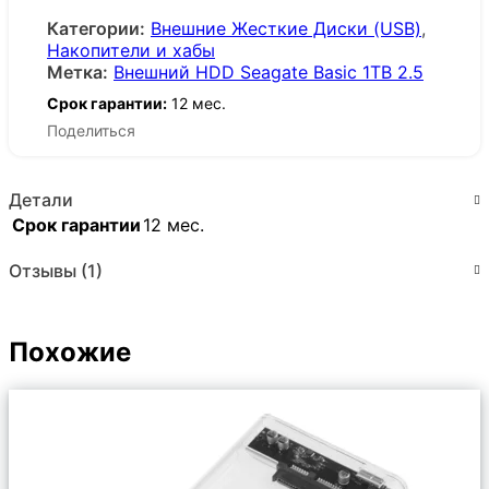
Категории:
Внешние Жесткие Диски (USB)
,
Накопители и хабы
Метка:
Внешний HDD Seagate Basic 1TB 2.5
Срок гарантии:
12 мес.
Поделиться
Детали
Срок гарантии
12 мес.
Отзывы (1)
Похожие