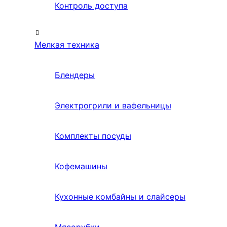
Контроль доступа
Мелкая техника
Блендеры
Электрогрили и вафельницы
Комплекты посуды
Кофемашины
Кухонные комбайны и слайсеры