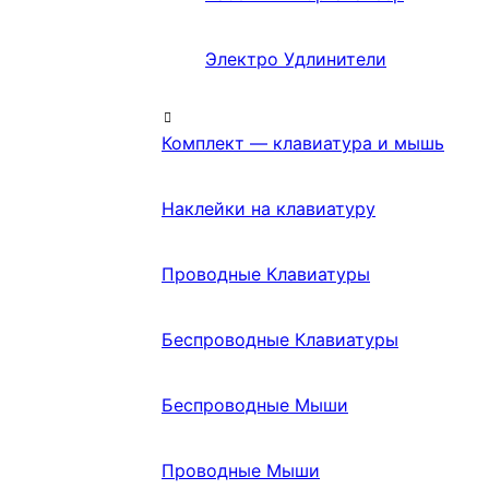
Электро Удлинители
Комплект — клавиатура и мышь
Наклейки на клавиатуру
Проводные Клавиатуры
Беспроводные Клавиатуры
Беспроводные Мыши
Проводные Мыши