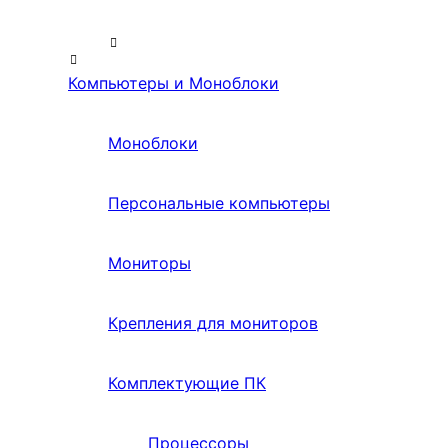
Компьютеры и Моноблоки
Моноблоки
Персональные компьютеры
Мониторы
Крепления для мониторов
Комплектующие ПК
Процессоры