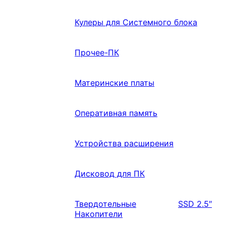
Кулеры для Системного блока
Прочее-ПК
Материнские платы
Оперативная память
Устройства расширения
Дисковод для ПК
Твердотельные
SSD 2.5″
Накопители