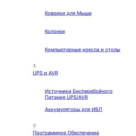
Коврики для Мыши
Колонки
Компьютерные кресла и столы
UPS и AVR
Источники Бесперебойного
Питания UPS/AVR
Аккумуляторы для ИБП
Программное Обеспечение