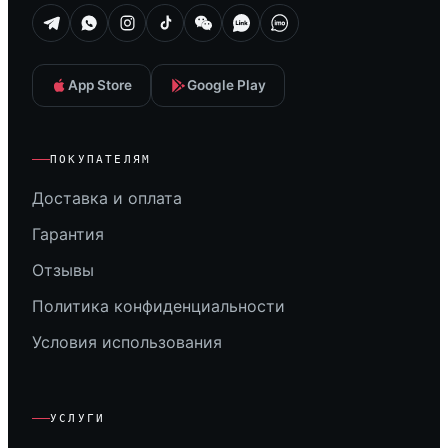
App Store
Google Play
ПОКУПАТЕЛЯМ
Доставка и оплата
Гарантия
Отзывы
Политика конфиденциальности
Условия использования
УСЛУГИ