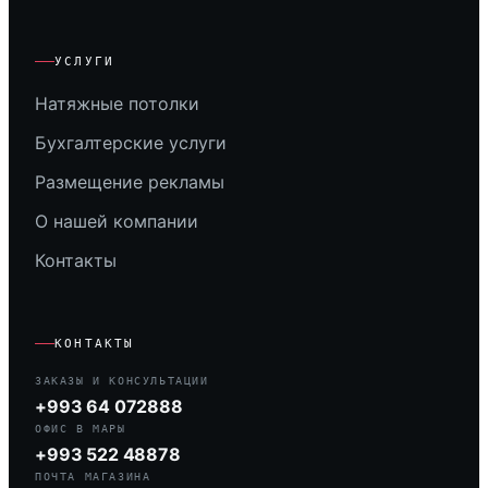
УСЛУГИ
Натяжные потолки
Бухгалтерские услуги
Размещение рекламы
О нашей компании
Контакты
КОНТАКТЫ
ЗАКАЗЫ И КОНСУЛЬТАЦИИ
+993 64 072888
ОФИС В МАРЫ
+993 522 48878
ПОЧТА МАГАЗИНА