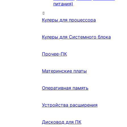
питания)
Кулеры для процессора
Кулеры для Системного блока
Прочее-ПК
Материнские платы
Оперативная память
Устройства расширения
Дисковод для ПК