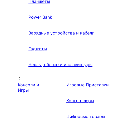
Планшеты
Power Bank
Зарядные устройства и кабели
Гаджеты
Чехлы, обложки и клавиатуры
Консоли и
Игровые Приставки
Игры
Контроллеры
Цифровые товары