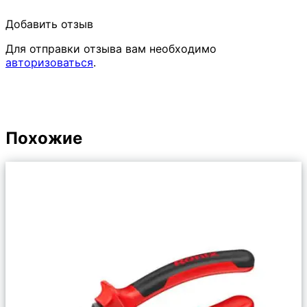
Добавить отзыв
Для отправки отзыва вам необходимо
авторизоваться
.
Похожие