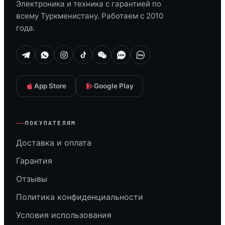
Электроника и техника с гарантией по
всему Туркменистану. Работаем с 2010
года.
App Store
Google Play
ПОКУПАТЕЛЯМ
Доставка и оплата
Гарантия
Отзывы
Политика конфиденциальности
Условия использования