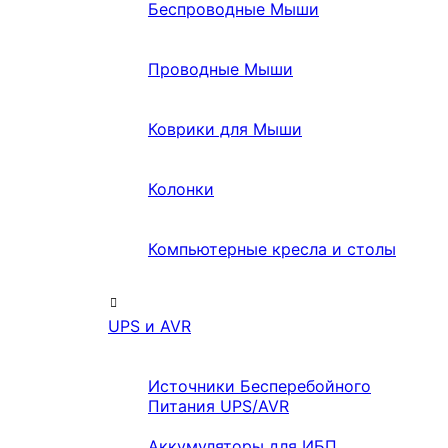
Беспроводные Мыши
Проводные Мыши
Коврики для Мыши
Колонки
Компьютерные кресла и столы
UPS и AVR
Источники Бесперебойного
Питания UPS/AVR
Аккумуляторы для ИБП