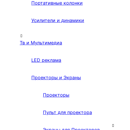
Портативные колонки
Усилители и динамики
Тв и Мультимедиа
LED реклама
Проекторы и Экраны
Проекторы
Пульт для проектора
Экраны для Проекторов