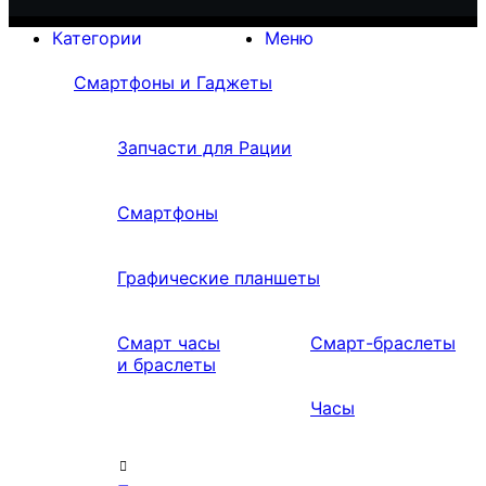
Категории
Меню
Смартфоны и Гаджеты
Запчасти для Рации
Смартфоны
Графические планшеты
Смарт часы
Смарт-браслеты
и браслеты
Часы