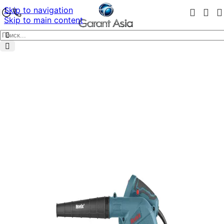
Skip to navigation
Skip to main content