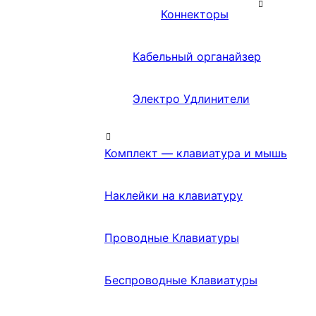
Коннекторы
Кабельный органайзер
Электро Удлинители
Комплект — клавиатура и мышь
Наклейки на клавиатуру
Проводные Клавиатуры
Беспроводные Клавиатуры