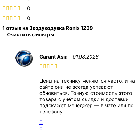
0
0
1 отзыв на
Воздуходувка Ronix 1209
Очистить фильтры
Garant Asia
–
01.08.2026
Цены на технику меняются часто, и на
сайте они не всегда успевают
обновиться. Точную стоимость этого
товара с учётом скидки и доставки
подскажет менеджер — в чате или по
телефону.
0
0