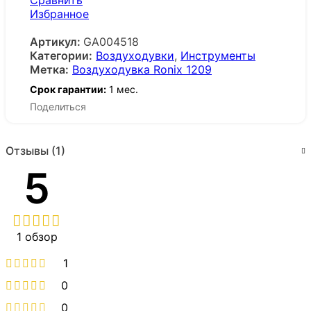
Сравнить
Избранное
Артикул:
GA004518
Категории:
Воздуходувки
,
Инструменты
Метка:
Воздуходувка Ronix 1209
Срок гарантии:
1 мес.
Поделиться
Отзывы (1)
5
1 обзор
1
0
0