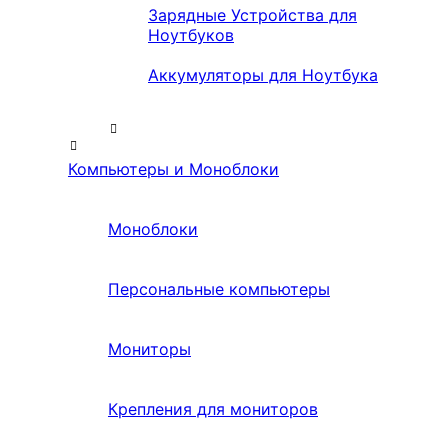
Зарядные Устройства для
Ноутбуков
Аккумуляторы для Ноутбука
Компьютеры и Моноблоки
Моноблоки
Персональные компьютеры
Мониторы
Крепления для мониторов