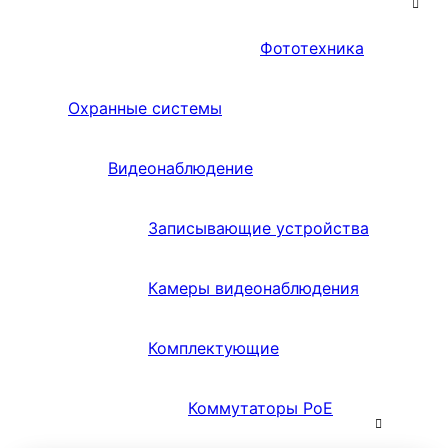
Фототехника
Охранные системы
Видеонаблюдение
Записывающие устройства
Камеры видеонаблюдения
Комплектующие
Коммутаторы PoE