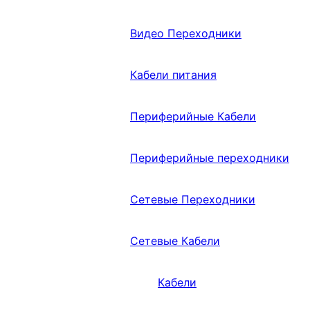
Видео Переходники
Кабели питания
Периферийные Кабели
Периферийные переходники
Сетевые Переходники
Сетевые Кабели
Кабели