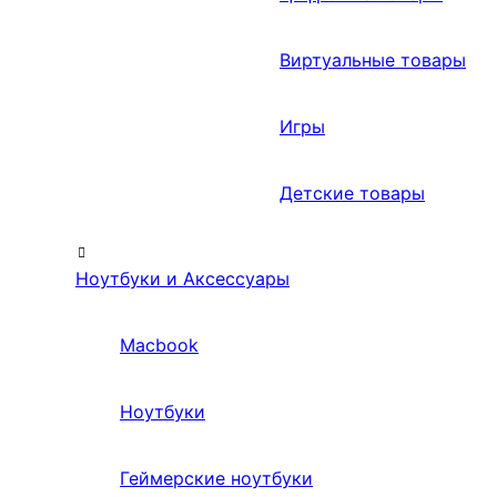
Виртуальные товары
Игры
Детские товары
Ноутбуки и Аксессуары
Macbook
Ноутбуки
Геймерские ноутбуки