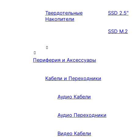
Твердотельные
SSD 2.5″
Накопители
SSD M.2
Периферия и Аксессуары
Кабели и Переходники
Аудио Кабели
Аудио Переходники
Видео Кабели