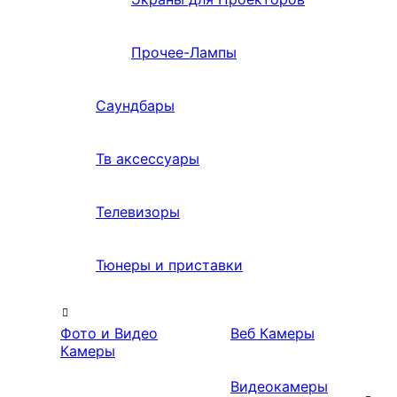
Прочее-Лампы
Саундбары
Тв аксессуары
Телевизоры
Тюнеры и приставки
Фото и Видео
Веб Камеры
Камеры
Видеокамеры