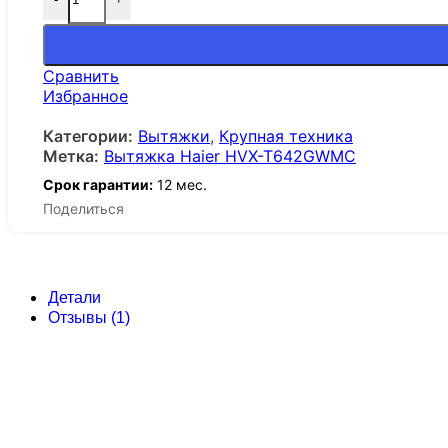
Сравнить
Избранное
Категории:
Вытяжки
,
Крупная техника
Метка:
Вытяжка Haier HVX-T642GWMC
Срок гарантии:
12 мес.
Поделиться
Детали
Отзывы (1)