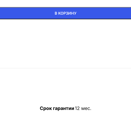
В КОРЗИНУ
Срок гарантии
12 мес.