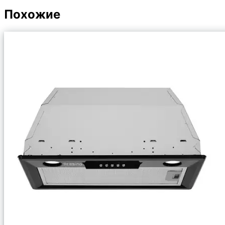
Похожие