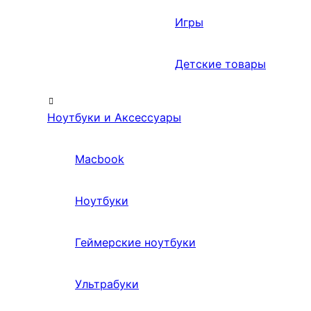
Игры
Детские товары
Ноутбуки и Аксессуары
Macbook
Ноутбуки
Геймерские ноутбуки
Ультрабуки