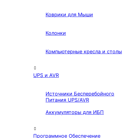
Коврики для Мыши
Колонки
Компьютерные кресла и столы
UPS и AVR
Источники Бесперебойного
Питания UPS/AVR
Аккумуляторы для ИБП
Программное Обеспечение