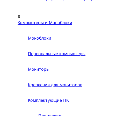
Компьютеры и Моноблоки
Моноблоки
Персональные компьютеры
Мониторы
Крепления для мониторов
Комплектующие ПК
Процессоры