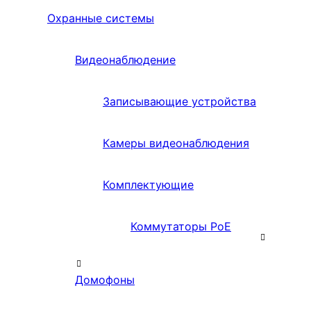
Охранные системы
Видеонаблюдение
Записывающие устройства
Камеры видеонаблюдения
Комплектующие
Коммутаторы PoE
Домофоны