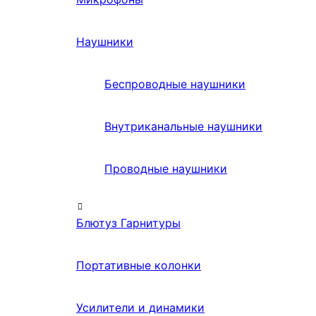
Наушники
Беспроводные наушники
Внутриканальные наушники
Проводные наушники
Блютуз Гарнитуры
Портативные колонки
Усилители и динамики