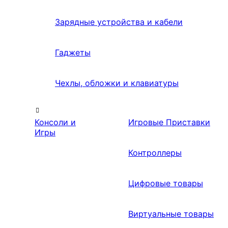
Зарядные устройства и кабели
Гаджеты
Чехлы, обложки и клавиатуры
Консоли и
Игровые Приставки
Игры
Контроллеры
Цифровые товары
Виртуальные товары