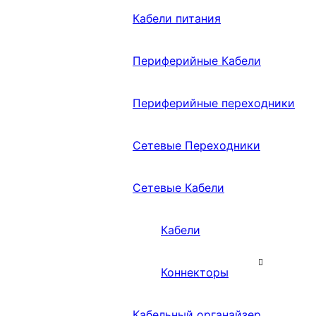
Кабели питания
Периферийные Кабели
Периферийные переходники
Сетевые Переходники
Сетевые Кабели
Кабели
Коннекторы
Кабельный органайзер