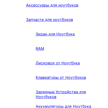
Аксессуары для ноутбуков
Запчасти для ноутбуков
Экран для Ноутбука
RAM
Дисковод от Ноутбука
Клавиатуры от Ноутбуков
Зарядные Устройства для
Ноутбуков
Аккумуляторы для Ноутбука