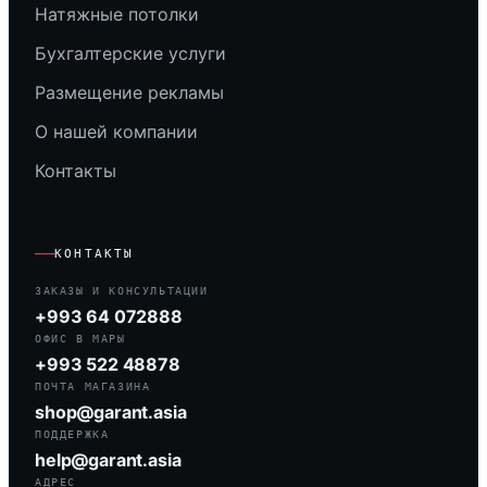
Натяжные потолки
Бухгалтерские услуги
Размещение рекламы
О нашей компании
Контакты
КОНТАКТЫ
ЗАКАЗЫ И КОНСУЛЬТАЦИИ
+993 64 072888
ОФИС В МАРЫ
+993 522 48878
ПОЧТА МАГАЗИНА
shop@garant.asia
ПОДДЕРЖКА
help@garant.asia
АДРЕС