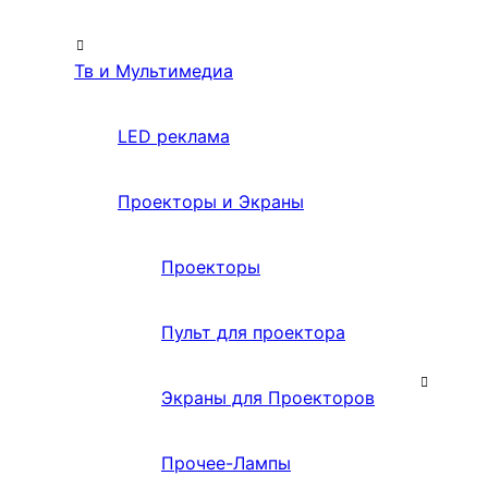
Тв и Мультимедиа
LED реклама
Проекторы и Экраны
Проекторы
Пульт для проектора
Экраны для Проекторов
Прочее-Лампы