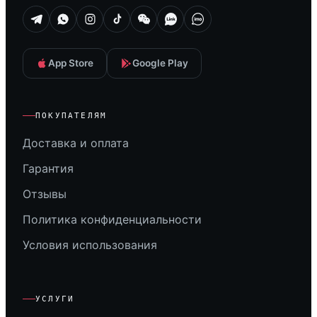
App Store
Google Play
ПОКУПАТЕЛЯМ
Доставка и оплата
Гарантия
Отзывы
Политика конфиденциальности
Условия использования
УСЛУГИ