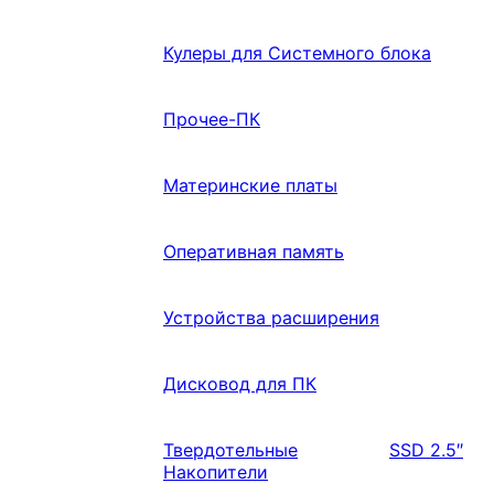
Кулеры для Системного блока
Прочее-ПК
Материнские платы
Оперативная память
Устройства расширения
Дисковод для ПК
Твердотельные
SSD 2.5″
Накопители