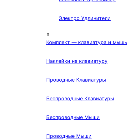
Электро Удлинители
Комплект — клавиатура и мышь
Наклейки на клавиатуру
Проводные Клавиатуры
Беспроводные Клавиатуры
Беспроводные Мыши
Проводные Мыши