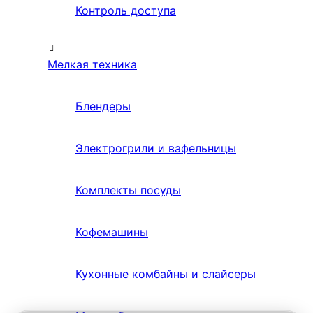
Контроль доступа
Мелкая техника
Блендеры
Электрогрили и вафельницы
Комплекты посуды
Кофемашины
Кухонные комбайны и слайсеры