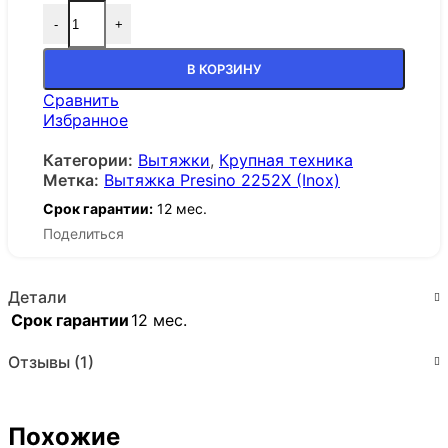
-
+
В КОРЗИНУ
Сравнить
Избранное
Категории:
Вытяжки
,
Крупная техника
Метка:
Вытяжка Presino 2252X (Inox)
Срок гарантии:
12 мес.
Поделиться
Детали
Срок гарантии
12 мес.
Отзывы (1)
Похожие