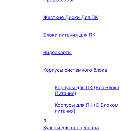
Жесткие Диски Для ПК
Блоки питания для ПК
Видеокарты
Корпусы системного блока
Корпусы для ПК (Без Блока
Питания)
Корпусы для ПК (С Блоком
питания)
Кулеры для процессора