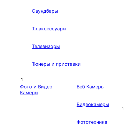
Саундбары
Тв аксессуары
Телевизоры
Тюнеры и приставки
Фото и Видео
Веб Камеры
Камеры
Видеокамеры
Фототехника