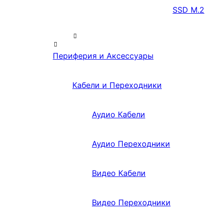
SSD M.2
Периферия и Аксессуары
Кабели и Переходники
Аудио Кабели
Аудио Переходники
Видео Кабели
Видео Переходники