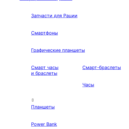
Запчасти для Рации
Смартфоны
Графические планшеты
Смарт часы
Смарт-браслеты
и браслеты
Часы
Планшеты
Power Bank