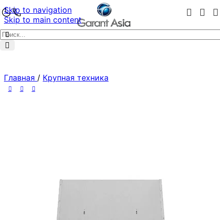
Skip to navigation
Skip to main content
Главная
/
Крупная техника